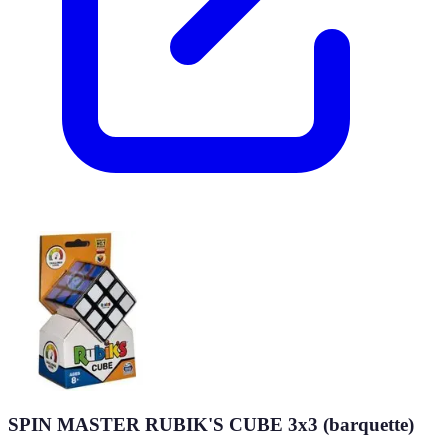
SPIN MASTER RUBIK'S CUBE 3x3 (barquette)