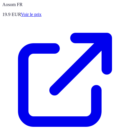
Aosom FR
19.9
EUR
Voir le prix