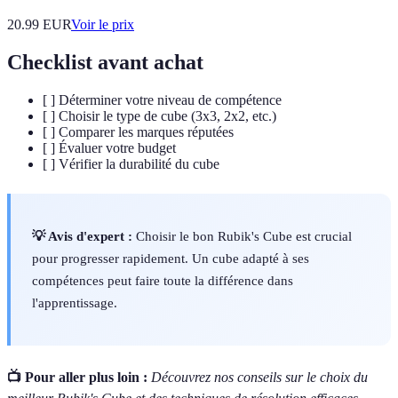
20.99
EUR
Voir le prix
Checklist avant achat
[ ] Déterminer votre niveau de compétence
[ ] Choisir le type de cube (3x3, 2x2, etc.)
[ ] Comparer les marques réputées
[ ] Évaluer votre budget
[ ] Vérifier la durabilité du cube
💡 Avis d'expert :
Choisir le bon Rubik's Cube est crucial
pour progresser rapidement. Un cube adapté à ses
compétences peut faire toute la différence dans
l'apprentissage.
📺 Pour aller plus loin :
Découvrez nos conseils sur le choix du