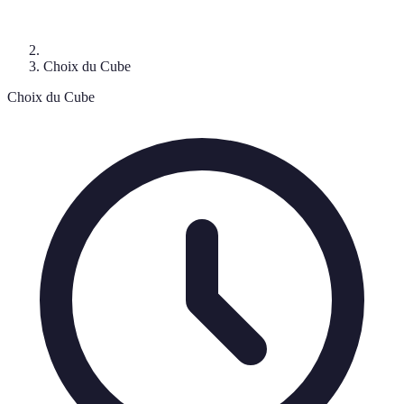
Choix du Cube
Choix du Cube