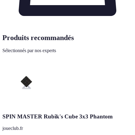
Produits recommandés
Sélectionnés par nos experts
SPIN MASTER Rubik's Cube 3x3 Phantom
joueclub.fr