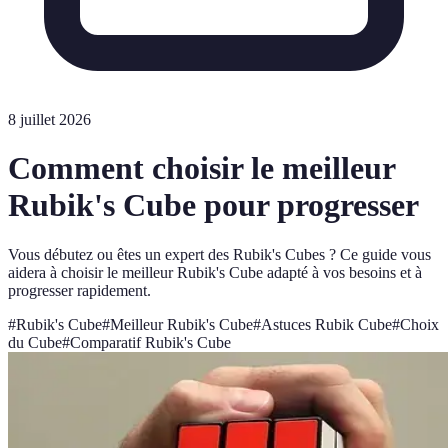
8 juillet 2026
Comment choisir le meilleur
Rubik's Cube pour progresser
Vous débutez ou êtes un expert des Rubik's Cubes ? Ce guide vous
aidera à choisir le meilleur Rubik's Cube adapté à vos besoins et à
progresser rapidement.
#
Rubik's Cube
#
Meilleur Rubik's Cube
#
Astuces Rubik Cube
#
Choix
du Cube
#
Comparatif Rubik's Cube