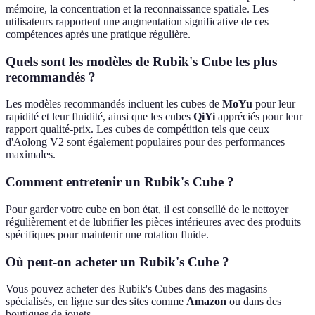
mémoire, la concentration et la reconnaissance spatiale. Les
utilisateurs rapportent une augmentation significative de ces
compétences après une pratique régulière.
Quels sont les modèles de Rubik's Cube les plus
recommandés ?
Les modèles recommandés incluent les cubes de
MoYu
pour leur
rapidité et leur fluidité, ainsi que les cubes
QiYi
appréciés pour leur
rapport qualité-prix. Les cubes de compétition tels que ceux
d'Aolong V2 sont également populaires pour des performances
maximales.
Comment entretenir un Rubik's Cube ?
Pour garder votre cube en bon état, il est conseillé de le nettoyer
régulièrement et de lubrifier les pièces intérieures avec des produits
spécifiques pour maintenir une rotation fluide.
Où peut-on acheter un Rubik's Cube ?
Vous pouvez acheter des Rubik's Cubes dans des magasins
spécialisés, en ligne sur des sites comme
Amazon
ou dans des
boutiques de jouets.