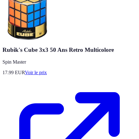
Rubik's Cube 3x3 50 Ans Retro Multicolore
Spin Master
17.99
EUR
Voir le prix