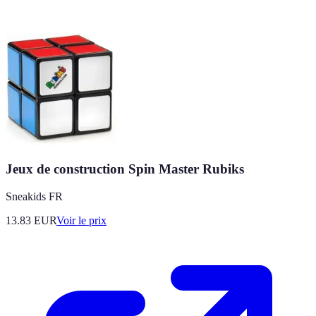
Jeux de construction Spin Master Rubiks
Sneakids FR
13.83
EUR
Voir le prix