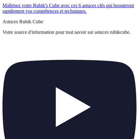
Maîtrisez votre Rubik's Cube avec ces 6 astuces clés qui boosteront
rapidement vos compétences et techniques.
Astuces Rubik Cube
Votre source d'information pour tout savoir sur
astuces rubikcube
.