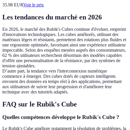
35.98
EUR
Voir le prix
Les tendances du marché en 2026
En 2026, le marché des Rubik's Cubes continue d'évoluer, empreint
d'innovations technologiques. Les cubes améliorés, utilisant des
matériaux légers et résistants, permettent des rotations plus fluides et
une ergonomie optimisée, favorisant ainsi une expérience utilisateur
impeccable. Selon des enquêtes menées auprès des consommateurs,
62 % des utilisateurs recherchent désormais des modèles capables
d'offrir une personnalisation de la résistance, par des systèmes de
tension ajustables.
D’autre part, la tendance vers l'interconnexion numérique
commence à émerger. Des cubes dotés de capteurs intelligents
envoient des données en temps réel à des applications, permettant
aux utilisateurs de suivre leur progression et d'améliorer leur
technique avec des tutoriels adaptés.
FAQ sur le Rubik's Cube
Quelles compétences développe le Rubik's Cube ?
Le Rubik's Cube améliore notamment la résolution de problèmes, la