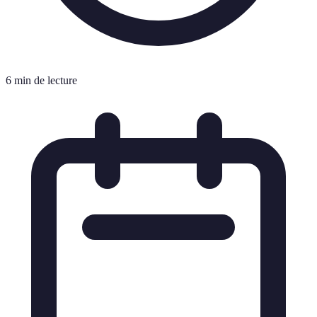
6 min de lecture