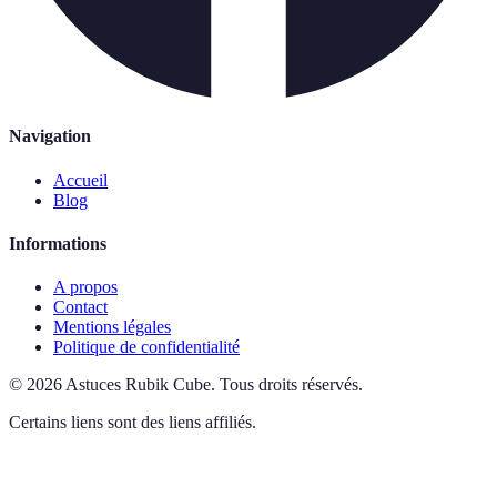
Navigation
Accueil
Blog
Informations
A propos
Contact
Mentions légales
Politique de confidentialité
©
2026
Astuces Rubik Cube
.
Tous droits réservés.
Certains liens sont des liens affiliés.