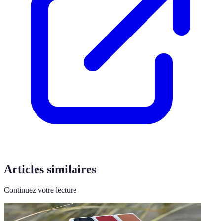
Articles similaires
Continuez votre lecture