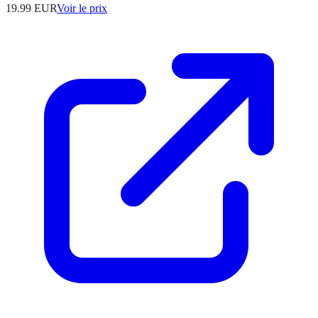
19.99
EUR
Voir le prix