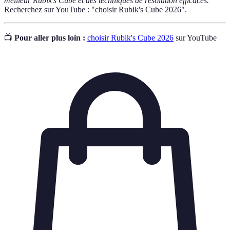
meilleur Rubik's Cube et des techniques de résolution efficaces.
Recherchez sur YouTube : "choisir Rubik's Cube 2026".
📺
Pour aller plus loin :
choisir Rubik's Cube 2026
sur YouTube