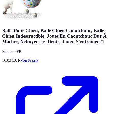
Balle Pour Chien, Balle Chien Caoutchouc, Balle
Chien Indestructible, Jouet En Caoutchouc Dur À
Mâcher, Nettoyer Les Dents, Jouer, S'entraîner (1
Rakuten FR
16.03
EUR
Voir le prix