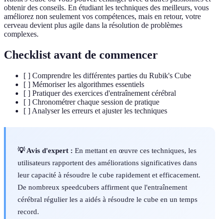
obtenir des conseils. En étudiant les techniques des meilleurs, vous
améliorez non seulement vos compétences, mais en retour, votre
cerveau devient plus agile dans la résolution de problèmes
complexes.
Checklist avant de commencer
[ ] Comprendre les différentes parties du Rubik's Cube
[ ] Mémoriser les algorithmes essentiels
[ ] Pratiquer des exercices d'entraînement cérébral
[ ] Chronométrer chaque session de pratique
[ ] Analyser les erreurs et ajuster les techniques
💡 Avis d'expert :
En mettant en œuvre ces techniques, les
utilisateurs rapportent des améliorations significatives dans
leur capacité à résoudre le cube rapidement et efficacement.
De nombreux speedcubers affirment que l'entraînement
cérébral régulier les a aidés à résoudre le cube en un temps
record.