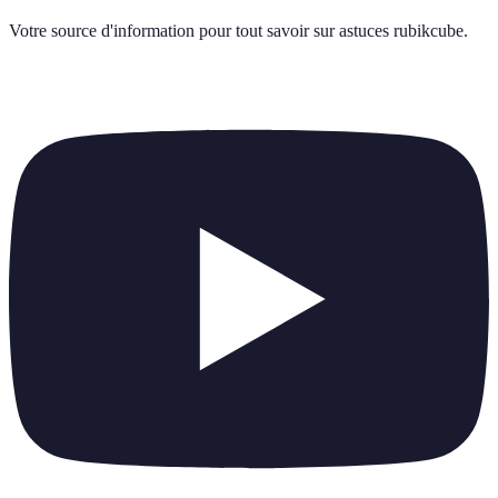
Votre source d'information pour tout savoir sur
astuces rubikcube
.