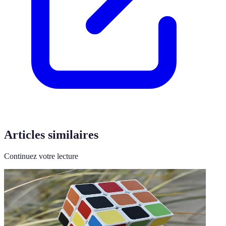
Articles similaires
Continuez votre lecture