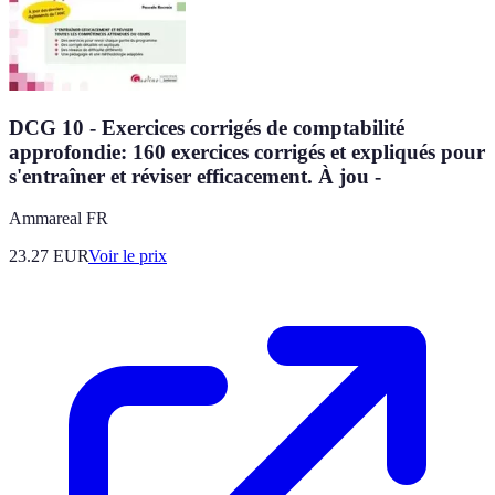
DCG 10 - Exercices corrigés de comptabilité
approfondie: 160 exercices corrigés et expliqués pour
s'entraîner et réviser efficacement. À jou -
Ammareal FR
23.27
EUR
Voir le prix