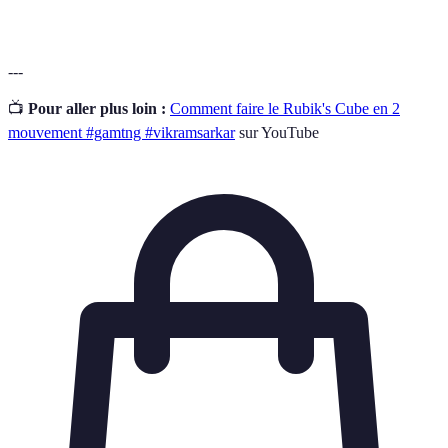
---
📺
Pour aller plus loin :
Comment faire le Rubik's Cube en 2
mouvement #gamtng #vikramsarkar
sur YouTube