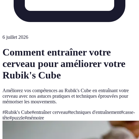
6 juillet 2026
Comment entraîner votre
cerveau pour améliorer votre
Rubik's Cube
Améliorez vos compétences au Rubik's Cube en entraînant votre
cerveau avec nos astuces pratiques et techniques éprouvées pour
mémoriser les mouvements.
#
Rubik's Cube
#
entraîner cerveau
#
techniques d'entraînement
#
casse-
tête
#
puzzle
#
mémoire