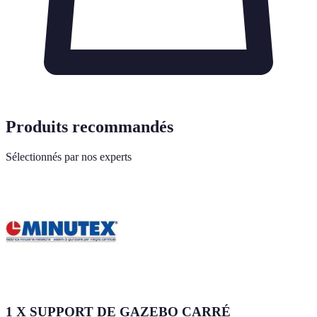
Produits recommandés
Sélectionnés par nos experts
1 X SUPPORT DE GAZEBO CARRÉ