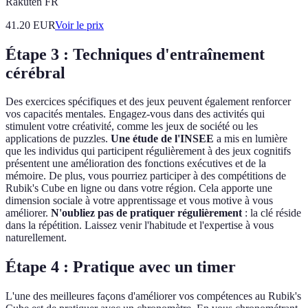
Rakuten FR
41.20
EUR
Voir le prix
Étape 3 : Techniques d'entraînement
cérébral
Des exercices spécifiques et des jeux peuvent également renforcer
vos capacités mentales. Engagez-vous dans des activités qui
stimulent votre créativité, comme les jeux de société ou les
applications de puzzles.
Une étude de l'INSEE
a mis en lumière
que les individus qui participent régulièrement à des jeux cognitifs
présentent une amélioration des fonctions exécutives et de la
mémoire. De plus, vous pourriez participer à des compétitions de
Rubik's Cube en ligne ou dans votre région. Cela apporte une
dimension sociale à votre apprentissage et vous motive à vous
améliorer.
N'oubliez pas de pratiquer régulièrement
: la clé réside
dans la répétition. Laissez venir l'habitude et l'expertise à vous
naturellement.
Étape 4 : Pratique avec un timer
L'une des meilleures façons d'améliorer vos compétences au Rubik's