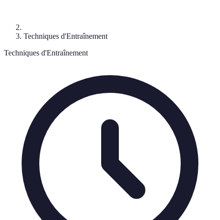
Techniques d'Entraînement
Techniques d'Entraînement