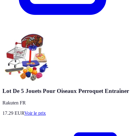
Lot De 5 Jouets Pour Oiseaux Perroquet Entraîner
Rakuten FR
17.29
EUR
Voir le prix