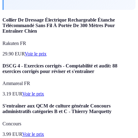
Collier De Dressage Électrique Rechargeable Étanche
Télécommandé Sans Fil À Portée De 300 Mètres Pour
Entraîner Chien
Rakuten FR
29.90
EUR
Voir le prix
DSCG 4 - Exercices corrigés - Comptabilité et audit: 88
exercices corrigés pour réviser et s'entraîner
Ammareal FR
3.19
EUR
Voir le prix
S'entraîner aux QCM de culture générale Concours
administratifs catégories B et C - Thierry Marquetty
Concours
3.99
EUR
Voir le prix