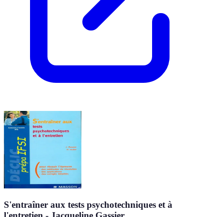
S'entraîner aux tests psychotechniques et à
l'entretien - Jacqueline Gassier