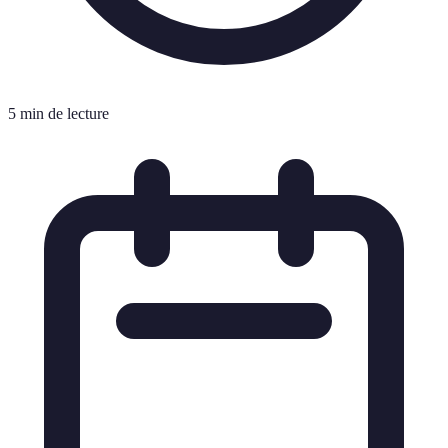
5 min de lecture