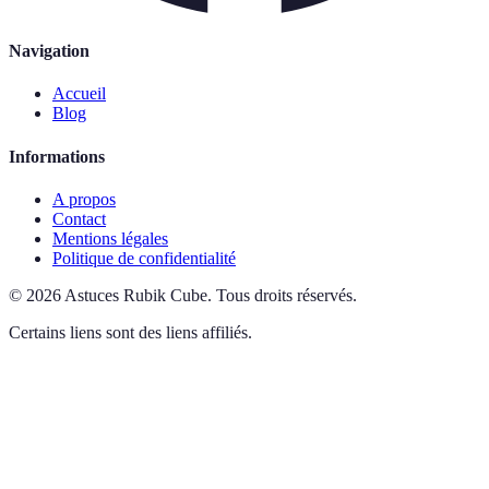
Navigation
Accueil
Blog
Informations
A propos
Contact
Mentions légales
Politique de confidentialité
©
2026
Astuces Rubik Cube
.
Tous droits réservés.
Certains liens sont des liens affiliés.