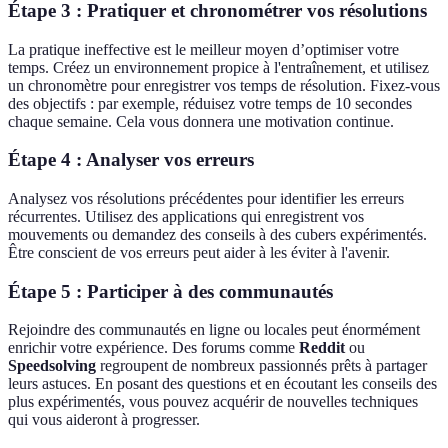
Étape 3 : Pratiquer et chronométrer vos résolutions
La pratique ineffective est le meilleur moyen d’optimiser votre
temps. Créez un environnement propice à l'entraînement, et utilisez
un chronomètre pour enregistrer vos temps de résolution. Fixez-vous
des objectifs : par exemple, réduisez votre temps de 10 secondes
chaque semaine. Cela vous donnera une motivation continue.
Étape 4 : Analyser vos erreurs
Analysez vos résolutions précédentes pour identifier les erreurs
récurrentes. Utilisez des applications qui enregistrent vos
mouvements ou demandez des conseils à des cubers expérimentés.
Être conscient de vos erreurs peut aider à les éviter à l'avenir.
Étape 5 : Participer à des communautés
Rejoindre des communautés en ligne ou locales peut énormément
enrichir votre expérience. Des forums comme
Reddit
ou
Speedsolving
regroupent de nombreux passionnés prêts à partager
leurs astuces. En posant des questions et en écoutant les conseils des
plus expérimentés, vous pouvez acquérir de nouvelles techniques
qui vous aideront à progresser.