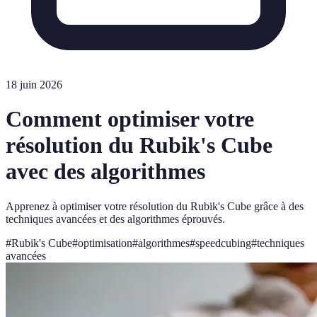
18 juin 2026
Comment optimiser votre
résolution du Rubik's Cube
avec des algorithmes
Apprenez à optimiser votre résolution du Rubik's Cube grâce à des
techniques avancées et des algorithmes éprouvés.
#
Rubik's Cube
#
optimisation
#
algorithmes
#
speedcubing
#
techniques
avancées