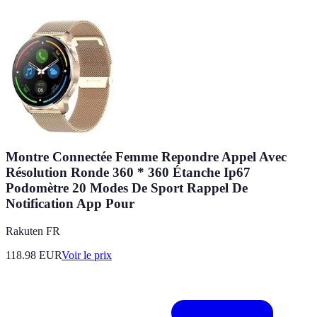
Montre Connectée Femme Repondre Appel Avec
Résolution Ronde 360 * 360 Étanche Ip67
Podomètre 20 Modes De Sport Rappel De
Notification App Pour
Rakuten FR
118.98
EUR
Voir le prix