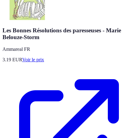
Les Bonnes Résolutions des paresseuses - Marie
Belouze-Storm
Ammareal FR
3.19
EUR
Voir le prix