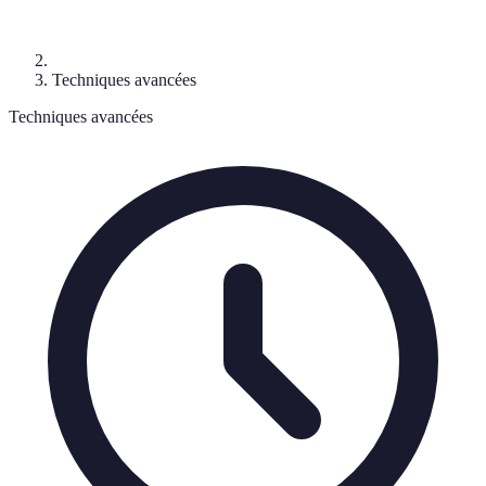
Techniques avancées
Techniques avancées