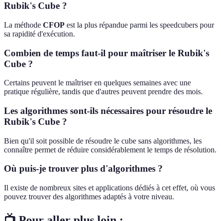
Rubik's Cube ?
La méthode
CFOP
est la plus répandue parmi les speedcubers pour
sa rapidité d'exécution.
Combien de temps faut-il pour maîtriser le Rubik's
Cube ?
Certains peuvent le maîtriser en quelques semaines avec une
pratique régulière, tandis que d'autres peuvent prendre des mois.
Les algorithmes sont-ils nécessaires pour résoudre le
Rubik's Cube ?
Bien qu'il soit possible de résoudre le cube sans algorithmes, les
connaître permet de réduire considérablement le temps de résolution.
Où puis-je trouver plus d'algorithmes ?
Il existe de nombreux sites et applications dédiés à cet effet, où vous
pouvez trouver des algorithmes adaptés à votre niveau.
📺 Pour aller plus loin :