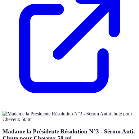
Madame la Présidente Résolution N°3 - Sérum Anti-
Chute pour Cheveux 50 ml