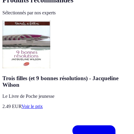
Produits recommandés
Sélectionnés par nos experts
Trois filles (et 9 bonnes résolutions) - Jacqueline
Wilson
Le Livre de Poche jeunesse
2.49
EUR
Voir le prix