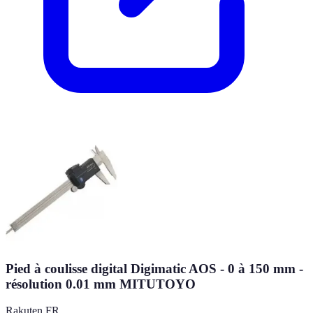
Pied à coulisse digital Digimatic AOS - 0 à 150 mm -
résolution 0.01 mm MITUTOYO
Rakuten FR