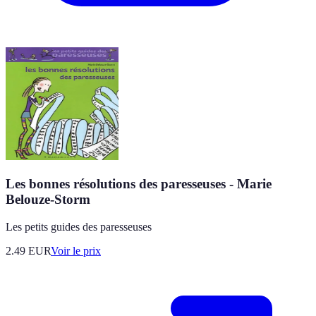
Les bonnes résolutions des paresseuses - Marie
Belouze-Storm
Les petits guides des paresseuses
2.49
EUR
Voir le prix