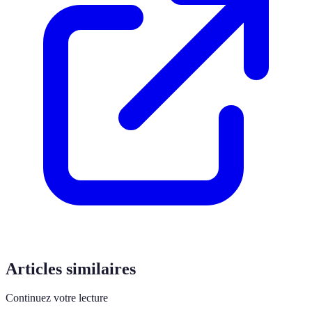
Articles similaires
Continuez votre lecture