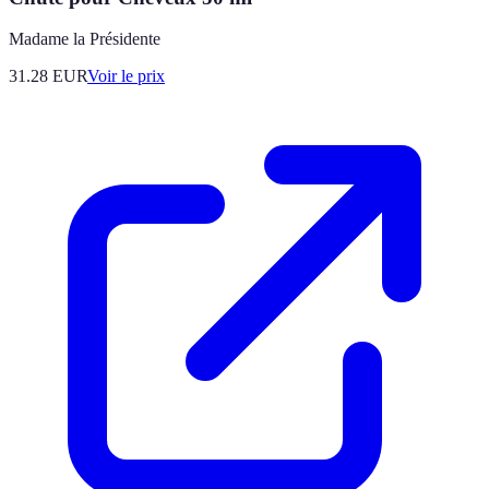
Madame la Présidente
31.28
EUR
Voir le prix