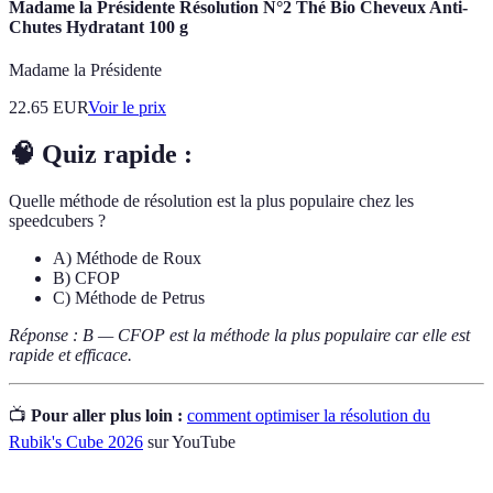
Madame la Présidente Résolution N°2 Thé Bio Cheveux Anti-
Chutes Hydratant 100 g
Madame la Présidente
22.65
EUR
Voir le prix
🧠 Quiz rapide :
Quelle méthode de résolution est la plus populaire chez les
speedcubers ?
A) Méthode de Roux
B) CFOP
C) Méthode de Petrus
Réponse : B — CFOP est la méthode la plus populaire car elle est
rapide et efficace.
📺
Pour aller plus loin :
comment optimiser la résolution du
Rubik's Cube 2026
sur YouTube