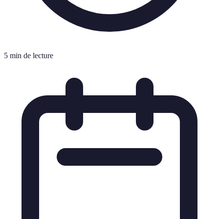
5 min de lecture