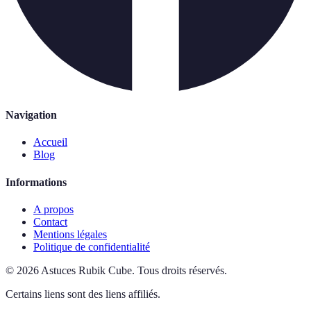
Navigation
Accueil
Blog
Informations
A propos
Contact
Mentions légales
Politique de confidentialité
©
2026
Astuces Rubik Cube
.
Tous droits réservés.
Certains liens sont des liens affiliés.