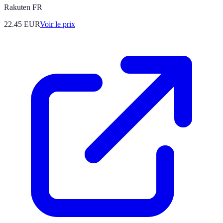
Rakuten FR
22.45
EUR
Voir le prix