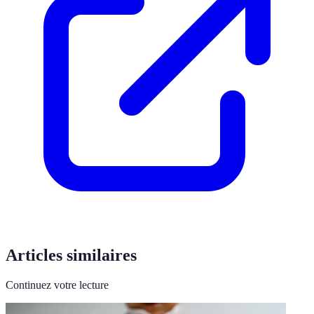
Articles similaires
Continuez votre lecture