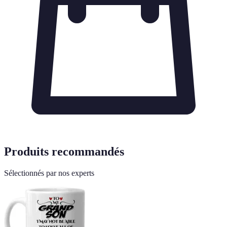
Produits recommandés
Sélectionnés par nos experts