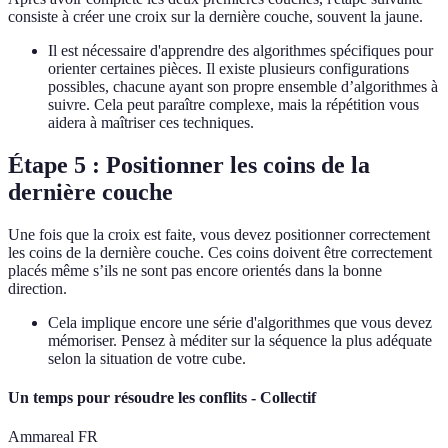
consiste à créer une croix sur la dernière couche, souvent la jaune.
Il est nécessaire d'apprendre des algorithmes spécifiques pour
orienter certaines pièces. Il existe plusieurs configurations
possibles, chacune ayant son propre ensemble d’algorithmes à
suivre. Cela peut paraître complexe, mais la répétition vous
aidera à maîtriser ces techniques.
Étape 5 : Positionner les coins de la
dernière couche
Une fois que la croix est faite, vous devez positionner correctement
les coins de la dernière couche. Ces coins doivent être correctement
placés même s’ils ne sont pas encore orientés dans la bonne
direction.
Cela implique encore une série d'algorithmes que vous devez
mémoriser. Pensez à méditer sur la séquence la plus adéquate
selon la situation de votre cube.
Un temps pour résoudre les conflits - Collectif
Ammareal FR