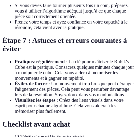
Si vous devez faire tourner plusieurs fois un coin, préparez-
vous à utiliser l’algorithme adéquat jusqu’à ce que chaque
pièce soit correctement orientée.
Prenez votre temps et ayez confiance en votre capacité à le
résoudre, cela vient avec la pratique.
Étape 7 : Astuces et erreurs courantes à
éviter
Pratiquez régulièrement
: La clé pour maîtriser le Rubik's
Cube est la pratique. Consacrez quelques minutes chaque jour
à manipuler le cube. Cela vous aidera à mémoriser les
mouvements et à gagner en rapidité.
Évitez de forcer
: Un mouvement trop brusque peut déranger
l'alignement des pièces. Cela peut vous perturber davantage
lors de la résolution. Soyez doux dans vos manipulations.
Visualisez les étapes
: Créez des liens visuels dans votre
esprit pour chaque algorithme. Cela vous aidera à les
mémoriser plus facilement.
Checklist avant achat