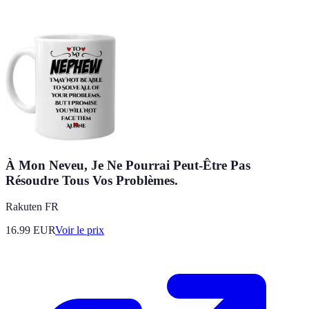
À Mon Neveu, Je Ne Pourrai Peut-Être Pas
Résoudre Tous Vos Problèmes.
Rakuten FR
16.99
EUR
Voir le prix