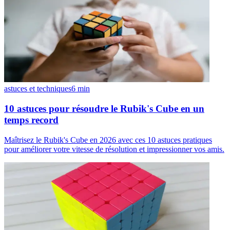
astuces et techniques
6
min
10 astuces pour résoudre le Rubik's Cube en un
temps record
Maîtrisez le Rubik's Cube en 2026 avec ces 10 astuces pratiques
pour améliorer votre vitesse de résolution et impressionner vos amis.