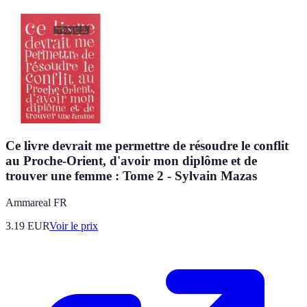
Ce livre devrait me permettre de résoudre le conflit
au Proche-Orient, d'avoir mon diplôme et de
trouver une femme : Tome 2 - Sylvain Mazas
Ammareal FR
3.19
EUR
Voir le prix