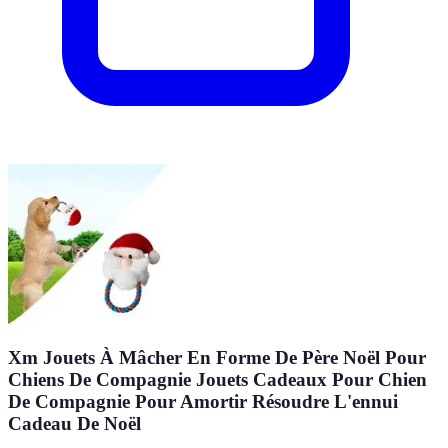
Xm Jouets À Mâcher En Forme De Père Noël Pour
Chiens De Compagnie Jouets Cadeaux Pour Chien
De Compagnie Pour Amortir Résoudre L'ennui
Cadeau De Noël