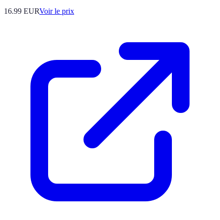
16.99
EUR
Voir le prix