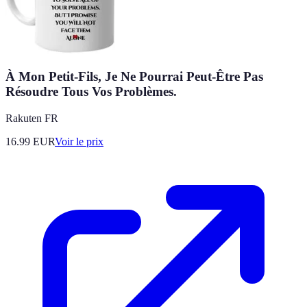
À Mon Petit-Fils, Je Ne Pourrai Peut-Être Pas
Résoudre Tous Vos Problèmes.
Rakuten FR
16.99
EUR
Voir le prix