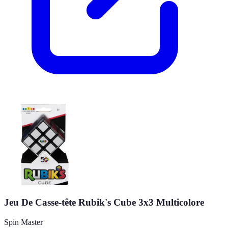
Jeu De Casse-tête Rubik's Cube 3x3 Multicolore
Spin Master