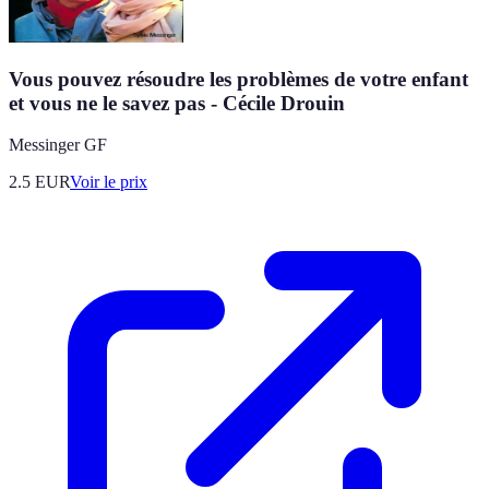
Vous pouvez résoudre les problèmes de votre enfant
et vous ne le savez pas - Cécile Drouin
Messinger GF
2.5
EUR
Voir le prix