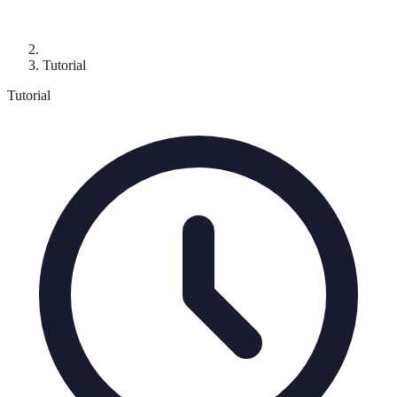
Tutorial
Tutorial