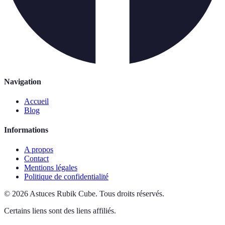
Navigation
Accueil
Blog
Informations
A propos
Contact
Mentions légales
Politique de confidentialité
©
2026
Astuces Rubik Cube
.
Tous droits réservés.
Certains liens sont des liens affiliés.