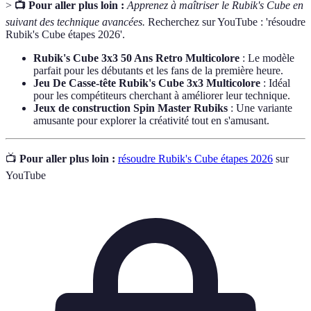
>
📺 Pour aller plus loin :
Apprenez à maîtriser le Rubik's Cube en
suivant des technique avancées.
Recherchez sur YouTube : 'résoudre
Rubik's Cube étapes 2026'.
Rubik's Cube 3x3 50 Ans Retro Multicolore
: Le modèle
parfait pour les débutants et les fans de la première heure.
Jeu De Casse-tête Rubik's Cube 3x3 Multicolore
: Idéal
pour les compétiteurs cherchant à améliorer leur technique.
Jeux de construction Spin Master Rubiks
: Une variante
amusante pour explorer la créativité tout en s'amusant.
📺
Pour aller plus loin :
résoudre Rubik's Cube étapes 2026
sur
YouTube