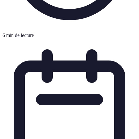
6 min de lecture