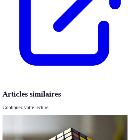
Articles similaires
Continuez votre lecture