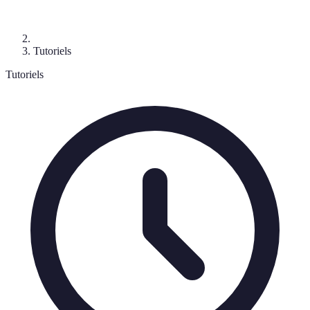
Tutoriels
Tutoriels