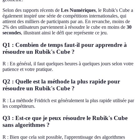
Selon des rapports récents de
Les Numériques
, le Rubik's Cube a
également inspiré une série de compétitions internationales, qui
attirent des milliers de participants par an. En revanche, moins de
2% des utilisateurs parviennent à résoudre le cube en moins de
30
secondes
, illustrant ainsi le défi que représente ce jeu.
Q1 : Combien de temps faut-il pour apprendre à
résoudre un Rubik's Cube ?
R : En général, il faut quelques heures à quelques jours selon votre
patience et votre pratique.
Q2 : Quelle est la méthode la plus rapide pour
résoudre un Rubik's Cube ?
R : La méthode Fridrich est généralement la plus rapide utilisée par
les compétiteurs.
Q3 : Est-ce que je peux résoudre le Rubik's Cube
sans algorithmes ?
R : Bien que cela soit possible, l'apprentissage des algorithmes