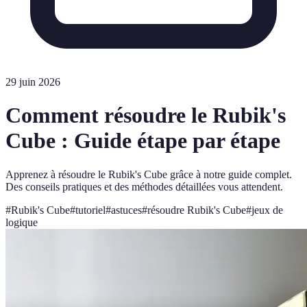
29 juin 2026
Comment résoudre le Rubik's
Cube : Guide étape par étape
Apprenez à résoudre le Rubik's Cube grâce à notre guide complet.
Des conseils pratiques et des méthodes détaillées vous attendent.
#
Rubik's Cube
#
tutoriel
#
astuces
#
résoudre Rubik's Cube
#
jeux de
logique