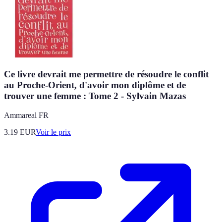
Ce livre devrait me permettre de résoudre le conflit
au Proche-Orient, d'avoir mon diplôme et de
trouver une femme : Tome 2 - Sylvain Mazas
Ammareal FR
3.19
EUR
Voir le prix