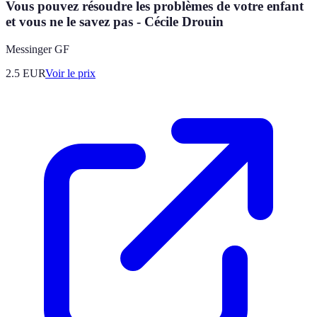
Vous pouvez résoudre les problèmes de votre enfant
et vous ne le savez pas - Cécile Drouin
Messinger GF
2.5
EUR
Voir le prix