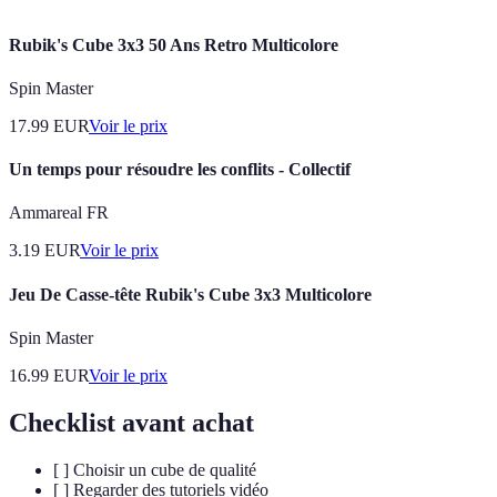
Rubik's Cube 3x3 50 Ans Retro Multicolore
Spin Master
17.99
EUR
Voir le prix
Un temps pour résoudre les conflits - Collectif
Ammareal FR
3.19
EUR
Voir le prix
Jeu De Casse-tête Rubik's Cube 3x3 Multicolore
Spin Master
16.99
EUR
Voir le prix
Checklist avant achat
[ ] Choisir un cube de qualité
[ ] Regarder des tutoriels vidéo