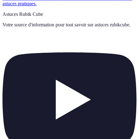
astuces pratiques.
Astuces Rubik Cube
Votre source d'information pour tout savoir sur
astuces rubikcube
.