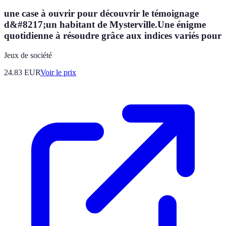
une case à ouvrir pour découvrir le témoignage
d&#8217;un habitant de Mysterville.Une énigme
quotidienne à résoudre grâce aux indices variés pour
Jeux de société
24.83
EUR
Voir le prix