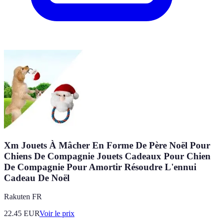
Xm Jouets À Mâcher En Forme De Père Noël Pour
Chiens De Compagnie Jouets Cadeaux Pour Chien
De Compagnie Pour Amortir Résoudre L'ennui
Cadeau De Noël
Rakuten FR
22.45
EUR
Voir le prix