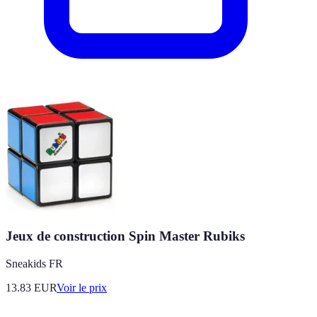
Jeux de construction Spin Master Rubiks
Sneakids FR
13.83
EUR
Voir le prix