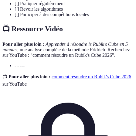
[ ] Pratiquer régulièrement
[ ] Revoir les algorithmes
[ ] Participer à des compétitions locales
📺 Ressource Vidéo
Pour aller plus loin :
Apprendre à résoudre le Rubik's Cube en 5
minutes
, une analyse complète de la méthode Fridrich. Recherchez
sur YouTube : "comment résoudre un Rubik's Cube 2026".
- - ---
📺
Pour aller plus loin :
comment résoudre un Rubik's Cube 2026
sur YouTube