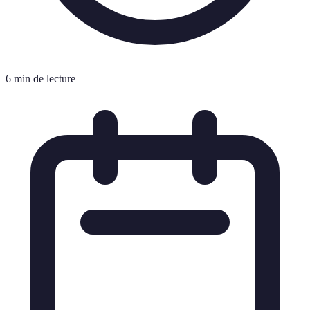
6 min de lecture