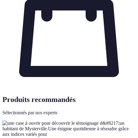
Produits recommandés
Sélectionnés par nos experts