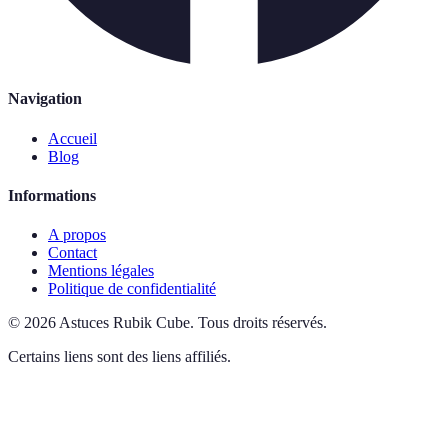
Navigation
Accueil
Blog
Informations
A propos
Contact
Mentions légales
Politique de confidentialité
©
2026
Astuces Rubik Cube
.
Tous droits réservés.
Certains liens sont des liens affiliés.