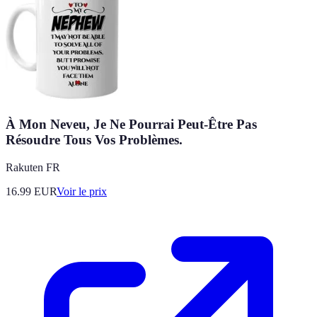
À Mon Neveu, Je Ne Pourrai Peut-Être Pas
Résoudre Tous Vos Problèmes.
Rakuten FR
16.99
EUR
Voir le prix