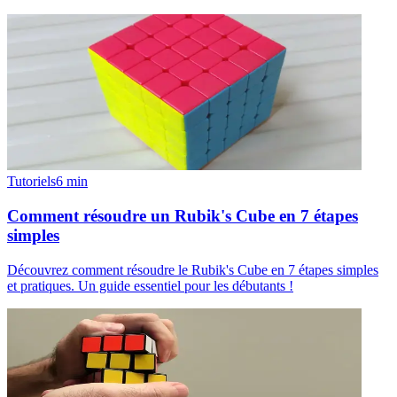
Tutoriels
6
min
Comment résoudre un Rubik's Cube en 7 étapes
simples
Découvrez comment résoudre le Rubik's Cube en 7 étapes simples
et pratiques. Un guide essentiel pour les débutants !