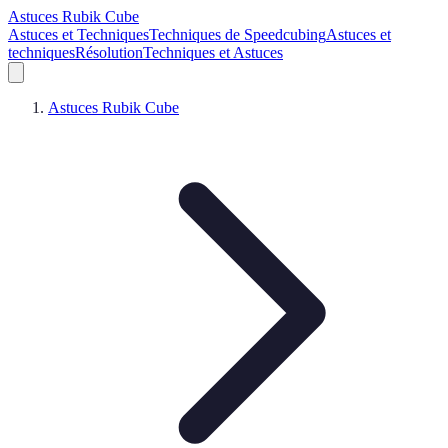
Astuces Rubik Cube
Astuces et Techniques
Techniques de Speedcubing
Astuces et
techniques
Résolution
Techniques et Astuces
Astuces Rubik Cube