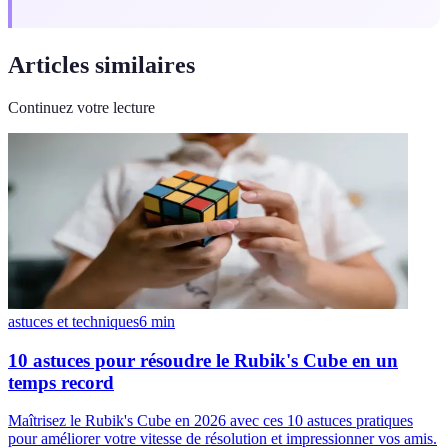
Articles similaires
Continuez votre lecture
astuces et techniques
6
min
10 astuces pour résoudre le Rubik's Cube en un
temps record
Maîtrisez le Rubik's Cube en 2026 avec ces 10 astuces pratiques
pour améliorer votre vitesse de résolution et impressionner vos amis.