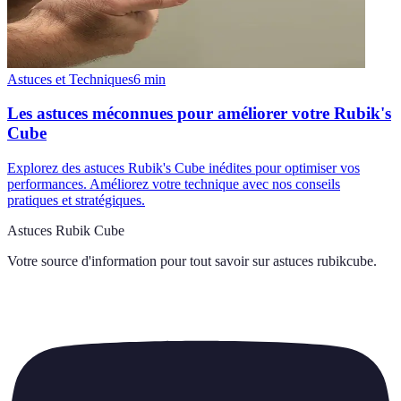
Astuces et Techniques
6
min
Les astuces méconnues pour améliorer votre Rubik's
Cube
Explorez des astuces Rubik's Cube inédites pour optimiser vos
performances. Améliorez votre technique avec nos conseils
pratiques et stratégiques.
Astuces Rubik Cube
Votre source d'information pour tout savoir sur
astuces rubikcube
.