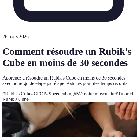
26 mars 2026
Comment résoudre un Rubik's
Cube en moins de 30 secondes
Apprenez à résoudre un Rubik's Cube en moins de 30 secondes
avec notre guide étape par étape. Astuces pour des temps records.
#
Rubik's Cube
#
CFOP
#
Speedcubing
#
Mémoire musculaire
#
Tutoriel
Rubik's Cube