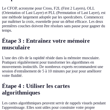
Le CFOP, acronyme pour Cross, F2L (First 2 Layers), OLL
(Orientation of Last Layer) et PLL (Permutation of Last Layer), est
une méthode largement adoptée par les speedcubers. Commencez
par maîtriser la croix, essentielle pour un début efficace. Les deux
premières couches doivent être résolues sans pause pour gagner du
temps.
Étape 3 : Entraînez votre mémoire
musculaire
L'une des clés de la rapidité réside dans la mémoire musculaire.
Pratiquez régulièrement pour transformer les algorithmes en
mouvements instinctifs. De nombreux experts recommandent une
session d'entraînement de 5 à 10 minutes par jour pour améliorer
votre fluidité.
Étape 4 : Utiliser les cartes
algorithmiques
Les cartes algorithmiques peuvent servir de rappels visuels pendant
l'apprentissage. Elles sont utiles pour construire votre propre