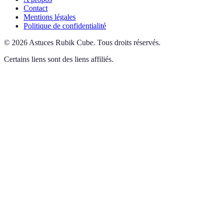
Contact
Mentions légales
Politique de confidentialité
©
2026
Astuces Rubik Cube
.
Tous droits réservés.
Certains liens sont des liens affiliés.