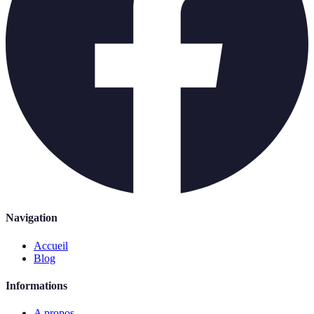
Navigation
Accueil
Blog
Informations
A propos