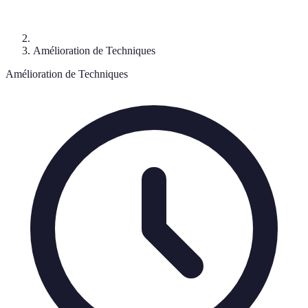
Amélioration de Techniques
Amélioration de Techniques