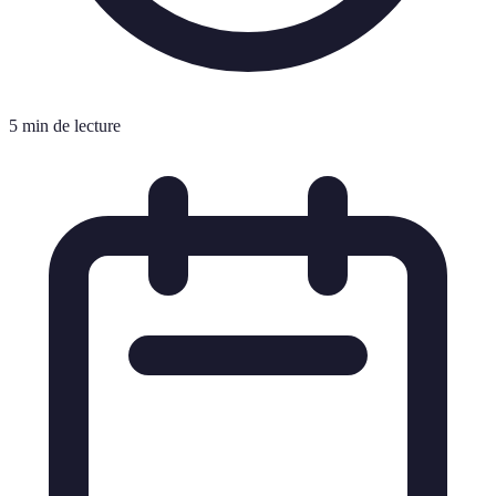
5 min de lecture