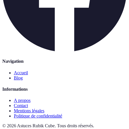
Navigation
Accueil
Blog
Informations
A propos
Contact
Mentions légales
Politique de confidentialité
©
2026
Astuces Rubik Cube
.
Tous droits réservés.