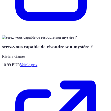
serez-vous capable de résoudre son mystère ?
Riviera Games
10.99
EUR
Voir le prix