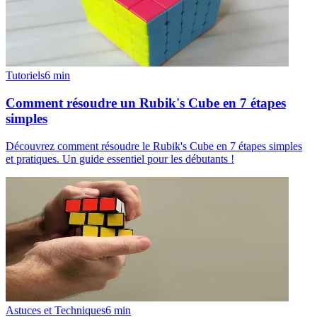
Tutoriels
6
min
Comment résoudre un Rubik's Cube en 7 étapes
simples
Découvrez comment résoudre le Rubik's Cube en 7 étapes simples
et pratiques. Un guide essentiel pour les débutants !
Astuces et Techniques
6
min