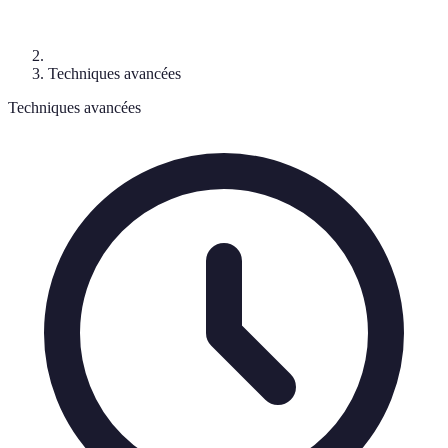
Techniques avancées
Techniques avancées