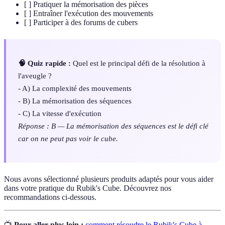
[ ] Pratiquer la mémorisation des pièces
[ ] Entraîner l'exécution des mouvements
[ ] Participer à des forums de cubers
🧠 Quiz rapide :
Quel est le principal défi de la résolution à
l'aveugle ?
- A) La complexité des mouvements
- B) La mémorisation des séquences
- C) La vitesse d'exécution
Réponse : B — La mémorisation des séquences est le défi clé
car on ne peut pas voir le cube.
Nous avons sélectionné plusieurs produits adaptés pour vous aider
dans votre pratique du Rubik's Cube. Découvrez nos
recommandations ci-dessous.
📺
Pour aller plus loin :
comment résoudre le Rubik's Cube à