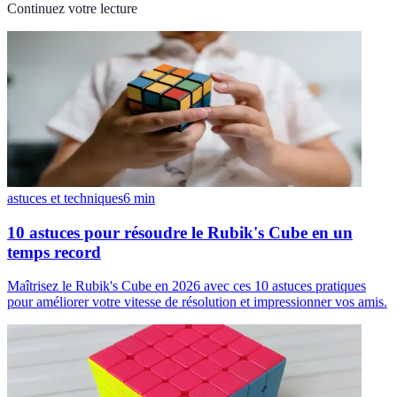
Continuez votre lecture
astuces et techniques
6
min
10 astuces pour résoudre le Rubik's Cube en un
temps record
Maîtrisez le Rubik's Cube en 2026 avec ces 10 astuces pratiques
pour améliorer votre vitesse de résolution et impressionner vos amis.