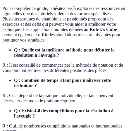
Pour compléter ce guide, n'hésitez pas à explorer des ressources en
ligne telles que des tutoriels vidéo et des forums spécialisés.
Plusieurs groupes de champions et passionnés proposent des
exercices et des défis qui peuvent vous aider à améliorer votre
technique. Les applications mobiles dédiées au
Rubik's Cube
peuvent également offrir des simulations très enrichissantes pour
pratiquer vos stratégies.
Q : Quelle est la meilleure méthode pour débuter la
résolution à l'aveugle ?
R : Il est conseillé de commencer par la méthode de notation et de
vous familiariser avec les différentes positions des pièces.
Q : Combien de temps il faut pour maîtriser cette
technique ?
R : Cela dépend de la pratique individuelle; certains peuvent
nécessiter des mois de pratique régulière.
Q : Existe-t-il des compétitions pour la résolution à
l'aveugle ?
R : Oui, de nombreuses compétitions nationales et internationales