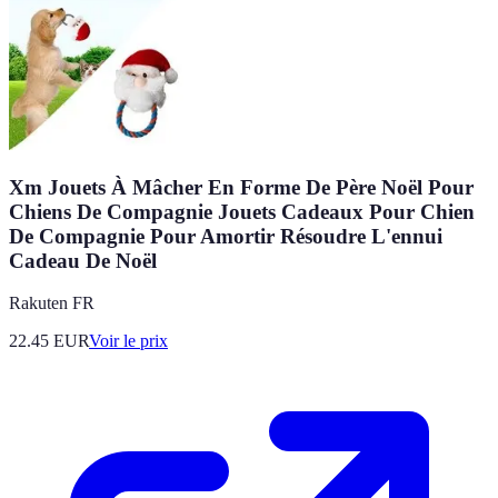
Xm Jouets À Mâcher En Forme De Père Noël Pour
Chiens De Compagnie Jouets Cadeaux Pour Chien
De Compagnie Pour Amortir Résoudre L'ennui
Cadeau De Noël
Rakuten FR
22.45
EUR
Voir le prix