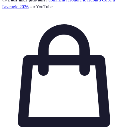
l'aveugle 2026
sur YouTube