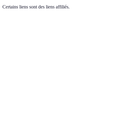
Certains liens sont des liens affiliés.