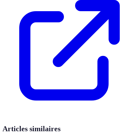
Articles similaires