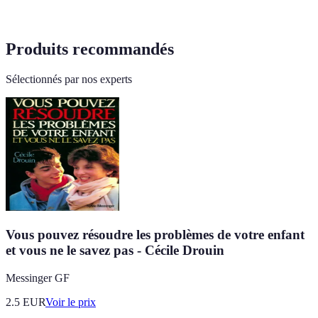
Produits recommandés
Sélectionnés par nos experts
Vous pouvez résoudre les problèmes de votre enfant
et vous ne le savez pas - Cécile Drouin
Messinger GF
2.5
EUR
Voir le prix