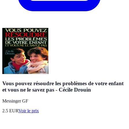
Vous pouvez résoudre les problèmes de votre enfant
et vous ne le savez pas - Cécile Drouin
Messinger GF
2.5
EUR
Voir le prix