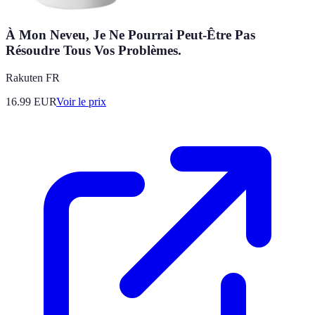
À Mon Neveu, Je Ne Pourrai Peut-Être Pas
Résoudre Tous Vos Problèmes.
Rakuten FR
16.99
EUR
Voir le prix