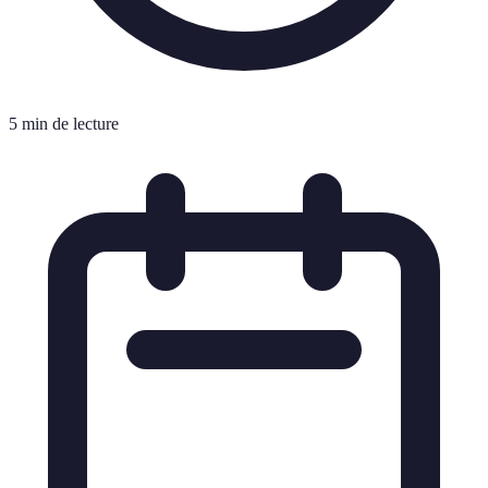
5 min de lecture