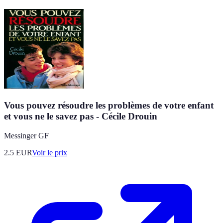
Vous pouvez résoudre les problèmes de votre enfant
et vous ne le savez pas - Cécile Drouin
Messinger GF
2.5
EUR
Voir le prix