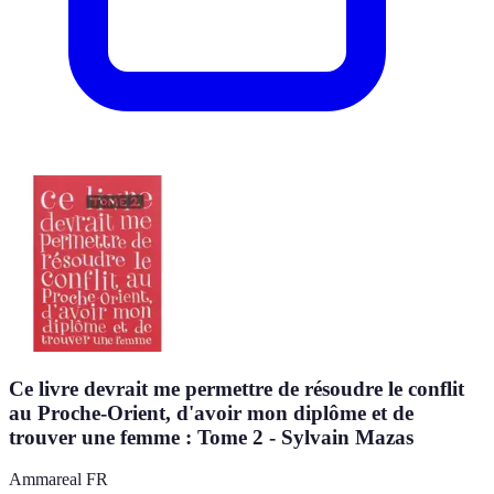
Ce livre devrait me permettre de résoudre le conflit
au Proche-Orient, d'avoir mon diplôme et de
trouver une femme : Tome 2 - Sylvain Mazas
Ammareal FR