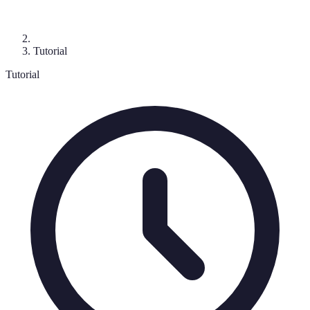
Tutorial
Tutorial