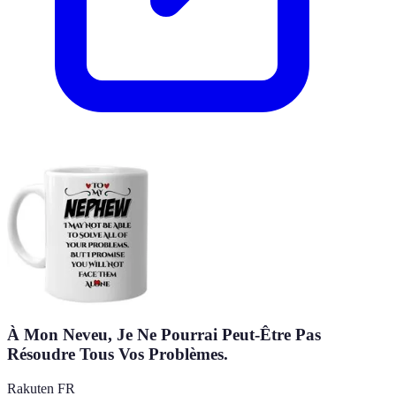
À Mon Neveu, Je Ne Pourrai Peut-Être Pas
Résoudre Tous Vos Problèmes.
Rakuten FR