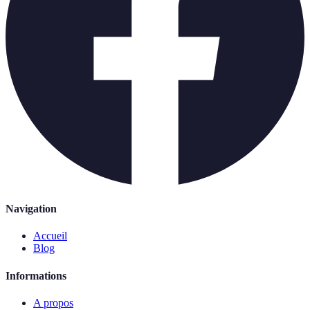
Navigation
Accueil
Blog
Informations
A propos