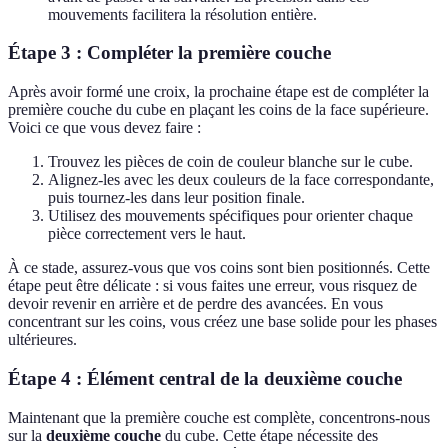
mouvements facilitera la résolution entière.
Étape 3 : Compléter la première couche
Après avoir formé une croix, la prochaine étape est de compléter la
première couche du cube en plaçant les coins de la face supérieure.
Voici ce que vous devez faire :
Trouvez les pièces de coin de couleur blanche sur le cube.
Alignez-les avec les deux couleurs de la face correspondante,
puis tournez-les dans leur position finale.
Utilisez des mouvements spécifiques pour orienter chaque
pièce correctement vers le haut.
À ce stade, assurez-vous que vos coins sont bien positionnés. Cette
étape peut être délicate : si vous faites une erreur, vous risquez de
devoir revenir en arrière et de perdre des avancées. En vous
concentrant sur les coins, vous créez une base solide pour les phases
ultérieures.
Étape 4 : Élément central de la deuxième couche
Maintenant que la première couche est complète, concentrons-nous
sur la
deuxième couche
du cube. Cette étape nécessite des