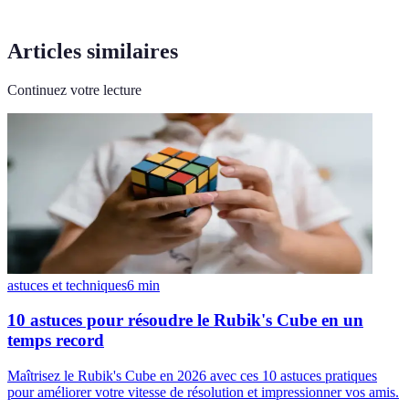
Articles similaires
Continuez votre lecture
astuces et techniques
6
min
10 astuces pour résoudre le Rubik's Cube en un
temps record
Maîtrisez le Rubik's Cube en 2026 avec ces 10 astuces pratiques
pour améliorer votre vitesse de résolution et impressionner vos amis.