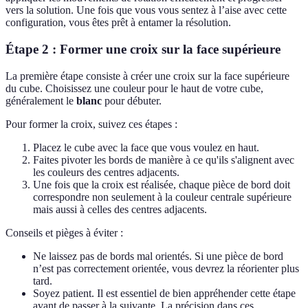
vers la solution. Une fois que vous vous sentez à l’aise avec cette
configuration, vous êtes prêt à entamer la résolution.
Étape 2 : Former une croix sur la face supérieure
La première étape consiste à créer une croix sur la face supérieure
du cube. Choisissez une couleur pour le haut de votre cube,
généralement le
blanc
pour débuter.
Pour former la croix, suivez ces étapes :
Placez le cube avec la face que vous voulez en haut.
Faites pivoter les bords de manière à ce qu'ils s'alignent avec
les couleurs des centres adjacents.
Une fois que la croix est réalisée, chaque pièce de bord doit
correspondre non seulement à la couleur centrale supérieure
mais aussi à celles des centres adjacents.
Conseils et pièges à éviter :
Ne laissez pas de bords mal orientés. Si une pièce de bord
n’est pas correctement orientée, vous devrez la réorienter plus
tard.
Soyez patient. Il est essentiel de bien appréhender cette étape
avant de passer à la suivante. La précision dans ces