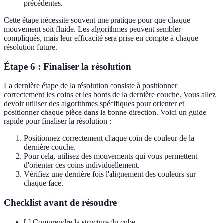
précédentes.
Cette étape nécessite souvent une pratique pour que chaque
mouvement soit fluide. Les algorithmes peuvent sembler
compliqués, mais leur efficacité sera prise en compte à chaque
résolution future.
Étape 6 : Finaliser la résolution
La dernière étape de la résolution consiste à positionner
correctement les coins et les bords de la dernière couche. Vous allez
devoir utiliser des algorithmes spécifiques pour orienter et
positionner chaque pièce dans la bonne direction. Voici un guide
rapide pour finaliser la résolution :
Positionnez correctement chaque coin de couleur de la
dernière couche.
Pour cela, utilisez des mouvements qui vous permettent
d'orienter ces coins individuellement.
Vérifiez une dernière fois l'alignement des couleurs sur
chaque face.
Checklist avant de résoudre
[ ] Comprendre la structure du cube