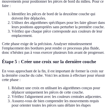
mouvements pour positionner les pièces de bord du milieu. Pour ce
faire :
Identifiez les pièces de bord de la deuxième couche qui
doivent être déplacées.
Utilisez des algorithmes spécifiques pour les faire glisser dans
leurs positions appropriées sans perturber la première couche.
Vérifiez que chaque pièce corresponde aux couleurs de leur
emplacement.
Cette phase exige de la précision. Analyser minutieusement
l'emplacement des bordures peut rendre ce processus plus fluide,
donc n'hésitez pas à vous exercer plusieurs fois avant de progresser.
Étape 5 : Créer une croix sur la dernière couche
En vous approchant de la fin, il est important de former la croix sur
la dernière couche du cube. Voici les actions à effectuer pour réussir
cette phase :
Réalisez une croix en utilisant les algorithmes conçus pour
déplacer uniquement les pièces de cette couche.
Vérifiez l'alignement avec les couleurs centrales adjacentes.
Assurez-vous de bien comprendre les mouvements requis
pour orienter toutes les pièces sans défaire les étapes