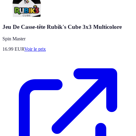
Jeu De Casse-tête Rubik's Cube 3x3 Multicolore
Spin Master
16.99
EUR
Voir le prix