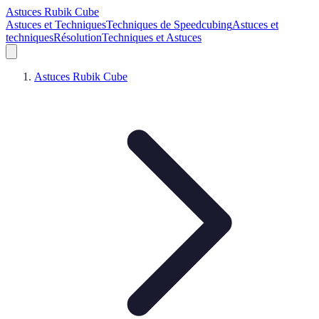
Astuces Rubik Cube
Astuces et Techniques
Techniques de Speedcubing
Astuces et
techniques
Résolution
Techniques et Astuces
Astuces Rubik Cube