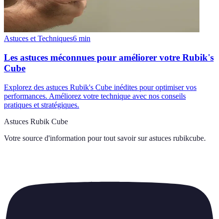
Astuces et Techniques
6
min
Les astuces méconnues pour améliorer votre Rubik's
Cube
Explorez des astuces Rubik's Cube inédites pour optimiser vos
performances. Améliorez votre technique avec nos conseils
pratiques et stratégiques.
Astuces Rubik Cube
Votre source d'information pour tout savoir sur
astuces rubikcube
.