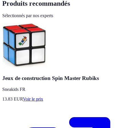
Produits recommandés
Sélectionnés par nos experts
Jeux de construction Spin Master Rubiks
Sneakids FR
13.83
EUR
Voir le prix