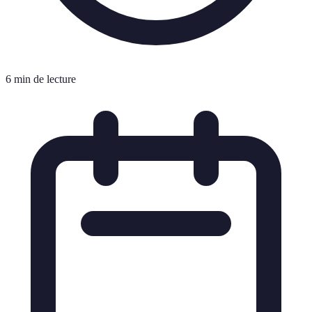
6 min de lecture