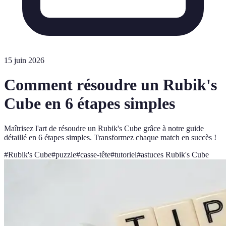
15 juin 2026
Comment résoudre un Rubik's
Cube en 6 étapes simples
Maîtrisez l'art de résoudre un Rubik's Cube grâce à notre guide
détaillé en 6 étapes simples. Transformez chaque match en succès !
#
Rubik's Cube
#
puzzle
#
casse-tête
#
tutoriel
#
astuces Rubik's Cube