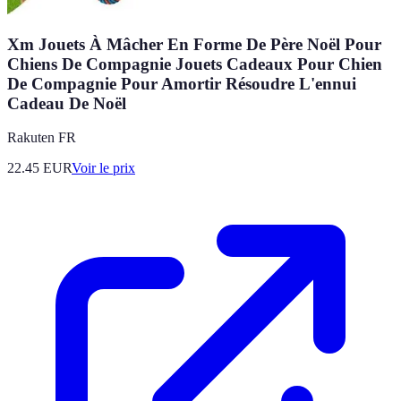
Xm Jouets À Mâcher En Forme De Père Noël Pour
Chiens De Compagnie Jouets Cadeaux Pour Chien
De Compagnie Pour Amortir Résoudre L'ennui
Cadeau De Noël
Rakuten FR
22.45
EUR
Voir le prix