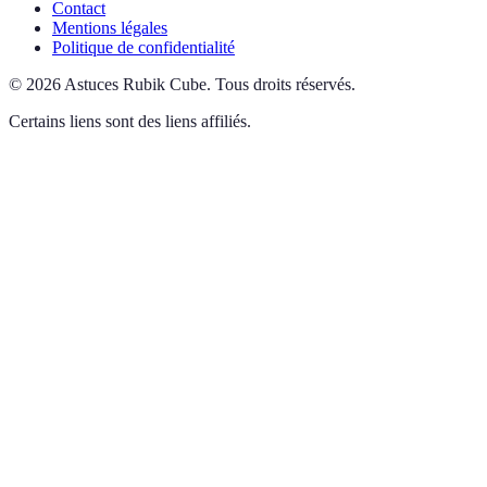
Contact
Mentions légales
Politique de confidentialité
©
2026
Astuces Rubik Cube
.
Tous droits réservés.
Certains liens sont des liens affiliés.