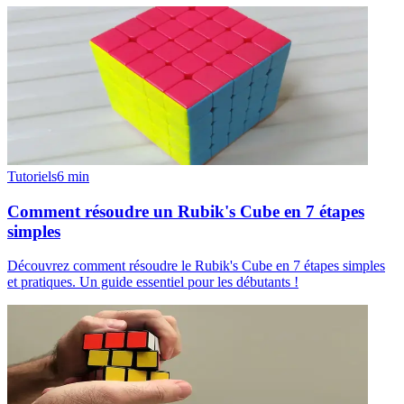
Tutoriels
6
min
Comment résoudre un Rubik's Cube en 7 étapes
simples
Découvrez comment résoudre le Rubik's Cube en 7 étapes simples
et pratiques. Un guide essentiel pour les débutants !