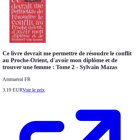
Ce livre devrait me permettre de résoudre le conflit
au Proche-Orient, d'avoir mon diplôme et de
trouver une femme : Tome 2 - Sylvain Mazas
Ammareal FR
3.19
EUR
Voir le prix