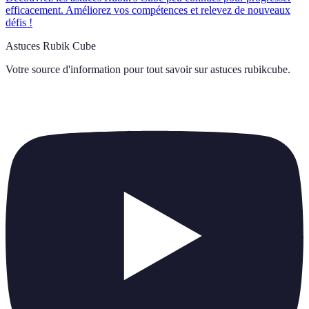
efficacement. Améliorez vos compétences et relevez de nouveaux
défis !
Astuces Rubik Cube
Votre source d'information pour tout savoir sur
astuces rubikcube
.