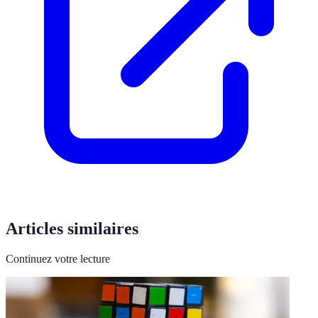
Articles similaires
Continuez votre lecture