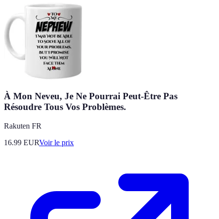
À Mon Neveu, Je Ne Pourrai Peut-Être Pas
Résoudre Tous Vos Problèmes.
Rakuten FR
16.99
EUR
Voir le prix