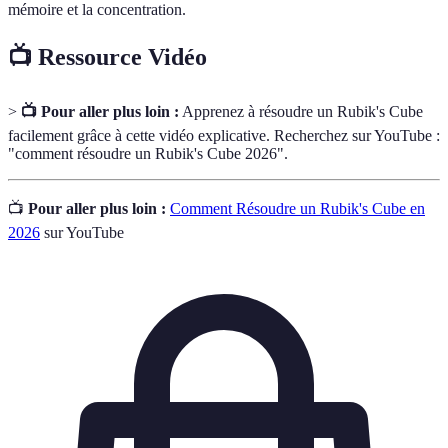
mémoire et la concentration.
📺 Ressource Vidéo
>
📺 Pour aller plus loin :
Apprenez à résoudre un Rubik's Cube
facilement grâce à cette vidéo explicative. Recherchez sur YouTube :
"comment résoudre un Rubik's Cube 2026".
📺
Pour aller plus loin :
Comment Résoudre un Rubik's Cube en
2026
sur YouTube