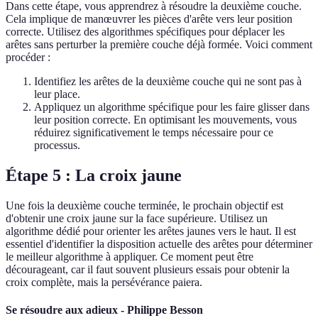
Dans cette étape, vous apprendrez à résoudre la deuxième couche.
Cela implique de manœuvrer les pièces d'arête vers leur position
correcte. Utilisez des algorithmes spécifiques pour déplacer les
arêtes sans perturber la première couche déjà formée. Voici comment
procéder :
Identifiez les arêtes de la deuxième couche qui ne sont pas à
leur place.
Appliquez un algorithme spécifique pour les faire glisser dans
leur position correcte. En optimisant les mouvements, vous
réduirez significativement le temps nécessaire pour ce
processus.
Étape 5 : La croix jaune
Une fois la deuxième couche terminée, le prochain objectif est
d'obtenir une croix jaune sur la face supérieure. Utilisez un
algorithme dédié pour orienter les arêtes jaunes vers le haut. Il est
essentiel d'identifier la disposition actuelle des arêtes pour déterminer
le meilleur algorithme à appliquer. Ce moment peut être
décourageant, car il faut souvent plusieurs essais pour obtenir la
croix complète, mais la persévérance paiera.
Se résoudre aux adieux - Philippe Besson