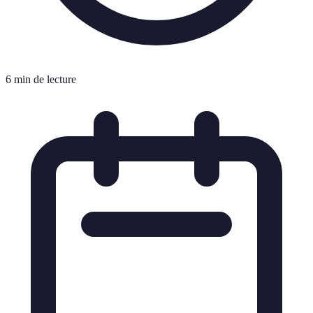
6 min de lecture