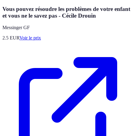
Vous pouvez résoudre les problèmes de votre enfant
et vous ne le savez pas - Cécile Drouin
Messinger GF
2.5
EUR
Voir le prix