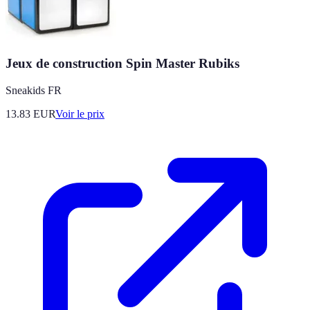
Jeux de construction Spin Master Rubiks
Sneakids FR
13.83
EUR
Voir le prix