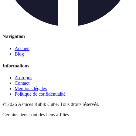
Navigation
Accueil
Blog
Informations
A propos
Contact
Mentions légales
Politique de confidentialité
©
2026
Astuces Rubik Cube
.
Tous droits réservés.
Certains liens sont des liens affiliés.