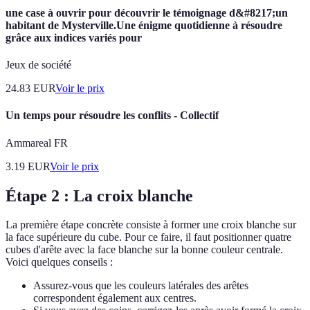
une case à ouvrir pour découvrir le témoignage d&#8217;un
habitant de Mysterville.Une énigme quotidienne à résoudre
grâce aux indices variés pour
Jeux de société
24.83
EUR
Voir le prix
Un temps pour résoudre les conflits - Collectif
Ammareal FR
3.19
EUR
Voir le prix
Étape 2 : La croix blanche
La première étape concrète consiste à former une croix blanche sur
la face supérieure du cube. Pour ce faire, il faut positionner quatre
cubes d'arête avec la face blanche sur la bonne couleur centrale.
Voici quelques conseils :
Assurez-vous que les couleurs latérales des arêtes
correspondent également aux centres.