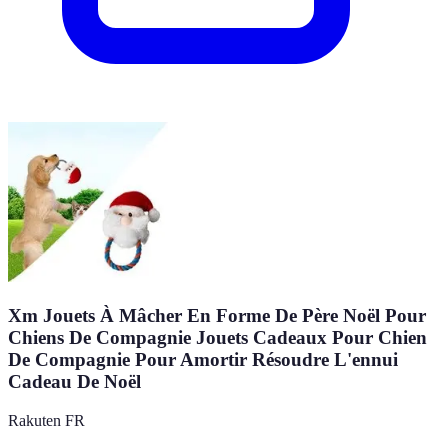
Xm Jouets À Mâcher En Forme De Père Noël Pour
Chiens De Compagnie Jouets Cadeaux Pour Chien
De Compagnie Pour Amortir Résoudre L'ennui
Cadeau De Noël
Rakuten FR