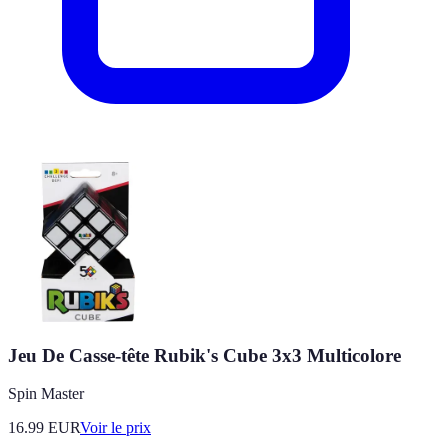
Jeu De Casse-tête Rubik's Cube 3x3 Multicolore
Spin Master
16.99
EUR
Voir le prix