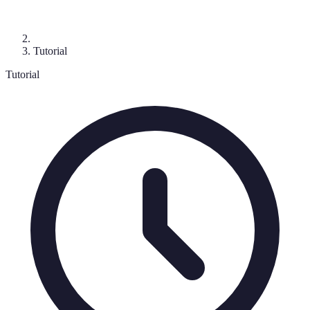
Tutorial
Tutorial