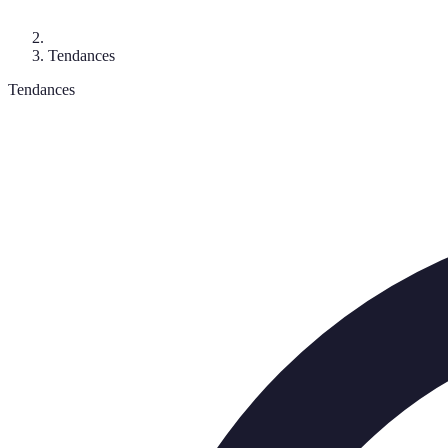
Tendances
Tendances