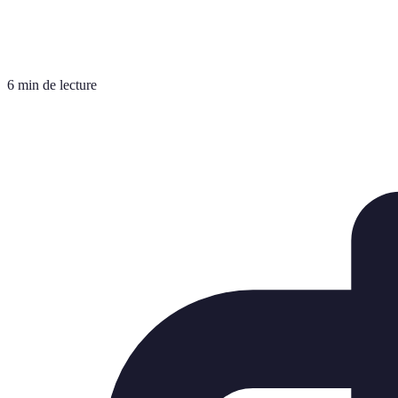
6 min de lecture