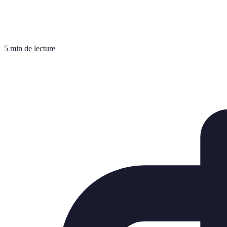
5 min de lecture