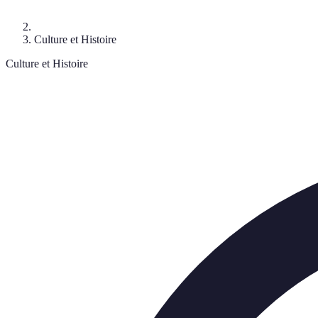
Culture et Histoire
Culture et Histoire