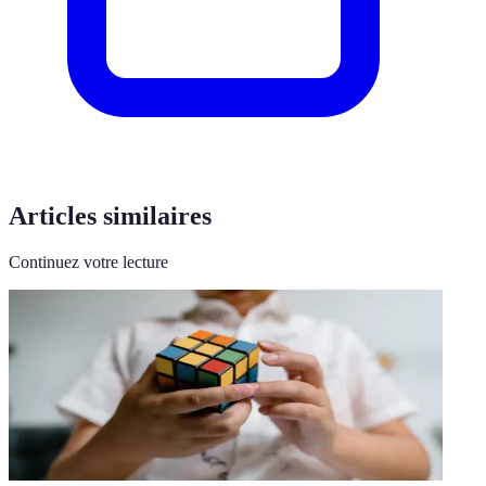
Articles similaires
Continuez votre lecture