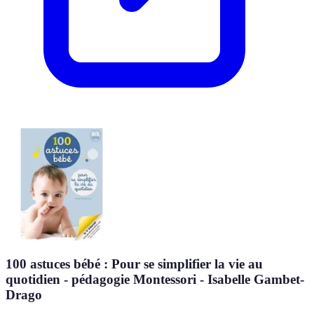
100 astuces bébé : Pour se simplifier la vie au
quotidien - pédagogie Montessori - Isabelle Gambet-
Drago