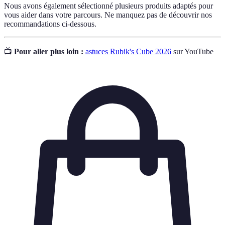
Nous avons également sélectionné plusieurs produits adaptés pour
vous aider dans votre parcours. Ne manquez pas de découvrir nos
recommandations ci-dessous.
📺
Pour aller plus loin :
astuces Rubik's Cube 2026
sur YouTube