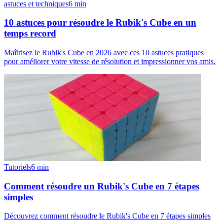
astuces et techniques
6
min
10 astuces pour résoudre le Rubik's Cube en un
temps record
Maîtrisez le Rubik's Cube en 2026 avec ces 10 astuces pratiques
pour améliorer votre vitesse de résolution et impressionner vos amis.
Tutoriels
6
min
Comment résoudre un Rubik's Cube en 7 étapes
simples
Découvrez comment résoudre le Rubik's Cube en 7 étapes simples