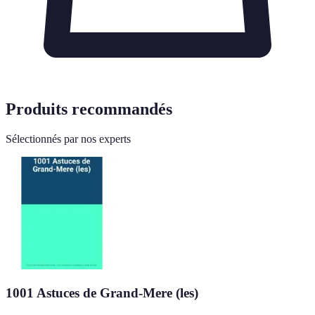
Produits recommandés
Sélectionnés par nos experts
1001 Astuces de Grand-Mere (les)