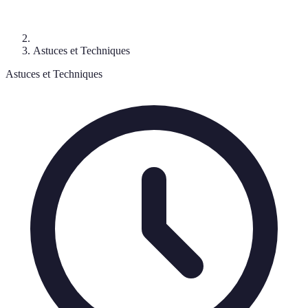
Astuces et Techniques
Astuces et Techniques