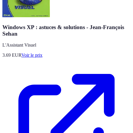
Windows XP : astuces & solutions - Jean-François
Sehan
L'Assistant Visuel
3.69
EUR
Voir le prix