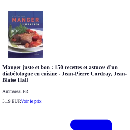
Manger juste et bon : 150 recettes et astuces d'un
diabétologue en cuisine - Jean-Pierre Cordray, Jean-
Blaise Hall
Ammareal FR
3.19
EUR
Voir le prix