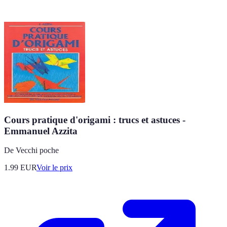
Cours pratique d'origami : trucs et astuces -
Emmanuel Azzita
De Vecchi poche
1.99
EUR
Voir le prix