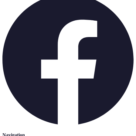
Navigation