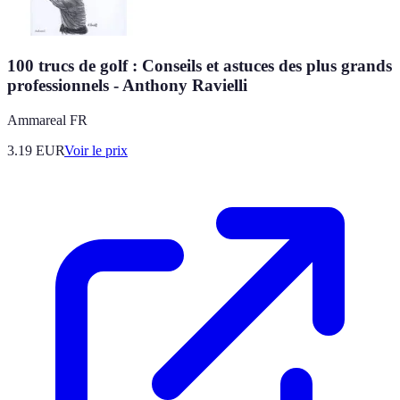
100 trucs de golf : Conseils et astuces des plus grands
professionnels - Anthony Ravielli
Ammareal FR
3.19
EUR
Voir le prix