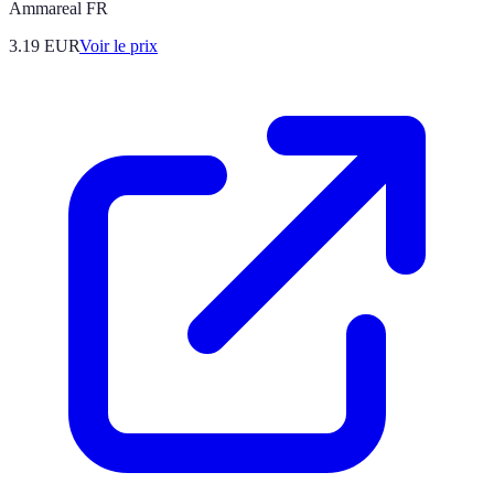
Ammareal FR
3.19
EUR
Voir le prix