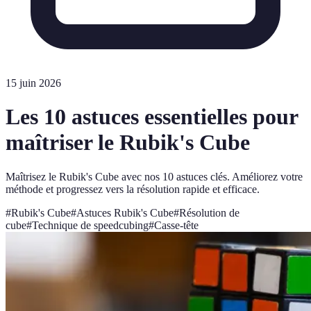
15 juin 2026
Les 10 astuces essentielles pour
maîtriser le Rubik's Cube
Maîtrisez le Rubik's Cube avec nos 10 astuces clés. Améliorez votre
méthode et progressez vers la résolution rapide et efficace.
#
Rubik's Cube
#
Astuces Rubik's Cube
#
Résolution de
cube
#
Technique de speedcubing
#
Casse-tête