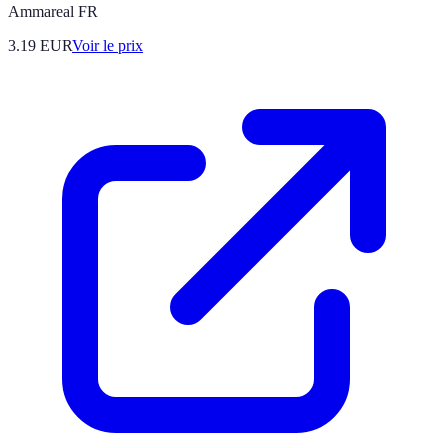
Ammareal FR
3.19
EUR
Voir le prix