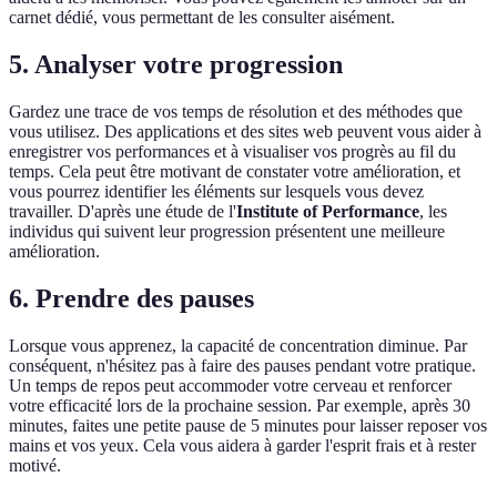
carnet dédié, vous permettant de les consulter aisément.
5. Analyser votre progression
Gardez une trace de vos temps de résolution et des méthodes que
vous utilisez. Des applications et des sites web peuvent vous aider à
enregistrer vos performances et à visualiser vos progrès au fil du
temps. Cela peut être motivant de constater votre amélioration, et
vous pourrez identifier les éléments sur lesquels vous devez
travailler. D'après une étude de l'
Institute of Performance
, les
individus qui suivent leur progression présentent une meilleure
amélioration.
6. Prendre des pauses
Lorsque vous apprenez, la capacité de concentration diminue. Par
conséquent, n'hésitez pas à faire des pauses pendant votre pratique.
Un temps de repos peut accommoder votre cerveau et renforcer
votre efficacité lors de la prochaine session. Par exemple, après 30
minutes, faites une petite pause de 5 minutes pour laisser reposer vos
mains et vos yeux. Cela vous aidera à garder l'esprit frais et à rester
motivé.