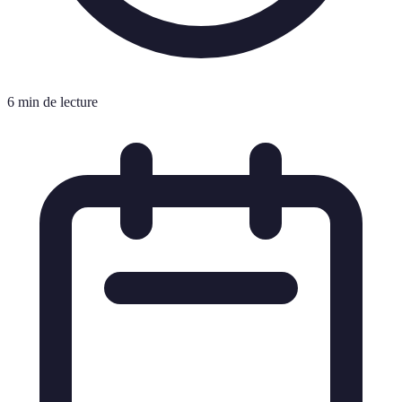
6 min de lecture