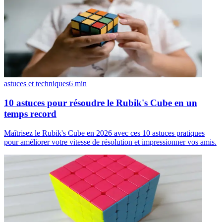
astuces et techniques
6
min
10 astuces pour résoudre le Rubik's Cube en un
temps record
Maîtrisez le Rubik's Cube en 2026 avec ces 10 astuces pratiques
pour améliorer votre vitesse de résolution et impressionner vos amis.