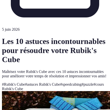
5 juin 2026
Les 10 astuces incontournables
pour résoudre votre Rubik's
Cube
Maîtrisez votre Rubik's Cube avec ces 10 astuces incontournables
pour améliorer votre temps de résolution et impressionner vos amis!
#
Rubik's Cube
#
astuces Rubik's Cube
#
speedcubing
#
puzzle
#
cours
Rubik's Cube