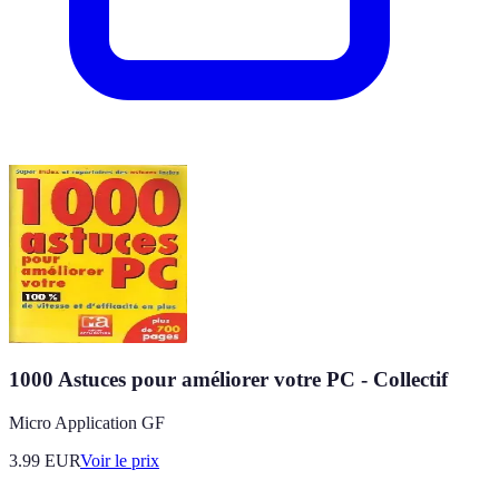
1000 Astuces pour améliorer votre PC - Collectif
Micro Application GF
3.99
EUR
Voir le prix