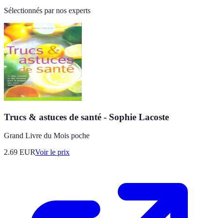
Sélectionnés par nos experts
Trucs & astuces de santé - Sophie Lacoste
Grand Livre du Mois poche
2.69
EUR
Voir le prix