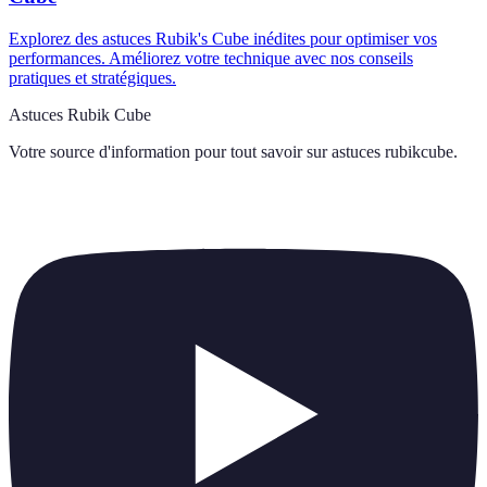
Explorez des astuces Rubik's Cube inédites pour optimiser vos
performances. Améliorez votre technique avec nos conseils
pratiques et stratégiques.
Astuces Rubik Cube
Votre source d'information pour tout savoir sur
astuces rubikcube
.