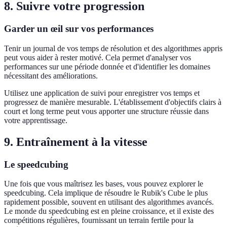
8. Suivre votre progression
Garder un œil sur vos performances
Tenir un journal de vos temps de résolution et des algorithmes appris
peut vous aider à rester motivé. Cela permet d'analyser vos
performances sur une période donnée et d'identifier les domaines
nécessitant des améliorations.
Utilisez une application de suivi pour enregistrer vos temps et
progressez de manière mesurable. L'établissement d'objectifs clairs à
court et long terme peut vous apporter une structure réussie dans
votre apprentissage.
9. Entraînement à la vitesse
Le speedcubing
Une fois que vous maîtrisez les bases, vous pouvez explorer le
speedcubing. Cela implique de résoudre le Rubik's Cube le plus
rapidement possible, souvent en utilisant des algorithmes avancés.
Le monde du speedcubing est en pleine croissance, et il existe des
compétitions régulières, fournissant un terrain fertile pour la