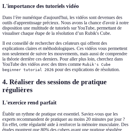
L'importance des tutoriels vidéo
Dans l’ère numérique d'aujourd'hui, les vidéos sont devenues des
outils d'apprentissage précieux. Nous avons la chance d'avoir à notre
disposition une multitude de tutoriels sur YouTube, permettant de
visualiser chaque étape de la résolution d’un Rubik's Cube.
Il est conseillé de rechercher des créateurs qui offrent des
explications claires et méthodologiques. Ces vidéos vous permettent
non seulement de suivre les mouvements, mais aussi de comprendre
la théorie derrière ces derniers. Pour aller plus loin, cherchez dans
YouTube des vidéos avec des titres comme
Rubik's Cube
pour des explications de résolution.
beginner tutorial 2026
4. Réaliser des sessions de pratique
régulières
L'exercice rend parfait
Établir un rythme de pratique est essentiel. Saviez-vous que les
experts recommandent de pratiquer au moins 20 minutes par jour ?
En effet, cette régularité aide à renforcer la mémoire musculaire. Des
études montrent que 80% des cubers ayant une pratique régulière