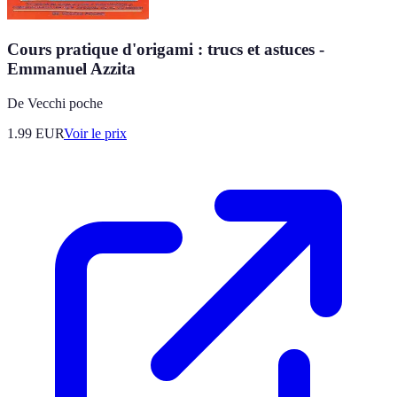
Cours pratique d'origami : trucs et astuces -
Emmanuel Azzita
De Vecchi poche
1.99
EUR
Voir le prix