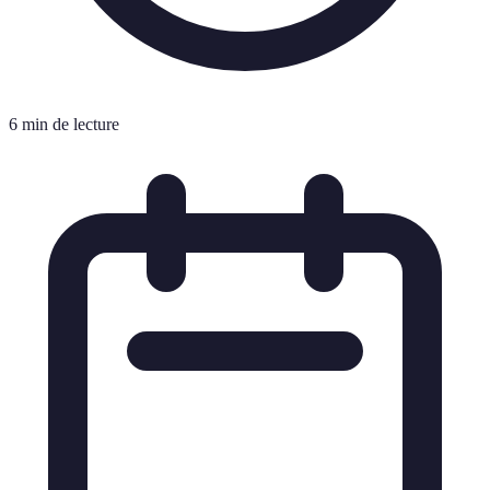
6 min de lecture