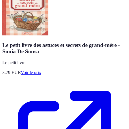
Le petit livre des astuces et secrets de grand-mère -
Sonia De Sousa
Le petit livre
3.79
EUR
Voir le prix