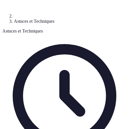
Astuces et Techniques
Astuces et Techniques