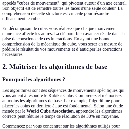
appelés "cubes de mouvement", qui pivotent autour d'un axe central.
Son objectif est de remettre toutes les faces d'une seule couleur. La
compréhension de cette structure est cruciale pour résoudre
efficacement le cube.
En décomposant le cube, vous réalisez que chaque mouvement
d'une face affecte les autres. La clé pour bien avancer réside dans la
prise de conscience de ces interactions. En ayant une bonne
compréhension de la mécanique du cube, vous serez en mesure de
prédire le résultat de vos mouvements et d’anticiper les corrections
nécessaires.
2. Maîtriser les algorithmes de base
Pourquoi les algorithmes ?
Les algorithmes sont des séquences de mouvements spécifiques qui
vous aident à résoudre le Rubik's Cube. Comprenez et mémorisez
au moins les algorithmes de base. Par exemple, l'algorithme pour
placer les coins en dernière étape est fondamental. Selon une étude
menée par le
World Cube Association
, apprendre les algorithmes
corrects peut réduire le temps de résolution de 30% en moyenne.
Commencez par vous concentrer sur les algorithmes utilisés pour