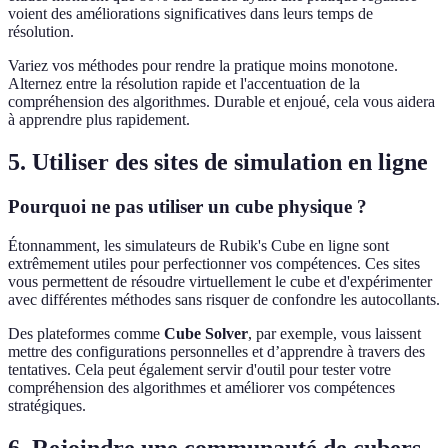
voient des améliorations significatives dans leurs temps de
résolution.
Variez vos méthodes pour rendre la pratique moins monotone.
Alternez entre la résolution rapide et l'accentuation de la
compréhension des algorithmes. Durable et enjoué, cela vous aidera
à apprendre plus rapidement.
5. Utiliser des sites de simulation en ligne
Pourquoi ne pas utiliser un cube physique ?
Étonnamment, les simulateurs de Rubik's Cube en ligne sont
extrêmement utiles pour perfectionner vos compétences. Ces sites
vous permettent de résoudre virtuellement le cube et d'expérimenter
avec différentes méthodes sans risquer de confondre les autocollants.
Des plateformes comme
Cube Solver
, par exemple, vous laissent
mettre des configurations personnelles et d’apprendre à travers des
tentatives. Cela peut également servir d'outil pour tester votre
compréhension des algorithmes et améliorer vos compétences
stratégiques.
6. Rejoindre une communauté de cubers