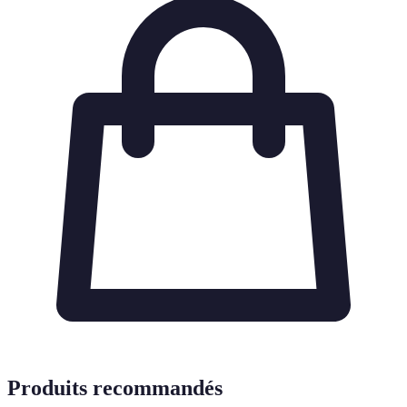
Produits recommandés