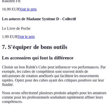
Rakuten FR
16.99
EUR
Voir le prix
Les astuces de Madame Système D - Collectif
Le Livre de Poche
1.99
EUR
Voir le prix
7. S'équiper de bons outils
Les accessoires qui font la différence
Choisir un bon Rubik's Cube peut influencer vos performances. Par
exemple, les cubes de compétition sont souvent dotés de
mécanismes de rotation améliorés qui facilitent les mouvements
rapides. Optez pour des cubes ayant des critiques positives sur leur
fluidité.
Nous avons sélectionné plusieurs produits adaptés pour les amateurs
comme pour les professionnels souhaitant rapidement affiner leurs
compétences.