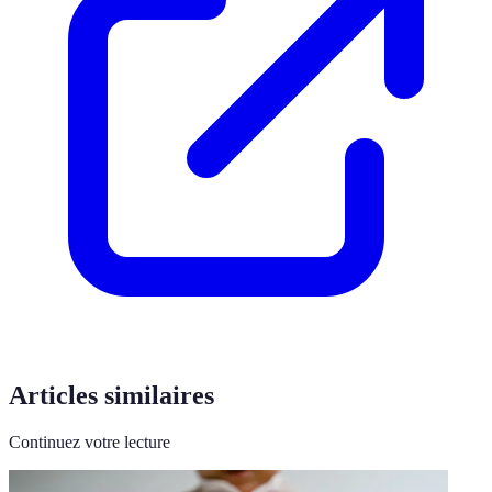
Articles similaires
Continuez votre lecture