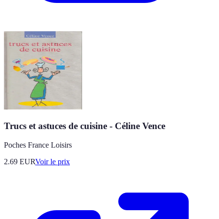
Trucs et astuces de cuisine - Céline Vence
Poches France Loisirs
2.69
EUR
Voir le prix