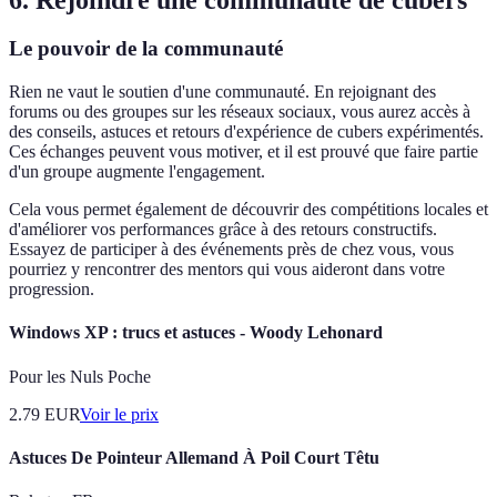
Le pouvoir de la communauté
Rien ne vaut le soutien d'une communauté. En rejoignant des
forums ou des groupes sur les réseaux sociaux, vous aurez accès à
des conseils, astuces et retours d'expérience de cubers expérimentés.
Ces échanges peuvent vous motiver, et il est prouvé que faire partie
d'un groupe augmente l'engagement.
Cela vous permet également de découvrir des compétitions locales et
d'améliorer vos performances grâce à des retours constructifs.
Essayez de participer à des événements près de chez vous, vous
pourriez y rencontrer des mentors qui vous aideront dans votre
progression.
Windows XP : trucs et astuces - Woody Lehonard
Pour les Nuls Poche
2.79
EUR
Voir le prix
Astuces De Pointeur Allemand À Poil Court Têtu