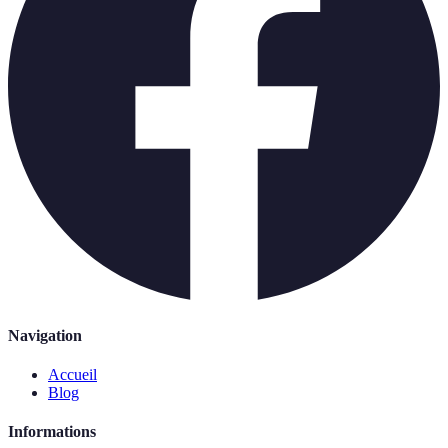
Navigation
Accueil
Blog
Informations