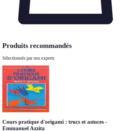
Produits recommandés
Sélectionnés par nos experts
Cours pratique d'origami : trucs et astuces -
Emmanuel Azzita