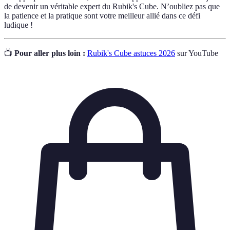
de devenir un véritable expert du Rubik's Cube. N’oubliez pas que
la patience et la pratique sont votre meilleur allié dans ce défi
ludique !
📺
Pour aller plus loin :
Rubik's Cube astuces 2026
sur YouTube