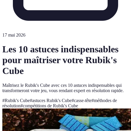
17 mai 2026
Les 10 astuces indispensables
pour maîtriser votre Rubik's
Cube
Maîtrisez le Rubik's Cube avec ces 10 astuces indispensables qui
transformeront votre jeu, vous rendant expert en résolution rapide.
#
Rubik's Cube
#
astuces Rubik's Cube
#
casse-tête
#
méthodes de
résolution
#
compétitions de Rubik's Cube