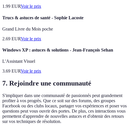
1.99
EUR
Voir le prix
Trucs & astuces de santé - Sophie Lacoste
Grand Livre du Mois poche
2.69
EUR
Voir le prix
Windows XP : astuces & solutions - Jean-François Sehan
L'Assistant Visuel
3.69
EUR
Voir le prix
7. Rejoindre une communauté
S'impliquer dans une communauté de passionnés peut grandement
profiter à vos progrès. Que ce soit sur des forums, des groupes
Facebook ou des clubs locaux, partager vos expériences et poser vos
questions peut vous ouvrir des portes. De plus, ces interactions vous
permettent d'apprendre de nouvelles astuces et d'obtenir des retours
sur vos techniques de résolution.