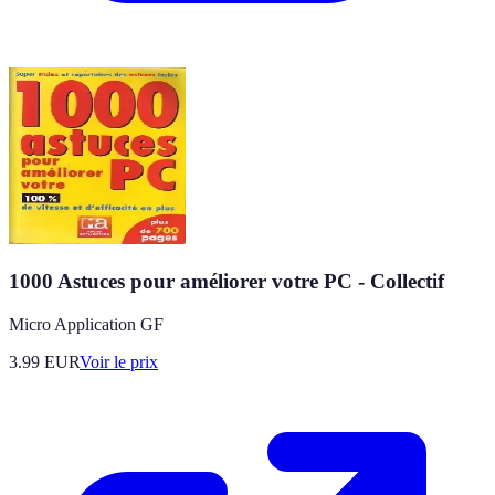
1000 Astuces pour améliorer votre PC - Collectif
Micro Application GF
3.99
EUR
Voir le prix