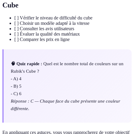
Cube
[ ] Vérifier le niveau de difficulté du cube
[ ] Choisir un modèle adapté à la vitesse
[ ] Consulter les avis utilisateurs
[ ] Évaluer la qualité des matériaux
[ ] Comparer les prix en ligne
🧠 Quiz rapide :
Quel est le nombre total de couleurs sur un
Rubik's Cube ?
- A) 4
- B) 5
- C) 6
Réponse : C — Chaque face du cube présente une couleur
différente.
En appliquant ces astuces, vous vous rapprocherez de votre objectif