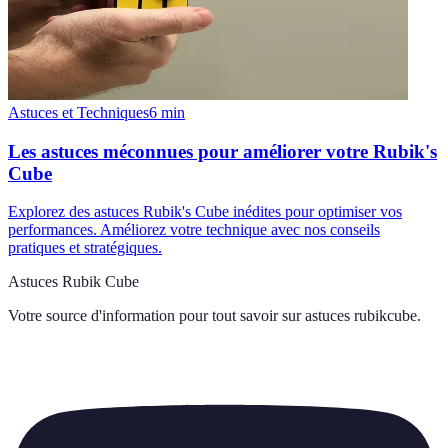
Astuces et Techniques
6
min
Les astuces méconnues pour améliorer votre Rubik's
Cube
Explorez des astuces Rubik's Cube inédites pour optimiser vos
performances. Améliorez votre technique avec nos conseils
pratiques et stratégiques.
Astuces Rubik Cube
Votre source d'information pour tout savoir sur
astuces rubikcube
.