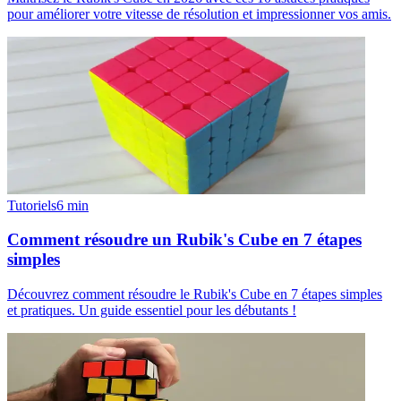
pour améliorer votre vitesse de résolution et impressionner vos amis.
Tutoriels
6
min
Comment résoudre un Rubik's Cube en 7 étapes
simples
Découvrez comment résoudre le Rubik's Cube en 7 étapes simples
et pratiques. Un guide essentiel pour les débutants !