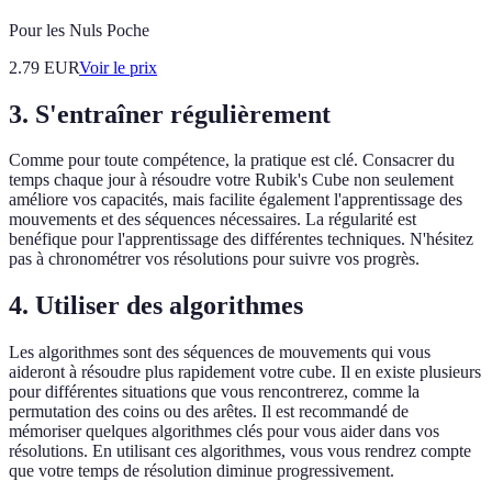
Pour les Nuls Poche
2.79
EUR
Voir le prix
3. S'entraîner régulièrement
Comme pour toute compétence, la pratique est clé. Consacrer du
temps chaque jour à résoudre votre Rubik's Cube non seulement
améliore vos capacités, mais facilite également l'apprentissage des
mouvements et des séquences nécessaires. La régularité est
benéfique pour l'apprentissage des différentes techniques. N'hésitez
pas à chronométrer vos résolutions pour suivre vos progrès.
4. Utiliser des algorithmes
Les algorithmes sont des séquences de mouvements qui vous
aideront à résoudre plus rapidement votre cube. Il en existe plusieurs
pour différentes situations que vous rencontrerez, comme la
permutation des coins ou des arêtes. Il est recommandé de
mémoriser quelques algorithmes clés pour vous aider dans vos
résolutions. En utilisant ces algorithmes, vous vous rendrez compte
que votre temps de résolution diminue progressivement.