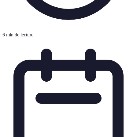
6 min de lecture