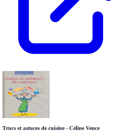
Trucs et astuces de cuisine - Céline Vence