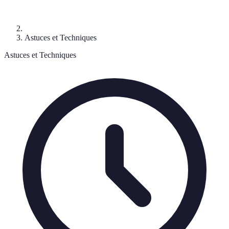
Astuces et Techniques
Astuces et Techniques