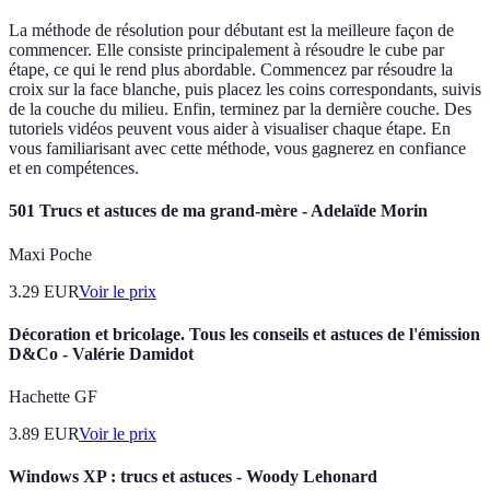
La méthode de résolution pour débutant est la meilleure façon de
commencer. Elle consiste principalement à résoudre le cube par
étape, ce qui le rend plus abordable. Commencez par résoudre la
croix sur la face blanche, puis placez les coins correspondants, suivis
de la couche du milieu. Enfin, terminez par la dernière couche. Des
tutoriels vidéos peuvent vous aider à visualiser chaque étape. En
vous familiarisant avec cette méthode, vous gagnerez en confiance
et en compétences.
501 Trucs et astuces de ma grand-mère - Adelaïde Morin
Maxi Poche
3.29
EUR
Voir le prix
Décoration et bricolage. Tous les conseils et astuces de l'émission
D&Co - Valérie Damidot
Hachette GF
3.89
EUR
Voir le prix
Windows XP : trucs et astuces - Woody Lehonard