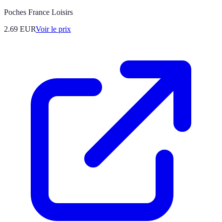
Poches France Loisirs
2.69
EUR
Voir le prix