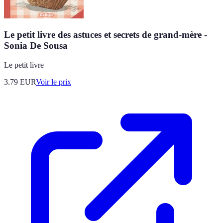
Le petit livre des astuces et secrets de grand-mère -
Sonia De Sousa
Le petit livre
3.79
EUR
Voir le prix