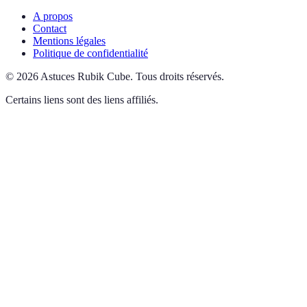
A propos
Contact
Mentions légales
Politique de confidentialité
©
2026
Astuces Rubik Cube
.
Tous droits réservés.
Certains liens sont des liens affiliés.