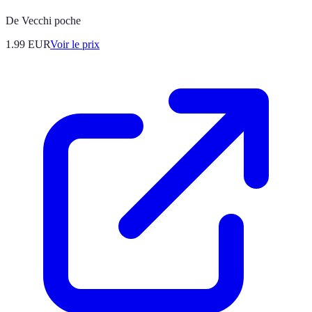
De Vecchi poche
1.99
EUR
Voir le prix