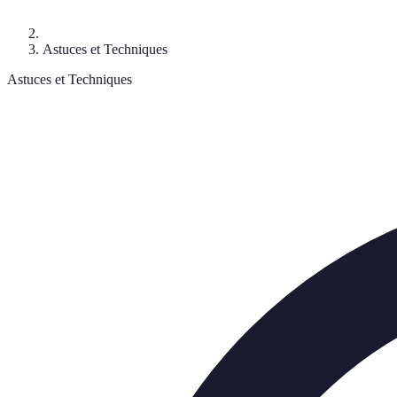
Astuces et Techniques
Astuces et Techniques