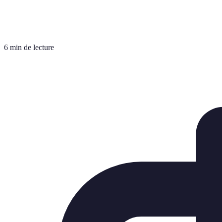
6 min de lecture