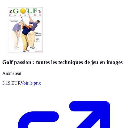
Golf passion : toutes les techniques de jeu en images
Ammareal
3.19
EUR
Voir le prix