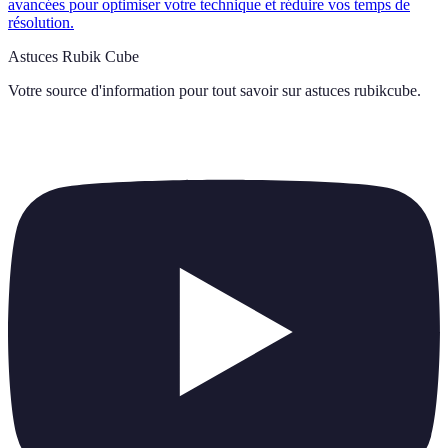
avancées pour optimiser votre technique et réduire vos temps de
résolution.
Astuces Rubik Cube
Votre source d'information pour tout savoir sur
astuces rubikcube
.