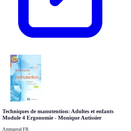
Techniques de manutention: Adultes et enfants
Module 4 Ergonomie - Monique Autissier
Ammareal FR