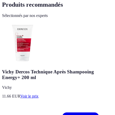
Produits recommandés
Sélectionnés par nos experts
Vichy Dercos Technique Après Shampooing
Energy+ 200 ml
Vichy
11.66
EUR
Voir le prix