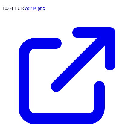
10.64
EUR
Voir le prix