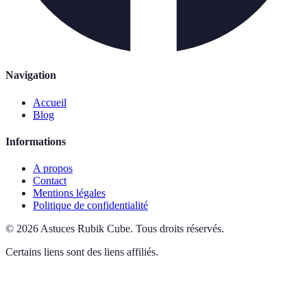
Navigation
Accueil
Blog
Informations
A propos
Contact
Mentions légales
Politique de confidentialité
©
2026
Astuces Rubik Cube
.
Tous droits réservés.
Certains liens sont des liens affiliés.