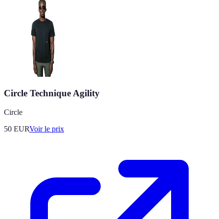
Circle Technique Agility
Circle
50
EUR
Voir le prix