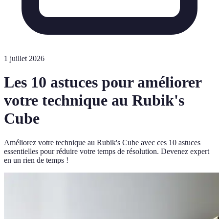
1 juillet 2026
Les 10 astuces pour améliorer
votre technique au Rubik's
Cube
Améliorez votre technique au Rubik's Cube avec ces 10 astuces
essentielles pour réduire votre temps de résolution. Devenez expert
en un rien de temps !