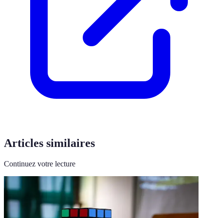
Articles similaires
Continuez votre lecture