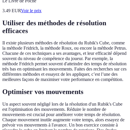
Le Livre de Poche
3.49
EUR
Voir le prix
Utiliser des méthodes de résolution
efficaces
Il existe plusieurs méthodes de résolution du Rubik's Cube, comme
la méthode Fridrich, la méthode Roux, ou encore la méthode Petrus.
Chacune de ces techniques a ses avantages, et leur efficacité dépend
souvent du niveau de compétence du joueur. Par exemple, la
méthode Fridrich permet souvent d'atteindre des temps de résolution
très bas en optimisant les mouvements. Faites des recherches sur ces
différentes méthodes et essayez de les appliquer, c’est l’une des
meilleures façons de maximiser votre performance en compétition.
Optimiser vos mouvements
Un aspect souvent négligé lors de la résolution d'un Rubik's Cube
est l'optimisation des mouvements. Réduire le nombre de
mouvements est crucial pour améliorer votre temps de résolution.
Chaque mouvement inutile augmente votre temps, alors essayez de
prévoir vos mouvements à l'avance. Un bon exercice consiste à