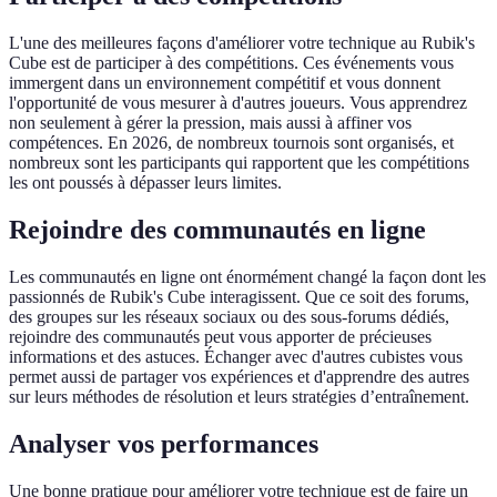
L'une des meilleures façons d'améliorer votre technique au Rubik's
Cube est de participer à des compétitions. Ces événements vous
immergent dans un environnement compétitif et vous donnent
l'opportunité de vous mesurer à d'autres joueurs. Vous apprendrez
non seulement à gérer la pression, mais aussi à affiner vos
compétences. En 2026, de nombreux tournois sont organisés, et
nombreux sont les participants qui rapportent que les compétitions
les ont poussés à dépasser leurs limites.
Rejoindre des communautés en ligne
Les communautés en ligne ont énormément changé la façon dont les
passionnés de Rubik's Cube interagissent. Que ce soit des forums,
des groupes sur les réseaux sociaux ou des sous-forums dédiés,
rejoindre des communautés peut vous apporter de précieuses
informations et des astuces. Échanger avec d'autres cubistes vous
permet aussi de partager vos expériences et d'apprendre des autres
sur leurs méthodes de résolution et leurs stratégies d’entraînement.
Analyser vos performances
Une bonne pratique pour améliorer votre technique est de faire un