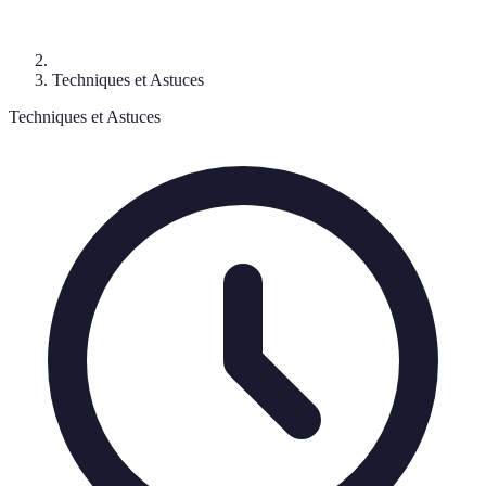
Techniques et Astuces
Techniques et Astuces