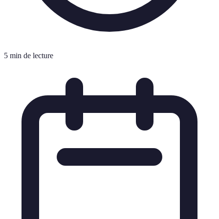
5 min de lecture