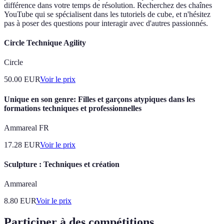
différence dans votre temps de résolution. Recherchez des chaînes
YouTube qui se spécialisent dans les tutoriels de cube, et n'hésitez
pas à poser des questions pour interagir avec d'autres passionnés.
Circle Technique Agility
Circle
50.00
EUR
Voir le prix
Unique en son genre: Filles et garçons atypiques dans les
formations techniques et professionnelles
Ammareal FR
17.28
EUR
Voir le prix
Sculpture : Techniques et création
Ammareal
8.80
EUR
Voir le prix
Participer à des compétitions