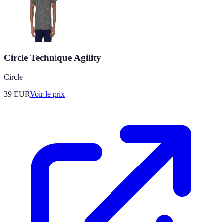
Circle Technique Agility
Circle
39
EUR
Voir le prix