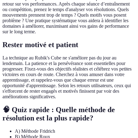
retour sur vos performances. Après chaque séance d’entraînement
ou compétition, prenez le temps d'analyser vos résolutions. Quels
mouvements prennent trop de temps ? Quels motifs vous posent
problème ? Une pratique systématique vous aidera à identifier les
domaines à améliorer, maximisant ainsi vos gains de performance
sur le long terme.
Rester motivé et patient
La technique au Rubik's Cube ne s'améliore pas du jour au
lendemain. La patience et la persévérance sont essentielles pour
progresser. Fixez-vous des objectifs réalistes et célébrez vos petites
victoires en cours de route. Cherchez à vous amuser dans votre
apprentissage, et rappelez-vous que chaque erreur est une
opportunité d'apprentissage. Selon les retours utilisateurs, ceux qui
s'efforcent de rester engagés et motivés finissent par voir des
améliorations significatives.
🧠 Quiz rapide : Quelle méthode de
résolution est la plus rapide?
A) Méthode Fridrich
B) Méthode Roux