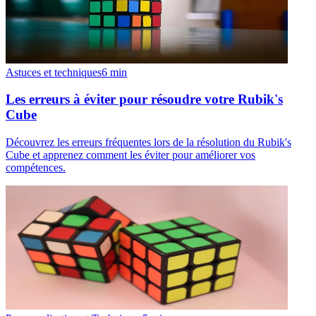
Astuces et techniques
6
min
Les erreurs à éviter pour résoudre votre Rubik's
Cube
Découvrez les erreurs fréquentes lors de la résolution du Rubik's
Cube et apprenez comment les éviter pour améliorer vos
compétences.