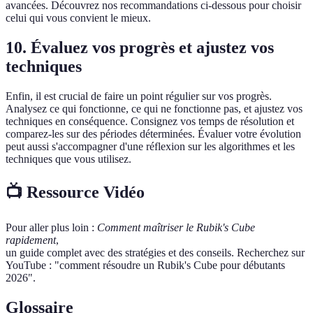
avancées. Découvrez nos recommandations ci-dessous pour choisir
celui qui vous convient le mieux.
10. Évaluez vos progrès et ajustez vos
techniques
Enfin, il est crucial de faire un point régulier sur vos progrès.
Analysez ce qui fonctionne, ce qui ne fonctionne pas, et ajustez vos
techniques en conséquence. Consignez vos temps de résolution et
comparez-les sur des périodes déterminées. Évaluer votre évolution
peut aussi s'accompagner d'une réflexion sur les algorithmes et les
techniques que vous utilisez.
📺 Ressource Vidéo
Pour aller plus loin :
Comment maîtriser le Rubik's Cube
rapidement
,
un guide complet avec des stratégies et des conseils. Recherchez sur
YouTube : "comment résoudre un Rubik's Cube pour débutants
2026".
Glossaire