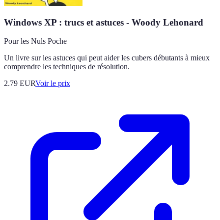
Windows XP : trucs et astuces - Woody Lehonard
Pour les Nuls Poche
Un livre sur les astuces qui peut aider les cubers débutants à mieux
comprendre les techniques de résolution.
2.79
EUR
Voir le prix