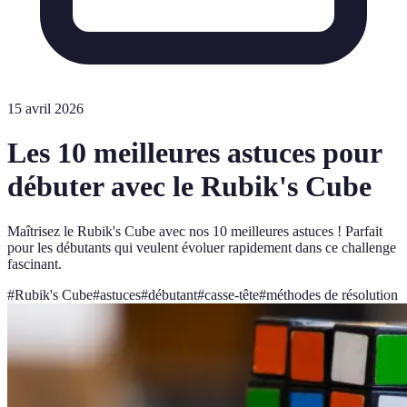
15 avril 2026
Les 10 meilleures astuces pour
débuter avec le Rubik's Cube
Maîtrisez le Rubik's Cube avec nos 10 meilleures astuces ! Parfait
pour les débutants qui veulent évoluer rapidement dans ce challenge
fascinant.
#
Rubik's Cube
#
astuces
#
débutant
#
casse-tête
#
méthodes de résolution