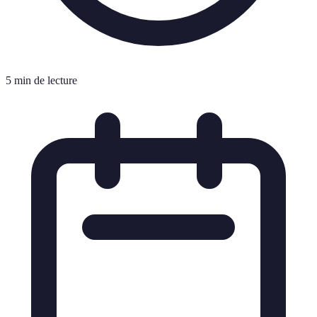
5 min de lecture