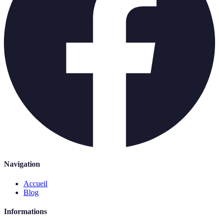
Navigation
Accueil
Blog
Informations