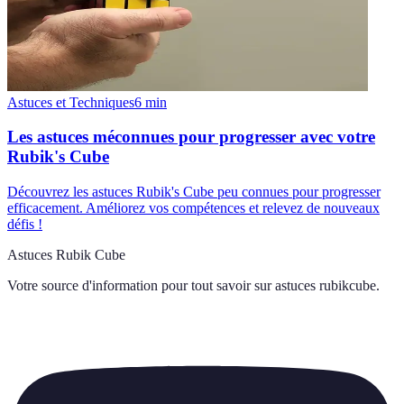
Astuces et Techniques
6
min
Les astuces méconnues pour progresser avec votre
Rubik's Cube
Découvrez les astuces Rubik's Cube peu connues pour progresser
efficacement. Améliorez vos compétences et relevez de nouveaux
défis !
Astuces Rubik Cube
Votre source d'information pour tout savoir sur
astuces rubikcube
.