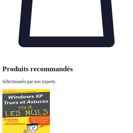
Produits recommandés
Sélectionnés par nos experts