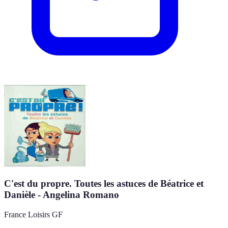
C'est du propre. Toutes les astuces de Béatrice et
Danièle - Angelina Romano
France Loisirs GF