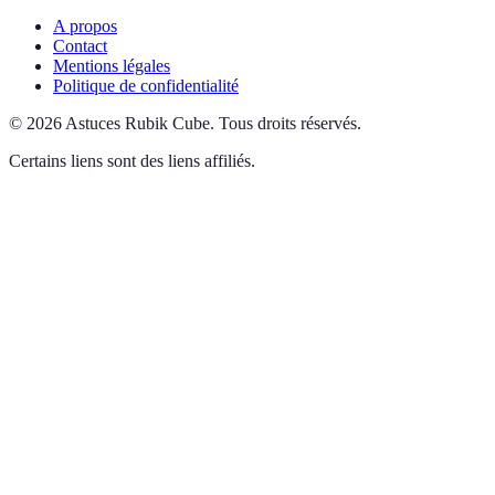
A propos
Contact
Mentions légales
Politique de confidentialité
©
2026
Astuces Rubik Cube
.
Tous droits réservés.
Certains liens sont des liens affiliés.