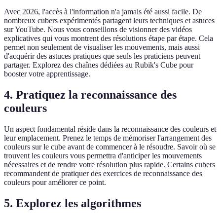
Avec 2026, l'accès à l'information n'a jamais été aussi facile. De
nombreux cubers expérimentés partagent leurs techniques et astuces
sur YouTube. Nous vous conseillons de visionner des vidéos
explicatives qui vous montrent des résolutions étape par étape. Cela
permet non seulement de visualiser les mouvements, mais aussi
d'acquérir des astuces pratiques que seuls les praticiens peuvent
partager. Explorez des chaînes dédiées au Rubik's Cube pour
booster votre apprentissage.
4. Pratiquez la reconnaissance des
couleurs
Un aspect fondamental réside dans la reconnaissance des couleurs et
leur emplacement. Prenez le temps de mémoriser l'arrangement des
couleurs sur le cube avant de commencer à le résoudre. Savoir où se
trouvent les couleurs vous permettra d'anticiper les mouvements
nécessaires et de rendre votre résolution plus rapide. Certains cubers
recommandent de pratiquer des exercices de reconnaissance des
couleurs pour améliorer ce point.
5. Explorez les algorithmes