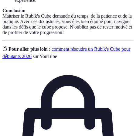
expérience.
Conclusion
Maîtriser le Rubik's Cube demande du temps, de la patience et de la
pratique. Avec ces dix astuces, vous êtes bien équipé pour naviguer
dans les défis que le cube propose. N'oubliez pas de rester motivé et
de profiter de votre progression!
📺
Pour aller plus loin :
comment résoudre un Rubik's Cube pour
débutants 2026
sur YouTube