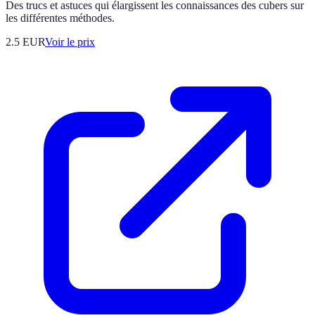
Des trucs et astuces qui élargissent les connaissances des cubers sur
les différentes méthodes.
2.5
EUR
Voir le prix