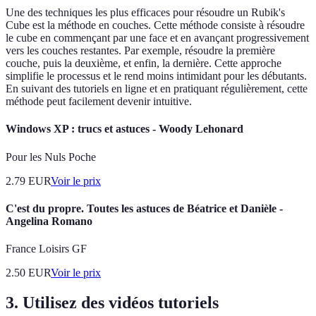
Une des techniques les plus efficaces pour résoudre un Rubik's
Cube est la méthode en couches. Cette méthode consiste à résoudre
le cube en commençant par une face et en avançant progressivement
vers les couches restantes. Par exemple, résoudre la première
couche, puis la deuxième, et enfin, la dernière. Cette approche
simplifie le processus et le rend moins intimidant pour les débutants.
En suivant des tutoriels en ligne et en pratiquant régulièrement, cette
méthode peut facilement devenir intuitive.
Windows XP : trucs et astuces - Woody Lehonard
Pour les Nuls Poche
2.79
EUR
Voir le prix
C'est du propre. Toutes les astuces de Béatrice et Danièle -
Angelina Romano
France Loisirs GF
2.50
EUR
Voir le prix
3. Utilisez des vidéos tutoriels