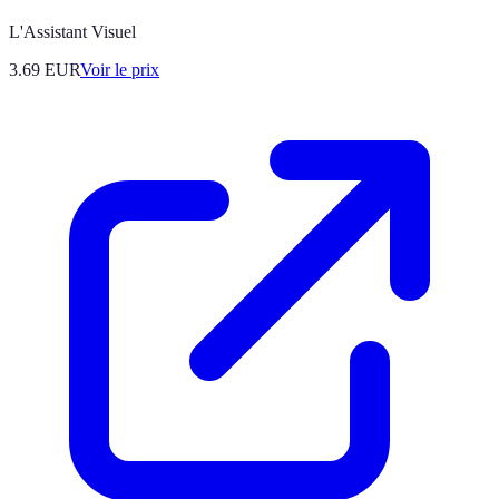
L'Assistant Visuel
3.69
EUR
Voir le prix