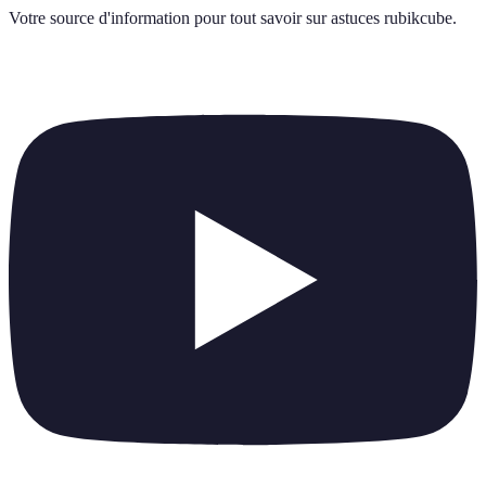
Votre source d'information pour tout savoir sur
astuces rubikcube
.