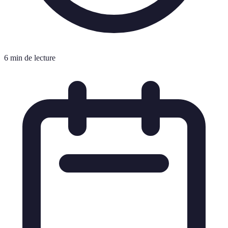
6 min de lecture