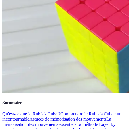
Sommaire
Qu'est-ce que le Rubik's Cube ?
Comprendre le Rubik's Cube : un
incontournable
Astuces de mémorisation des mouvements
La
mémorisation des mouvements essentiels
La méthode Layer by