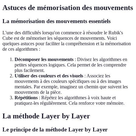
Astuces de mémorisation des mouvements
La mémorisation des mouvements essentiels
L'une des difficultés lorsqu'on commence à résoudre le Rubik's
Cube est de mémoriser les séquences de mouvements. Voici
quelques astuces pour faciliter la compréhension et la mémorisation
de ces algorithmes :
Décomposer les mouvements
: Divisez les algorithmes en
petites séquences logiques. Cela permet de les comprendre
plus facilement.
Utiliser des couleurs et des visuels
: Associez les
mouvements à des couleurs spécifiques ou à des images
mentales. Par exemple, imaginez un chemin que suivent les
mouvements de la pièce.
Répétitions
: Répétez les algorithmes à voix haute et
pratiquez-les régulièrement. Cela renforce votre mémoire.
La méthode Layer by Layer
Le principe de la méthode Layer by Layer