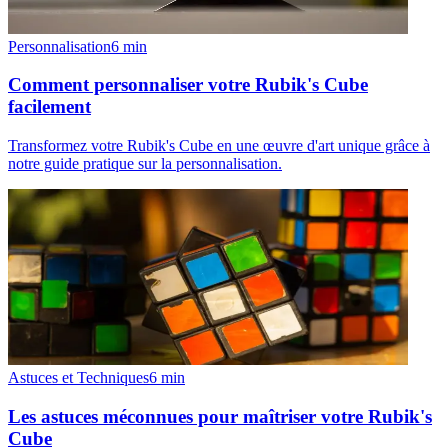
Personnalisation
6
min
Comment personnaliser votre Rubik's Cube
facilement
Transformez votre Rubik's Cube en une œuvre d'art unique grâce à
notre guide pratique sur la personnalisation.
Astuces et Techniques
6
min
Les astuces méconnues pour maîtriser votre Rubik's
Cube