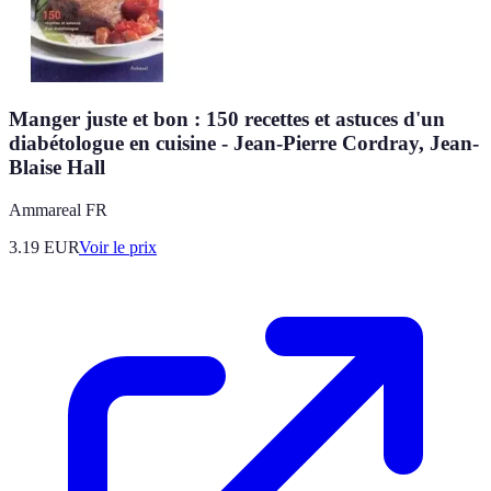
Manger juste et bon : 150 recettes et astuces d'un
diabétologue en cuisine - Jean-Pierre Cordray, Jean-
Blaise Hall
Ammareal FR
3.19
EUR
Voir le prix