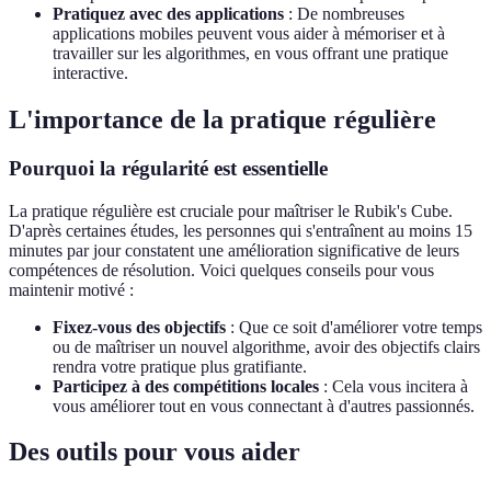
Pratiquez avec des applications
: De nombreuses
applications mobiles peuvent vous aider à mémoriser et à
travailler sur les algorithmes, en vous offrant une pratique
interactive.
L'importance de la pratique régulière
Pourquoi la régularité est essentielle
La pratique régulière est cruciale pour maîtriser le Rubik's Cube.
D'après certaines études, les personnes qui s'entraînent au moins 15
minutes par jour constatent une amélioration significative de leurs
compétences de résolution. Voici quelques conseils pour vous
maintenir motivé :
Fixez-vous des objectifs
: Que ce soit d'améliorer votre temps
ou de maîtriser un nouvel algorithme, avoir des objectifs clairs
rendra votre pratique plus gratifiante.
Participez à des compétitions locales
: Cela vous incitera à
vous améliorer tout en vous connectant à d'autres passionnés.
Des outils pour vous aider