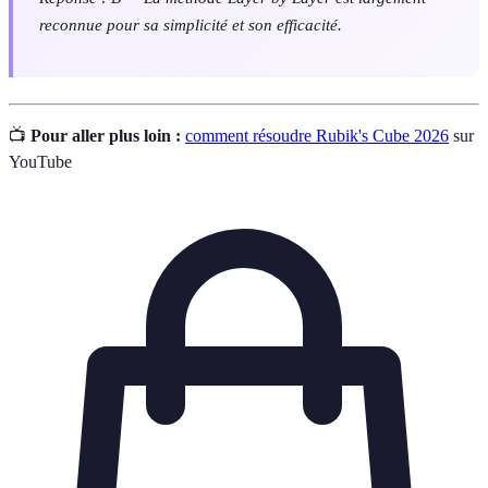
reconnue pour sa simplicité et son efficacité.
📺
Pour aller plus loin :
comment résoudre Rubik's Cube 2026
sur
YouTube