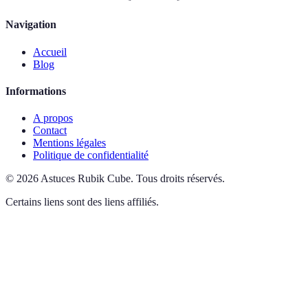
Navigation
Accueil
Blog
Informations
A propos
Contact
Mentions légales
Politique de confidentialité
©
2026
Astuces Rubik Cube
.
Tous droits réservés.
Certains liens sont des liens affiliés.