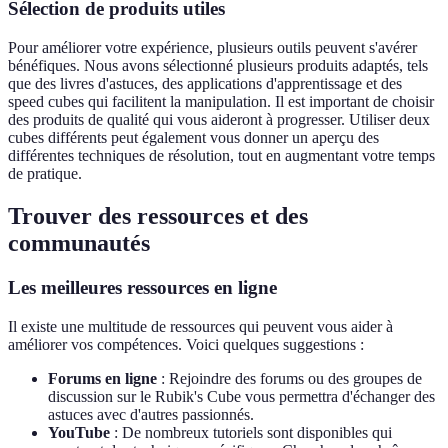
Sélection de produits utiles
Pour améliorer votre expérience, plusieurs outils peuvent s'avérer
bénéfiques. Nous avons sélectionné plusieurs produits adaptés, tels
que des livres d'astuces, des applications d'apprentissage et des
speed cubes qui facilitent la manipulation. Il est important de choisir
des produits de qualité qui vous aideront à progresser. Utiliser deux
cubes différents peut également vous donner un aperçu des
différentes techniques de résolution, tout en augmentant votre temps
de pratique.
Trouver des ressources et des
communautés
Les meilleures ressources en ligne
Il existe une multitude de ressources qui peuvent vous aider à
améliorer vos compétences. Voici quelques suggestions :
Forums en ligne
: Rejoindre des forums ou des groupes de
discussion sur le Rubik's Cube vous permettra d'échanger des
astuces avec d'autres passionnés.
YouTube
: De nombreux tutoriels sont disponibles qui