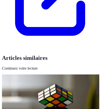
Articles similaires
Continuez votre lecture