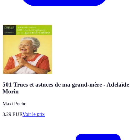
501 Trucs et astuces de ma grand-mère - Adelaïde
Morin
Maxi Poche
3.29
EUR
Voir le prix