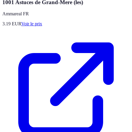
1001 Astuces de Grand-Mere (les)
Ammareal FR
3.19
EUR
Voir le prix