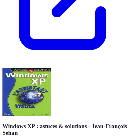
Windows XP : astuces & solutions - Jean-François
Sehan