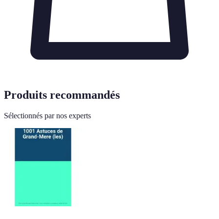
Produits recommandés
Sélectionnés par nos experts