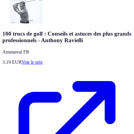
100 trucs de golf : Conseils et astuces des plus grands
professionnels - Anthony Ravielli
Ammareal FR
3.19
EUR
Voir le prix