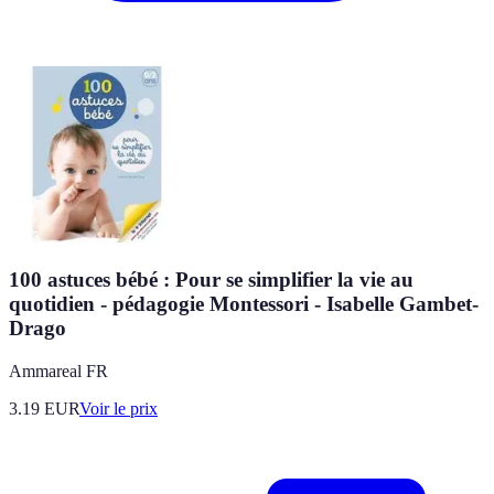
100 astuces bébé : Pour se simplifier la vie au
quotidien - pédagogie Montessori - Isabelle Gambet-
Drago
Ammareal FR
3.19
EUR
Voir le prix