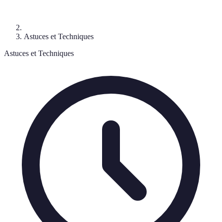
Astuces et Techniques
Astuces et Techniques