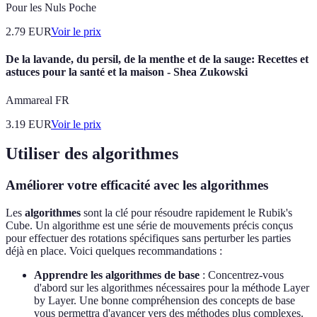
Pour les Nuls Poche
2.79
EUR
Voir le prix
De la lavande, du persil, de la menthe et de la sauge: Recettes et
astuces pour la santé et la maison - Shea Zukowski
Ammareal FR
3.19
EUR
Voir le prix
Utiliser des algorithmes
Améliorer votre efficacité avec les algorithmes
Les
algorithmes
sont la clé pour résoudre rapidement le Rubik's
Cube. Un algorithme est une série de mouvements précis conçus
pour effectuer des rotations spécifiques sans perturber les parties
déjà en place. Voici quelques recommandations :
Apprendre les algorithmes de base
: Concentrez-vous
d'abord sur les algorithmes nécessaires pour la méthode Layer
by Layer. Une bonne compréhension des concepts de base
vous permettra d'avancer vers des méthodes plus complexes.