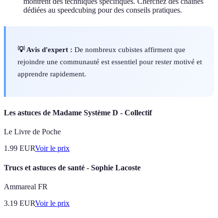
montrent des techniques spécifiques. Cherchez des chaînes
dédiées au speedcubing pour des conseils pratiques.
💡 Avis d'expert :
De nombreux cubistes affirment que
rejoindre une communauté est essentiel pour rester motivé et
apprendre rapidement.
Les astuces de Madame Système D - Collectif
Le Livre de Poche
1.99
EUR
Voir le prix
Trucs et astuces de santé - Sophie Lacoste
Ammareal FR
3.19
EUR
Voir le prix