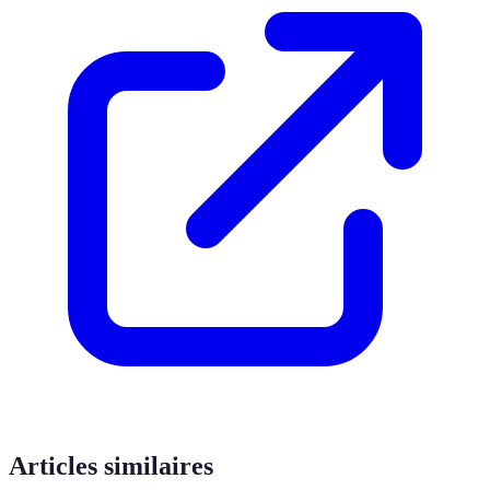
Articles similaires