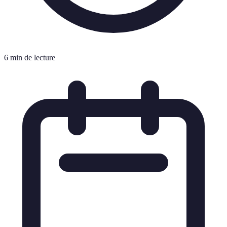
6 min de lecture