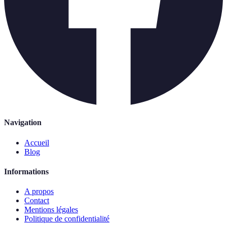
Navigation
Accueil
Blog
Informations
A propos
Contact
Mentions légales
Politique de confidentialité