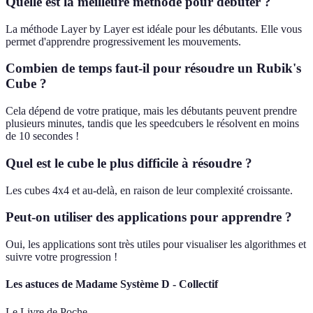
Quelle est la meilleure méthode pour débuter ?
La méthode Layer by Layer est idéale pour les débutants. Elle vous
permet d'apprendre progressivement les mouvements.
Combien de temps faut-il pour résoudre un Rubik's
Cube ?
Cela dépend de votre pratique, mais les débutants peuvent prendre
plusieurs minutes, tandis que les speedcubers le résolvent en moins
de 10 secondes !
Quel est le cube le plus difficile à résoudre ?
Les cubes 4x4 et au-delà, en raison de leur complexité croissante.
Peut-on utiliser des applications pour apprendre ?
Oui, les applications sont très utiles pour visualiser les algorithmes et
suivre votre progression !
Les astuces de Madame Système D - Collectif
Le Livre de Poche