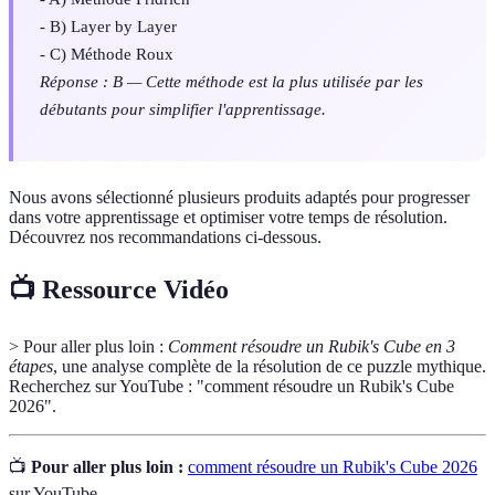
- B) Layer by Layer
- C) Méthode Roux
Réponse : B — Cette méthode est la plus utilisée par les
débutants pour simplifier l'apprentissage.
Nous avons sélectionné plusieurs produits adaptés pour progresser
dans votre apprentissage et optimiser votre temps de résolution.
Découvrez nos recommandations ci-dessous.
📺 Ressource Vidéo
> Pour aller plus loin :
Comment résoudre un Rubik's Cube en 3
étapes
, une analyse complète de la résolution de ce puzzle mythique.
Recherchez sur YouTube : "comment résoudre un Rubik's Cube
2026".
📺
Pour aller plus loin :
comment résoudre un Rubik's Cube 2026
sur YouTube