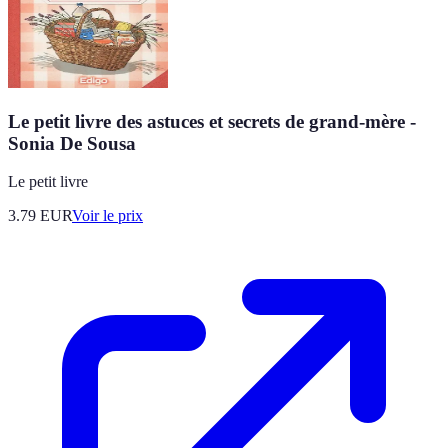
Le petit livre des astuces et secrets de grand-mère -
Sonia De Sousa
Le petit livre
3.79
EUR
Voir le prix