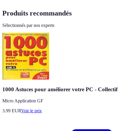
Produits recommandés
Sélectionnés par nos experts
1000 Astuces pour améliorer votre PC - Collectif
Micro Application GF
3.99
EUR
Voir le prix