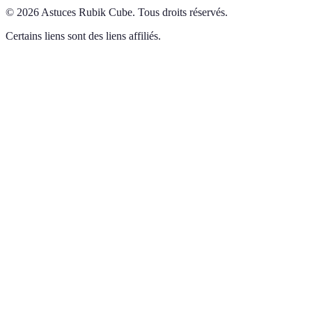
©
2026
Astuces Rubik Cube
.
Tous droits réservés.
Certains liens sont des liens affiliés.