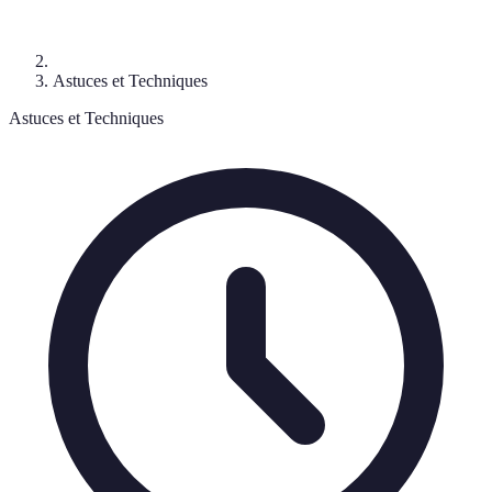
Astuces et Techniques
Astuces et Techniques