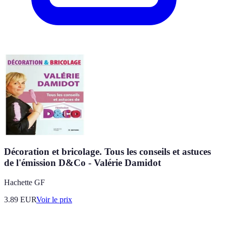
Décoration et bricolage. Tous les conseils et astuces
de l'émission D&Co - Valérie Damidot
Hachette GF
3.89
EUR
Voir le prix