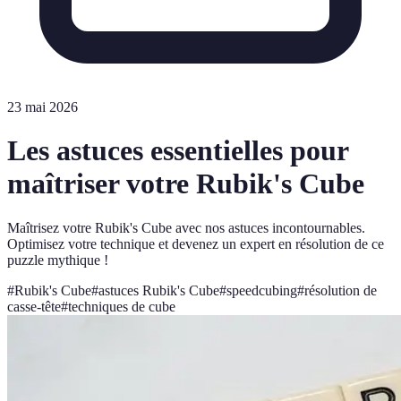
23 mai 2026
Les astuces essentielles pour
maîtriser votre Rubik's Cube
Maîtrisez votre Rubik's Cube avec nos astuces incontournables.
Optimisez votre technique et devenez un expert en résolution de ce
puzzle mythique !
#
Rubik's Cube
#
astuces Rubik's Cube
#
speedcubing
#
résolution de
casse-tête
#
techniques de cube