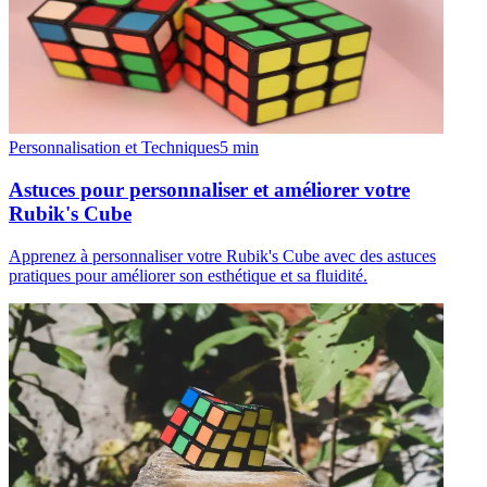
Personnalisation et Techniques
5
min
Astuces pour personnaliser et améliorer votre
Rubik's Cube
Apprenez à personnaliser votre Rubik's Cube avec des astuces
pratiques pour améliorer son esthétique et sa fluidité.