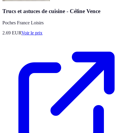
Trucs et astuces de cuisine - Céline Vence
Poches France Loisirs
2.69
EUR
Voir le prix