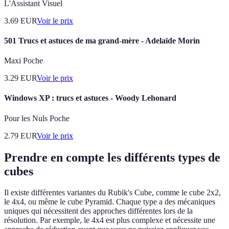
L'Assistant Visuel
3.69
EUR
Voir le prix
501 Trucs et astuces de ma grand-mère - Adelaïde Morin
Maxi Poche
3.29
EUR
Voir le prix
Windows XP : trucs et astuces - Woody Lehonard
Pour les Nuls Poche
2.79
EUR
Voir le prix
Prendre en compte les différents types de
cubes
Il existe différentes variantes du Rubik's Cube, comme le cube 2x2,
le 4x4, ou même le cube Pyramid. Chaque type a des mécaniques
uniques qui nécessitent des approches différentes lors de la
résolution. Par exemple, le 4x4 est plus complexe et nécessite une