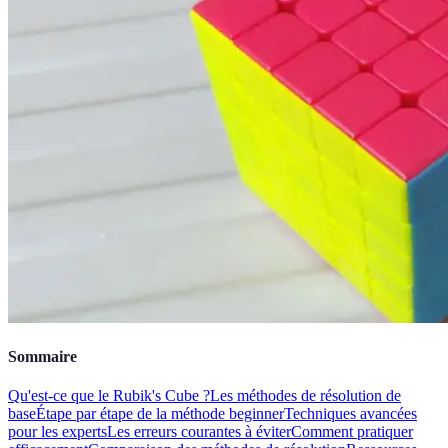
Sommaire
Qu'est-ce que le Rubik's Cube ?
Les méthodes de résolution de
base
Étape par étape de la méthode beginner
Techniques avancées
pour les experts
Les erreurs courantes à éviter
Comment pratiquer