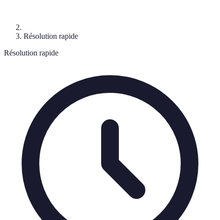
Résolution rapide
Résolution rapide