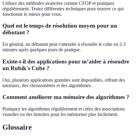
Utilisez des méthodes avancées comme CFOP et pratiquez
régulièrement. Testez différentes techniques pour trouver ce qui
fonctionne le mieux pour vous.
Quel est le temps de résolution moyen pour un
débutant ?
En général, un débutant peut s'attendre à résoudre le cube en 2-3
minutes après quelques jours de pratique.
Existe-t-il des applications pour m’aider à résoudre
un Rubik's Cube ?
Oui, plusieurs applications gratuites sont disponibles, offrant des
tutoriaux, des chronomètres et des algorithmes.
Comment améliorer ma mémoire des algorithmes ?
Pratiquez les algorithmes régulièrement et créez des associations
visuelles ou des histoires pour les mémoriser plus facilement.
Glossaire