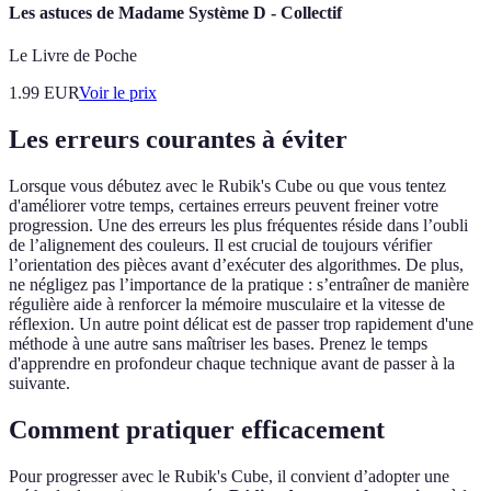
Les astuces de Madame Système D - Collectif
Le Livre de Poche
1.99
EUR
Voir le prix
Les erreurs courantes à éviter
Lorsque vous débutez avec le Rubik's Cube ou que vous tentez
d'améliorer votre temps, certaines erreurs peuvent freiner votre
progression. Une des erreurs les plus fréquentes réside dans l’oubli
de l’alignement des couleurs. Il est crucial de toujours vérifier
l’orientation des pièces avant d’exécuter des algorithmes. De plus,
ne négligez pas l’importance de la pratique : s’entraîner de manière
régulière aide à renforcer la mémoire musculaire et la vitesse de
réflexion. Un autre point délicat est de passer trop rapidement d'une
méthode à une autre sans maîtriser les bases. Prenez le temps
d'apprendre en profondeur chaque technique avant de passer à la
suivante.
Comment pratiquer efficacement
Pour progresser avec le Rubik's Cube, il convient d’adopter une