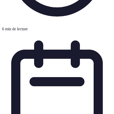
6 min de lecture