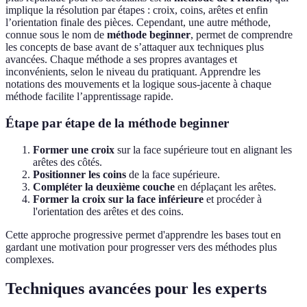
implique la résolution par étapes : croix, coins, arêtes et enfin
l’orientation finale des pièces. Cependant, une autre méthode,
connue sous le nom de
méthode beginner
, permet de comprendre
les concepts de base avant de s’attaquer aux techniques plus
avancées. Chaque méthode a ses propres avantages et
inconvénients, selon le niveau du pratiquant. Apprendre les
notations des mouvements et la logique sous-jacente à chaque
méthode facilite l’apprentissage rapide.
Étape par étape de la méthode beginner
Former une croix
sur la face supérieure tout en alignant les
arêtes des côtés.
Positionner les coins
de la face supérieure.
Compléter la deuxième couche
en déplaçant les arêtes.
Former la croix sur la face inférieure
et procéder à
l'orientation des arêtes et des coins.
Cette approche progressive permet d'apprendre les bases tout en
gardant une motivation pour progresser vers des méthodes plus
complexes.
Techniques avancées pour les experts