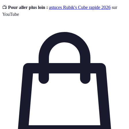
📺
Pour aller plus loin :
astuces Rubik's Cube rapide 2026
sur
YouTube