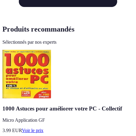
Produits recommandés
Sélectionnés par nos experts
1000 Astuces pour améliorer votre PC - Collectif
Micro Application GF
3.99
EUR
Voir le prix