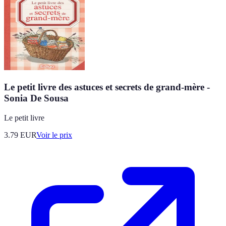
Le petit livre des astuces et secrets de grand-mère -
Sonia De Sousa
Le petit livre
3.79
EUR
Voir le prix