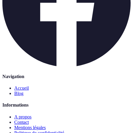
Navigation
Accueil
Blog
Informations
A propos
Contact
Mentions légales
Politique de confidentialité