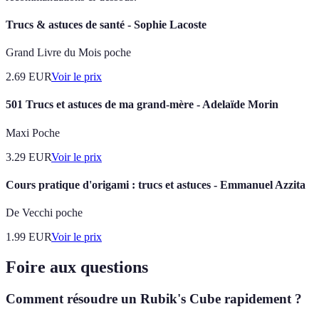
Trucs & astuces de santé - Sophie Lacoste
Grand Livre du Mois poche
2.69
EUR
Voir le prix
501 Trucs et astuces de ma grand-mère - Adelaïde Morin
Maxi Poche
3.29
EUR
Voir le prix
Cours pratique d'origami : trucs et astuces - Emmanuel Azzita
De Vecchi poche
1.99
EUR
Voir le prix
Foire aux questions
Comment résoudre un Rubik's Cube rapidement ?