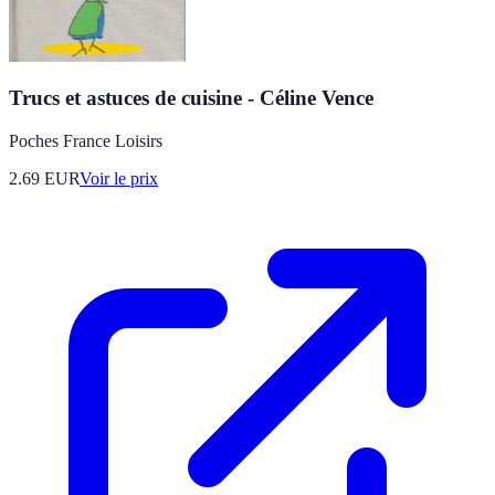
Trucs et astuces de cuisine - Céline Vence
Poches France Loisirs
2.69
EUR
Voir le prix