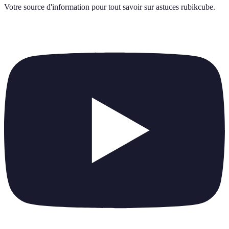
Votre source d'information pour tout savoir sur
astuces rubikcube
.