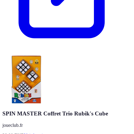
SPIN MASTER Coffret Trio Rubik's Cube
joueclub.fr