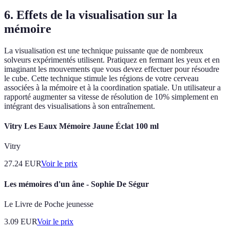
6. Effets de la visualisation sur la
mémoire
La visualisation est une technique puissante que de nombreux
solveurs expérimentés utilisent. Pratiquez en fermant les yeux et en
imaginant les mouvements que vous devez effectuer pour résoudre
le cube. Cette technique stimule les régions de votre cerveau
associées à la mémoire et à la coordination spatiale. Un utilisateur a
rapporté augmenter sa vitesse de résolution de 10% simplement en
intégrant des visualisations à son entraînement.
Vitry Les Eaux Mémoire Jaune Éclat 100 ml
Vitry
27.24
EUR
Voir le prix
Les mémoires d'un âne - Sophie De Ségur
Le Livre de Poche jeunesse
3.09
EUR
Voir le prix