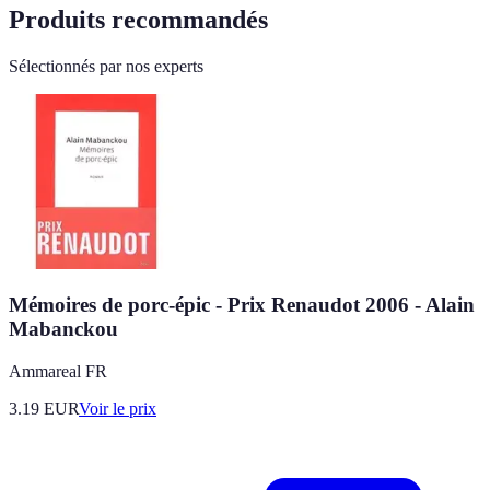
Produits recommandés
Sélectionnés par nos experts
Mémoires de porc-épic - Prix Renaudot 2006 - Alain
Mabanckou
Ammareal FR
3.19
EUR
Voir le prix