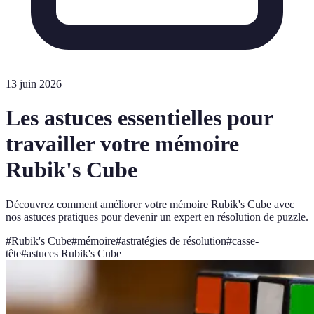
13 juin 2026
Les astuces essentielles pour
travailler votre mémoire
Rubik's Cube
Découvrez comment améliorer votre mémoire Rubik's Cube avec
nos astuces pratiques pour devenir un expert en résolution de puzzle.
#
Rubik's Cube
#
mémoire
#
astratégies de résolution
#
casse-
tête
#
astuces Rubik's Cube