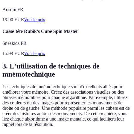
Aosom FR
19.90
EUR
Voir le prix
Casse-tête Rubik's Cube Spin Master
Sneakids FR
15.99
EUR
Voir le prix
3. L'utilisation de techniques de
mnémotechnique
Les techniques de mnémotechnique sont d'excellents alliés pour
améliorer votre mémoire. Créez des associations visuelles ou des
phrases mémorables pour chaque algorithme. Par exemple, utilisez
des couleurs ou des images pour représenter les mouvements de
droite ou de gauche. Une méthode populaire parmi les cubers est de
créer des histoires autour des mouvements. De cette manière, vous
liez chaque algorithme à une image mentale, ce qui facilitera leur
rappel lors de la résolution.