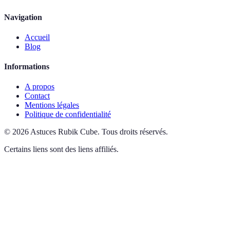
Navigation
Accueil
Blog
Informations
A propos
Contact
Mentions légales
Politique de confidentialité
©
2026
Astuces Rubik Cube
.
Tous droits réservés.
Certains liens sont des liens affiliés.