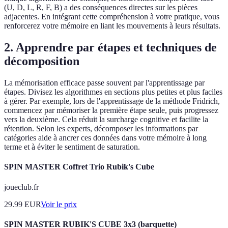
(U, D, L, R, F, B) a des conséquences directes sur les pièces
adjacentes. En intégrant cette compréhension à votre pratique, vous
renforcerez votre mémoire en liant les mouvements à leurs résultats.
2. Apprendre par étapes et techniques de
décomposition
La mémorisation efficace passe souvent par l'apprentissage par
étapes. Divisez les algorithmes en sections plus petites et plus faciles
à gérer. Par exemple, lors de l'apprentissage de la méthode Fridrich,
commencez par mémoriser la première étape seule, puis progressez
vers la deuxième. Cela réduit la surcharge cognitive et facilite la
rétention. Selon les experts, décomposer les informations par
catégories aide à ancrer ces données dans votre mémoire à long
terme et à éviter le sentiment de saturation.
SPIN MASTER Coffret Trio Rubik's Cube
joueclub.fr
29.99
EUR
Voir le prix
SPIN MASTER RUBIK'S CUBE 3x3 (barquette)