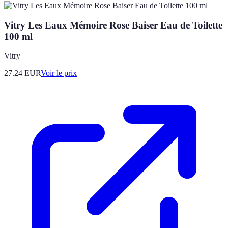
Vitry Les Eaux Mémoire Rose Baiser Eau de Toilette
100 ml
Vitry
27.24
EUR
Voir le prix