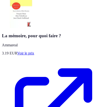
La mémoire, pour quoi faire ?
Ammareal
3.19
EUR
Voir le prix