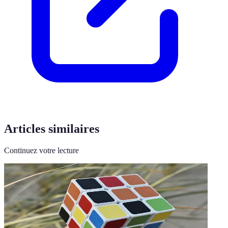
Articles similaires
Continuez votre lecture