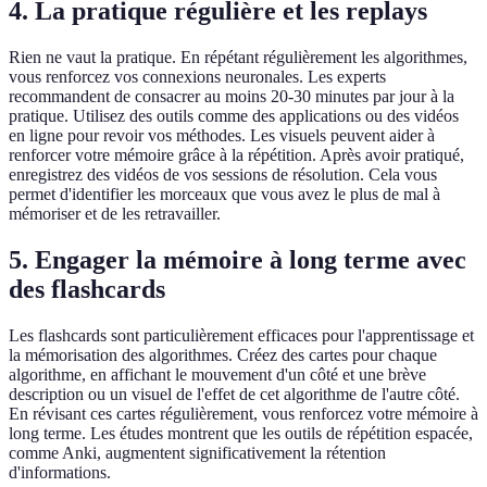
4. La pratique régulière et les replays
Rien ne vaut la pratique. En répétant régulièrement les algorithmes,
vous renforcez vos connexions neuronales. Les experts
recommandent de consacrer au moins 20-30 minutes par jour à la
pratique. Utilisez des outils comme des applications ou des vidéos
en ligne pour revoir vos méthodes. Les visuels peuvent aider à
renforcer votre mémoire grâce à la répétition. Après avoir pratiqué,
enregistrez des vidéos de vos sessions de résolution. Cela vous
permet d'identifier les morceaux que vous avez le plus de mal à
mémoriser et de les retravailler.
5. Engager la mémoire à long terme avec
des flashcards
Les flashcards sont particulièrement efficaces pour l'apprentissage et
la mémorisation des algorithmes. Créez des cartes pour chaque
algorithme, en affichant le mouvement d'un côté et une brève
description ou un visuel de l'effet de cet algorithme de l'autre côté.
En révisant ces cartes régulièrement, vous renforcez votre mémoire à
long terme. Les études montrent que les outils de répétition espacée,
comme Anki, augmentent significativement la rétention
d'informations.