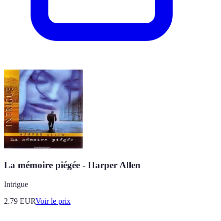
La mémoire piégée - Harper Allen
Intrigue
2.79
EUR
Voir le prix