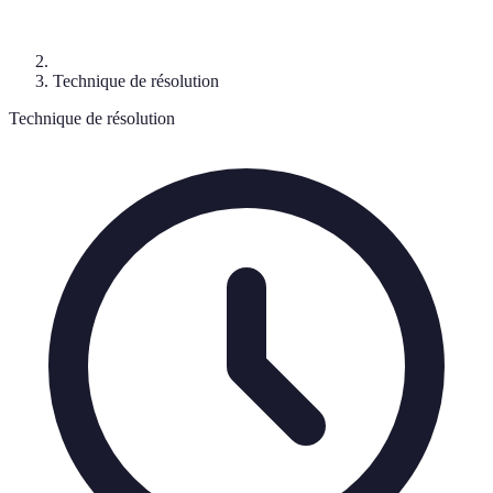
Technique de résolution
Technique de résolution