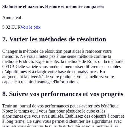
Stalinisme et nazisme. Histoire et mémoire comparées
Ammareal
5.32
EUR
Voir le prix
7. Varier les méthodes de résolution
Changer la méthode de résolution peut aider à renforcer votre
mémoire. Ne vous limitez pas à une seule méthode comme la
méthode Fridrich. Expérimentez la méthode de Roux ou la méthode
CFOP. Cette variété vous amène à mémoriser différents ensembles
d’algorithmes et à élargir votre base de connaissances. En
augmentant la diversité de votre pratique, vous améliorez votre
capacité à retenir davantage d'informations.
8. Suivre vos performances et vos progrès
Tenir un journal de vos performances peut s'avérer très bénéfique.
Notez le temps qu'il vous faut pour résoudre le cube et les
algorithmes que vous avez utilisés. Établissez des objectifs à court et
à long terme. Ce suivi vous permet d'identifier les algorithmes avec
lesquels vous éprouvez le plus de difficultés et vous motiver à les