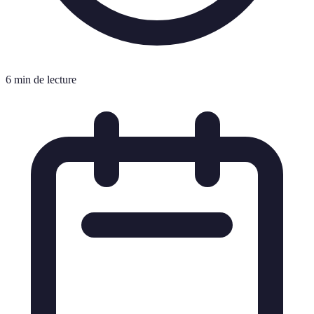
6 min de lecture