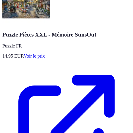
Puzzle Pièces XXL - Mémoire SunsOut
Puzzle FR
14.95
EUR
Voir le prix