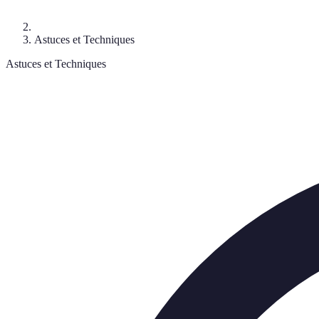
Astuces et Techniques
Astuces et Techniques