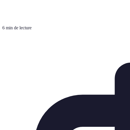
6 min de lecture