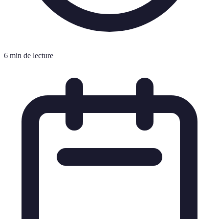
6 min de lecture