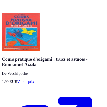
Cours pratique d'origami : trucs et astuces -
Emmanuel Azzita
De Vecchi poche
1.99
EUR
Voir le prix