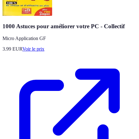
1000 Astuces pour améliorer votre PC - Collectif
Micro Application GF
3.99
EUR
Voir le prix