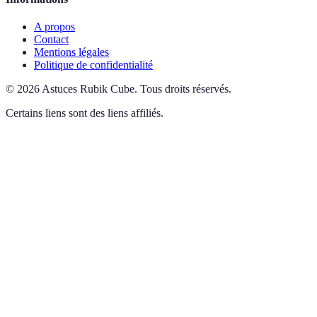
A propos
Contact
Mentions légales
Politique de confidentialité
©
2026
Astuces Rubik Cube
.
Tous droits réservés.
Certains liens sont des liens affiliés.