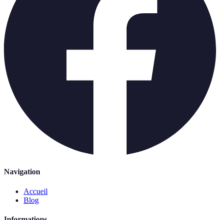
Navigation
Accueil
Blog
Informations