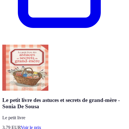
Le petit livre des astuces et secrets de grand-mère -
Sonia De Sousa
Le petit livre
3.79
EUR
Voir le prix