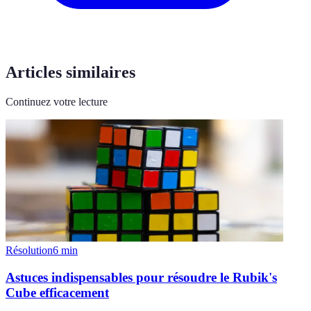
Articles similaires
Continuez votre lecture
Résolution
6
min
Astuces indispensables pour résoudre le Rubik's
Cube efficacement