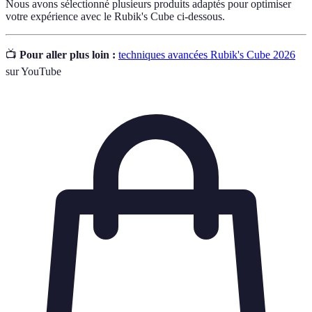
Nous avons sélectionné plusieurs produits adaptés pour optimiser
votre expérience avec le Rubik's Cube ci-dessous.
📺
Pour aller plus loin :
techniques avancées Rubik's Cube 2026
sur YouTube