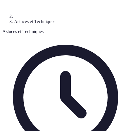
Astuces et Techniques
Astuces et Techniques