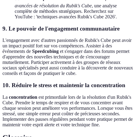
avancées de résolution du Rubik's Cube
, une analyse
complète de méthodes stratégiques. Recherchez sur
YouTube : 'techniques avancées Rubik's Cube 2026'.
9. Le pouvoir de l'engagement communautaire
L'engagement avec d'autres passionnés de Rubik's Cube peut avoir
un impact positif fort sur vos compétences. Assister à des
événements de
Speedcubing
et s'engager dans des forums permet
d'apprendre des nouvelles techniques et de s'encourager
mutuellement. Participer activement à des groupes de réseaux
sociaux spécialisés peut aussi conduire à la découverte de nouveaux
conseils et façons de pratiquer le cube.
10. Réduire le stress et maintenir la concentration
La
concentration
est primordiale lors de la résolution d'un Rubik's
Cube. Prendre le temps de respirer et de vous concentrer avant
chaque session peut améliorer vos performances. Lorsque vous êtes
stressé, une simple erreur peut coûter de précieuses secondes.
Implementer des pauses régulières pendant votre pratique permet de
maintenir votre esprit alerte et votre technique fine.