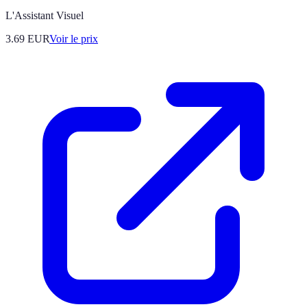
L'Assistant Visuel
3.69
EUR
Voir le prix