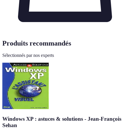
Produits recommandés
Sélectionnés par nos experts
Windows XP : astuces & solutions - Jean-François
Sehan