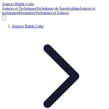
Astuces Rubik Cube
Astuces et Techniques
Techniques de Speedcubing
Astuces et
techniques
Résolution
Techniques et Astuces
Astuces Rubik Cube