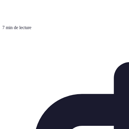
7 min de lecture