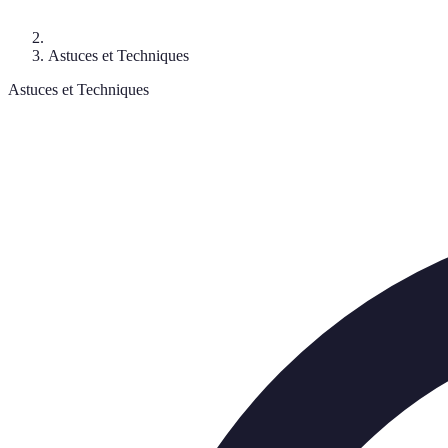
Astuces et Techniques
Astuces et Techniques