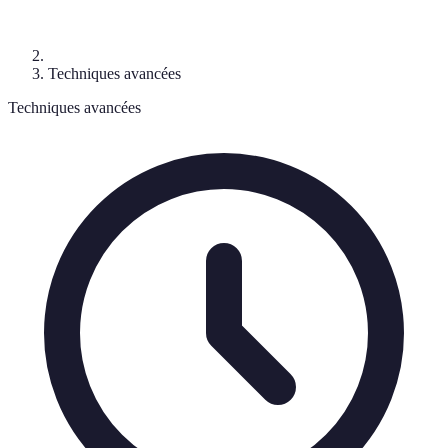
Techniques avancées
Techniques avancées