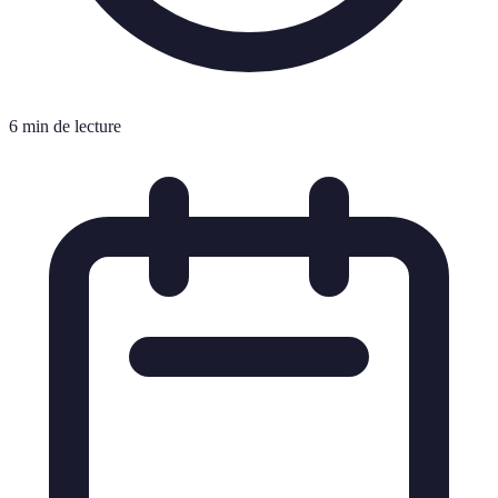
6 min de lecture