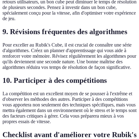
retours utilisateurs, un bon cube peut diminuer le temps de résolution
de plusieurs secondes. Pensez à investir dans un bon cube,
spécialement conçu pour la vitesse, afin d'optimiser votre expérience
de jeu.
9.
Révisions fréquentes des algorithmes
Pour exceller au Rubik's Cube, il est crucial de connaître une série
d'algorithmes. Créez un planner d'apprentissage qui vous aide à
renforcer votre mémoire. Révisez régulièrement les algorithmes pour
qu'ils deviennent une seconde nature. Une bonne maîtrise des
algorithmes réduira vos temps de résolution de façon significative.
10.
Participer à des compétitions
La compétition est un excellent moyen de se pousser à l'extrême et
d'observer les méthodes des autres. Participer à des compétitions
vous apportera non seulement des techniques spécifiques, mais vous
mettra également dans un environnement où le stress et le temps sont
des facteurs critiques à gérer. Cela vous préparera mieux à vos
propres essais de vitesse.
Checklist avant d'améliorer votre Rubik's