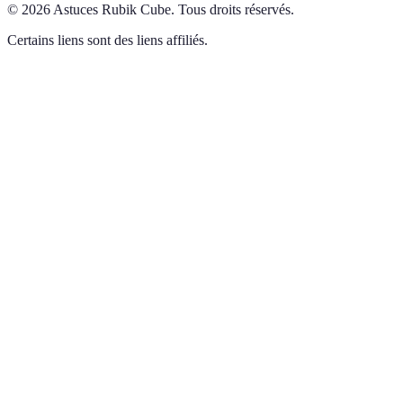
©
2026
Astuces Rubik Cube
.
Tous droits réservés.
Certains liens sont des liens affiliés.