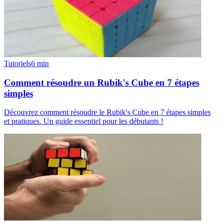
Tutoriels
6
min
Comment résoudre un Rubik's Cube en 7 étapes
simples
Découvrez comment résoudre le Rubik's Cube en 7 étapes simples
et pratiques. Un guide essentiel pour les débutants !