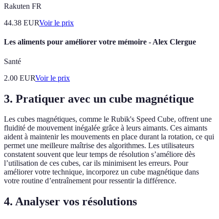
Rakuten FR
44.38
EUR
Voir le prix
Les aliments pour améliorer votre mémoire - Alex Clergue
Santé
2.00
EUR
Voir le prix
3.
Pratiquer avec un cube magnétique
Les cubes magnétiques, comme le Rubik's Speed Cube, offrent une
fluidité de mouvement inégalée grâce à leurs aimants. Ces aimants
aident à maintenir les mouvements en place durant la rotation, ce qui
permet une meilleure maîtrise des algorithmes. Les utilisateurs
constatent souvent que leur temps de résolution s’améliore dès
l’utilisation de ces cubes, car ils minimisent les erreurs. Pour
améliorer votre technique, incorporez un cube magnétique dans
votre routine d’entraînement pour ressentir la différence.
4.
Analyser vos résolutions