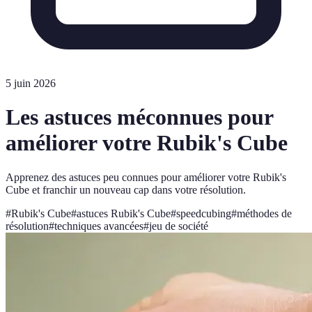
5 juin 2026
Les astuces méconnues pour
améliorer votre Rubik's Cube
Apprenez des astuces peu connues pour améliorer votre Rubik's
Cube et franchir un nouveau cap dans votre résolution.
#
Rubik's Cube
#
astuces Rubik's Cube
#
speedcubing
#
méthodes de
résolution
#
techniques avancées
#
jeu de société