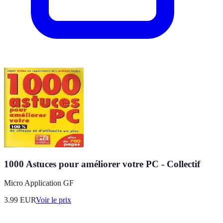
1000 Astuces pour améliorer votre PC - Collectif
Micro Application GF
3.99
EUR
Voir le prix