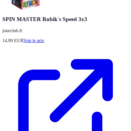
SPIN MASTER Rubik's Speed 3x3
joueclub.fr
14.99
EUR
Voir le prix