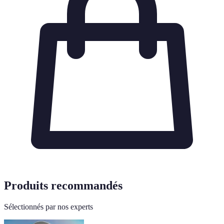
Produits recommandés
Sélectionnés par nos experts