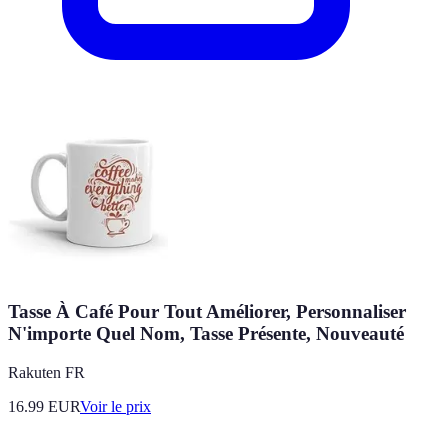
Tasse À Café Pour Tout Améliorer, Personnaliser
N'importe Quel Nom, Tasse Présente, Nouveauté
Rakuten FR
16.99
EUR
Voir le prix