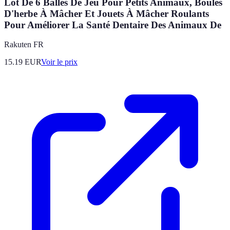
Lot De 6 Balles De Jeu Pour Petits Animaux, Boules
D'herbe À Mâcher Et Jouets À Mâcher Roulants
Pour Améliorer La Santé Dentaire Des Animaux De
Rakuten FR
15.19
EUR
Voir le prix