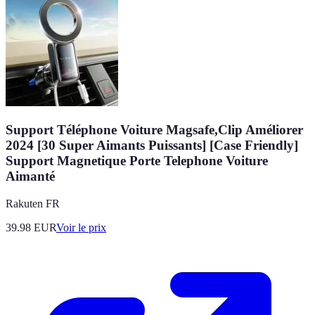
Support Téléphone Voiture Magsafe,Clip Améliorer
2024 [30 Super Aimants Puissants] [Case Friendly]
Support Magnetique Porte Telephone Voiture
Aimanté
Rakuten FR
39.98
EUR
Voir le prix