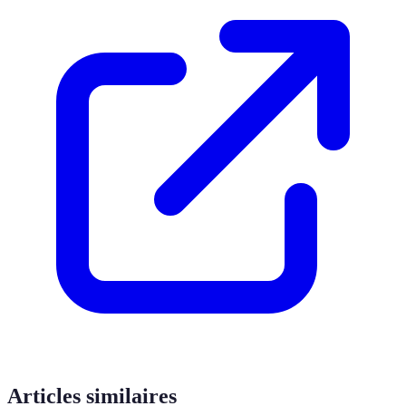
Articles similaires