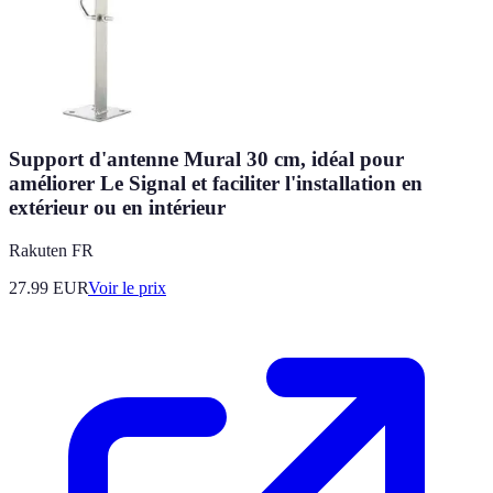
Support d'antenne Mural 30 cm, idéal pour
améliorer Le Signal et faciliter l'installation en
extérieur ou en intérieur
Rakuten FR
27.99
EUR
Voir le prix