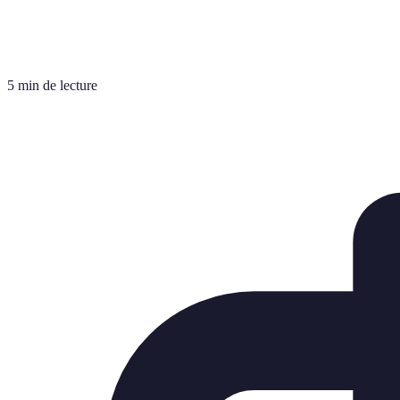
5 min de lecture