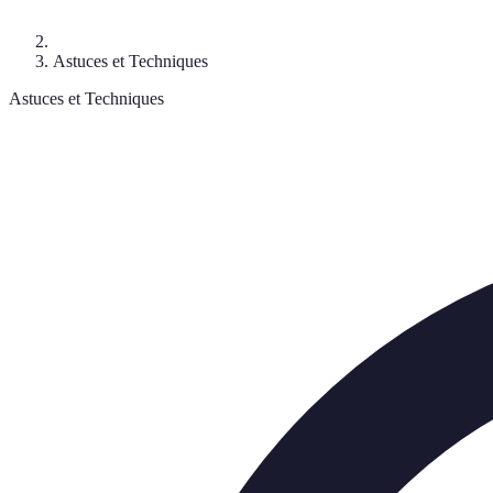
Astuces et Techniques
Astuces et Techniques