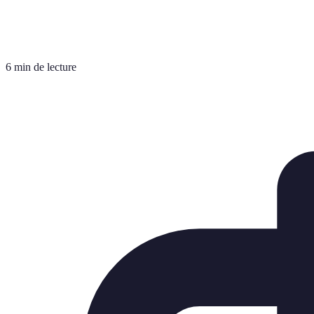
6 min de lecture