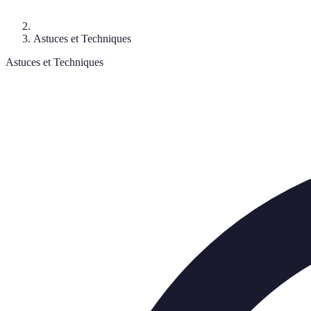
Astuces et Techniques
Astuces et Techniques