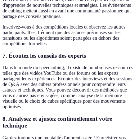
d'apprendre de nouvelles techniques et stratégies. Les événements
de cubing mettent aussi en avant une communauté passionnée qui
partage des conseils pratiques.
Inscrivez-vous à des compétitions locales et observez les autres
participants. Il est fréquent que des astuces précieuses sur les
transitions ou les algorithmes soient partagées en dehors des
compétitions formelles.
7. Écoutez les conseils des experts
Dans le monde du speedcubing, il existe de nombreuses ressources
telles que des vidéos YouTube ou des forums où les experts
partagent leurs expériences. Écoutez des interviews et des sessions
de Q&A avec des cubers professionnels pour comprendre leurs
astuces et techniques. Vous pouvez découvrir des méthodes que
vous n'auriez pas envisagées, comme l'analyse de la mémoire
visuelle ou le choix de cubes spécifiques pour des mouvements
optimisés.
8. Analysez et ajustez continuellement votre
technique
Gardez toujours une mentalité d'apprentissage ! Enregistrer vos