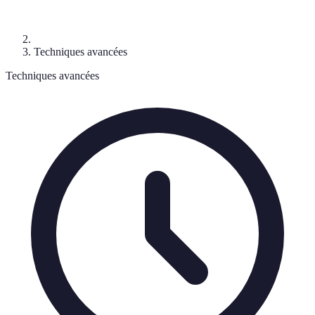
Techniques avancées
Techniques avancées