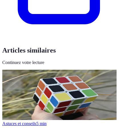
Articles similaires
Continuez votre lecture
Astuces et conseils
5
min