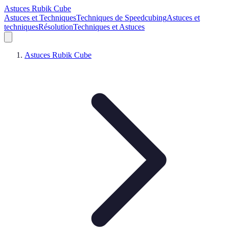
Astuces Rubik Cube
Astuces et Techniques
Techniques de Speedcubing
Astuces et
techniques
Résolution
Techniques et Astuces
Astuces Rubik Cube