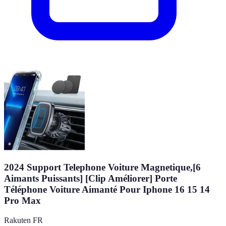
2024 Support Telephone Voiture Magnetique,[6
Aimants Puissants] [Clip Améliorer] Porte
Téléphone Voiture Aimanté Pour Iphone 16 15 14
Pro Max
Rakuten FR