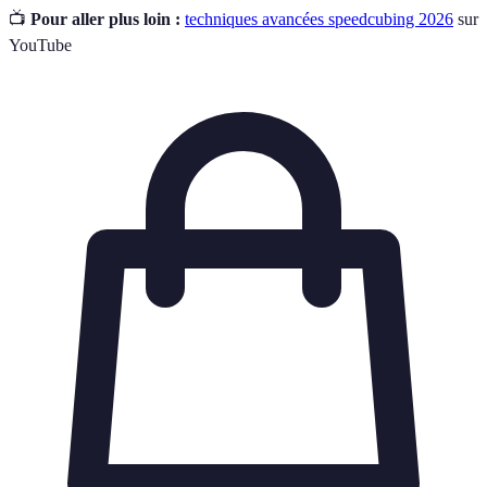
📺
Pour aller plus loin :
techniques avancées speedcubing 2026
sur
YouTube