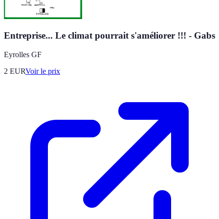
Entreprise... Le climat pourrait s'améliorer !!! - Gabs
Eyrolles GF
2
EUR
Voir le prix