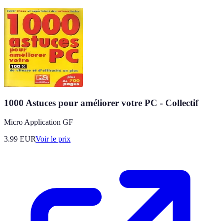
1000 Astuces pour améliorer votre PC - Collectif
Micro Application GF
3.99
EUR
Voir le prix