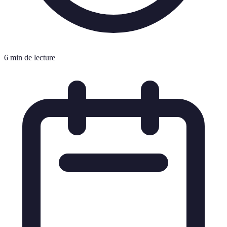
6 min de lecture