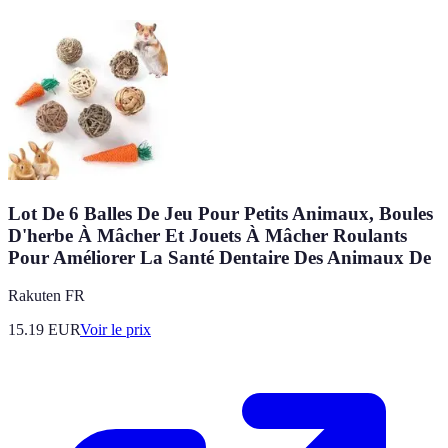
Lot De 6 Balles De Jeu Pour Petits Animaux, Boules
D'herbe À Mâcher Et Jouets À Mâcher Roulants
Pour Améliorer La Santé Dentaire Des Animaux De
Rakuten FR
15.19
EUR
Voir le prix