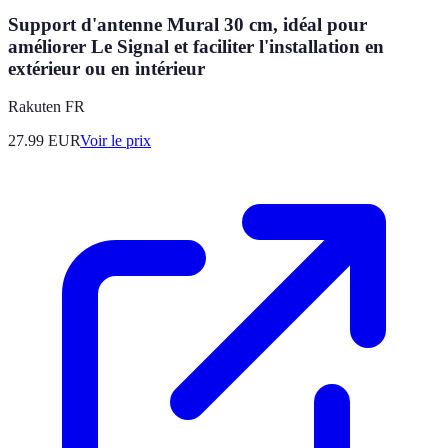
Support d'antenne Mural 30 cm, idéal pour
améliorer Le Signal et faciliter l'installation en
extérieur ou en intérieur
Rakuten FR
27.99
EUR
Voir le prix