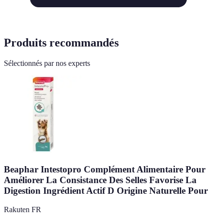
Produits recommandés
Sélectionnés par nos experts
Beaphar Intestopro Complément Alimentaire Pour
Améliorer La Consistance Des Selles Favorise La
Digestion Ingrédient Actif D Origine Naturelle Pour
Rakuten FR