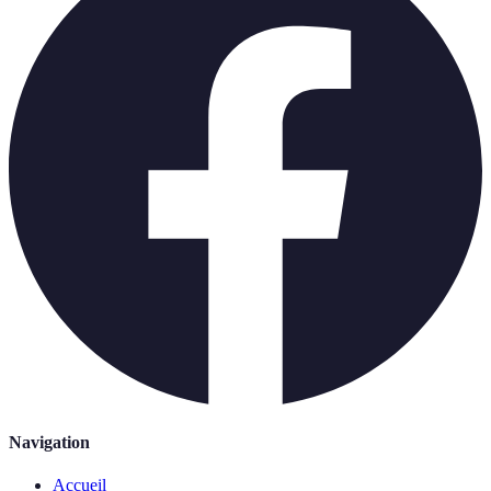
Navigation
Accueil