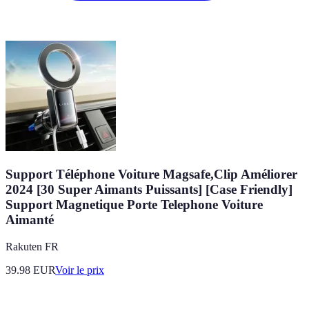
Support Téléphone Voiture Magsafe,Clip Améliorer
2024 [30 Super Aimants Puissants] [Case Friendly]
Support Magnetique Porte Telephone Voiture
Aimanté
Rakuten FR
39.98
EUR
Voir le prix