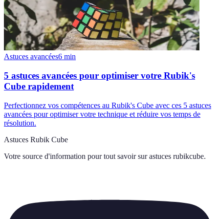
Astuces avancées
6
min
5 astuces avancées pour optimiser votre Rubik's
Cube rapidement
Perfectionnez vos compétences au Rubik's Cube avec ces 5 astuces
avancées pour optimiser votre technique et réduire vos temps de
résolution.
Astuces Rubik Cube
Votre source d'information pour tout savoir sur
astuces rubikcube
.