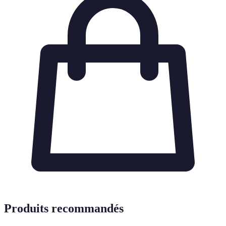
Produits recommandés