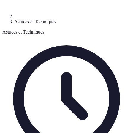
Astuces et Techniques
Astuces et Techniques