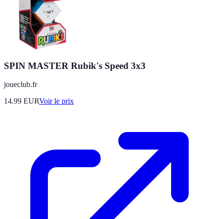
SPIN MASTER Rubik's Speed 3x3
joueclub.fr
14.99
EUR
Voir le prix