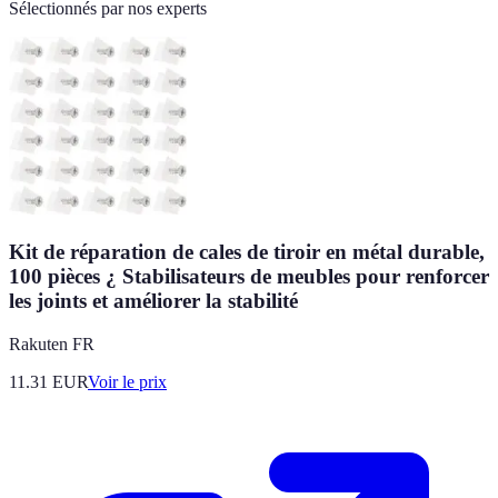
Sélectionnés par nos experts
Kit de réparation de cales de tiroir en métal durable,
100 pièces ¿ Stabilisateurs de meubles pour renforcer
les joints et améliorer la stabilité
Rakuten FR
11.31
EUR
Voir le prix