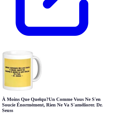
À Moins Que Quelqu?Un Comme Vous Ne S'en
Soucie Énormément, Rien Ne Va S'améliorer. Dr.
Seuss