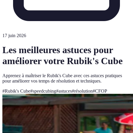
17 juin 2026
Les meilleures astuces pour
améliorer votre Rubik's Cube
Apprenez à maîtriser le Rubik's Cube avec ces astuces pratiques
pour améliorer vos temps de résolution et techniques.
#
Rubik's Cube
#
speedcubing
#
astuces
#
résolution
#
CFOP