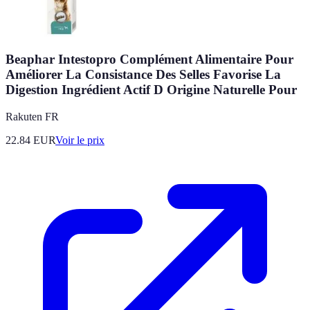
Beaphar Intestopro Complément Alimentaire Pour
Améliorer La Consistance Des Selles Favorise La
Digestion Ingrédient Actif D Origine Naturelle Pour
Rakuten FR
22.84
EUR
Voir le prix