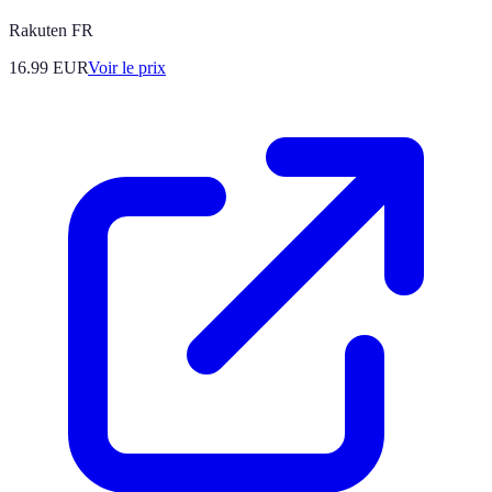
Rakuten FR
16.99
EUR
Voir le prix