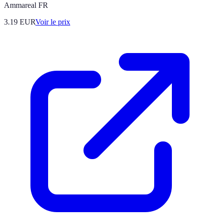
Ammareal FR
3.19
EUR
Voir le prix