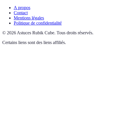
A propos
Contact
Mentions légales
Politique de confidentialité
©
2026
Astuces Rubik Cube
.
Tous droits réservés.
Certains liens sont des liens affiliés.