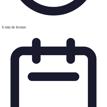
6 min de lecture