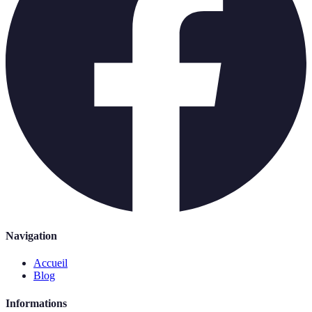
Navigation
Accueil
Blog
Informations