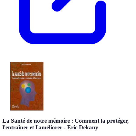
La Santé de notre mémoire : Comment la protéger,
l'entraîner et l'améliorer - Eric Dekany