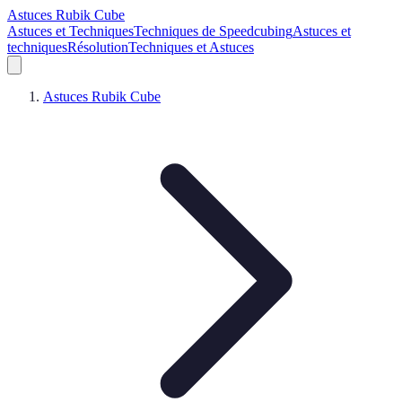
Astuces Rubik Cube
Astuces et Techniques
Techniques de Speedcubing
Astuces et
techniques
Résolution
Techniques et Astuces
Astuces Rubik Cube