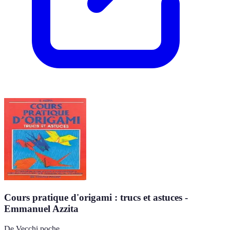
Cours pratique d'origami : trucs et astuces -
Emmanuel Azzita
De Vecchi poche