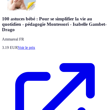
100 astuces bébé : Pour se simplifier la vie au
quotidien - pédagogie Montessori - Isabelle Gambet-
Drago
Ammareal FR
3.19
EUR
Voir le prix