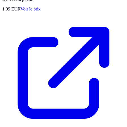
1.99
EUR
Voir le prix