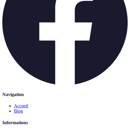
Navigation
Accueil
Blog
Informations