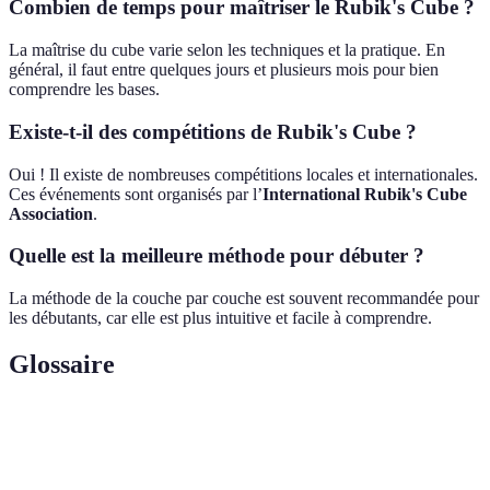
Combien de temps pour maîtriser le Rubik's Cube ?
La maîtrise du cube varie selon les techniques et la pratique. En
général, il faut entre quelques jours et plusieurs mois pour bien
comprendre les bases.
Existe-t-il des compétitions de Rubik's Cube ?
Oui ! Il existe de nombreuses compétitions locales et internationales.
Ces événements sont organisés par l’
International Rubik's Cube
Association
.
Quelle est la meilleure méthode pour débuter ?
La méthode de la couche par couche est souvent recommandée pour
les débutants, car elle est plus intuitive et facile à comprendre.
Glossaire
Terme
Définition
Cube
Le casse-tête en lui-même.