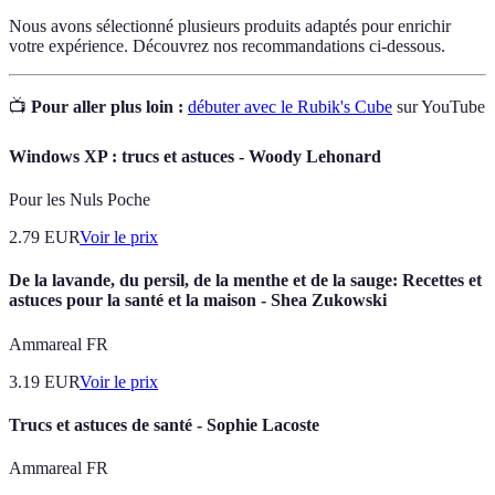
Nous avons sélectionné plusieurs produits adaptés pour enrichir
votre expérience. Découvrez nos recommandations ci-dessous.
📺
Pour aller plus loin :
débuter avec le Rubik's Cube
sur YouTube
Windows XP : trucs et astuces - Woody Lehonard
Pour les Nuls Poche
2.79
EUR
Voir le prix
De la lavande, du persil, de la menthe et de la sauge: Recettes et
astuces pour la santé et la maison - Shea Zukowski
Ammareal FR
3.19
EUR
Voir le prix
Trucs et astuces de santé - Sophie Lacoste
Ammareal FR