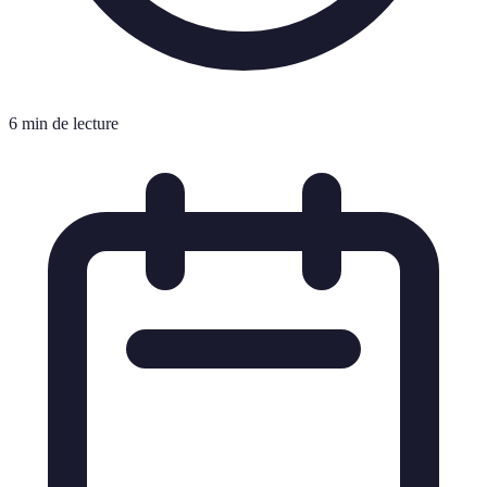
6 min de lecture