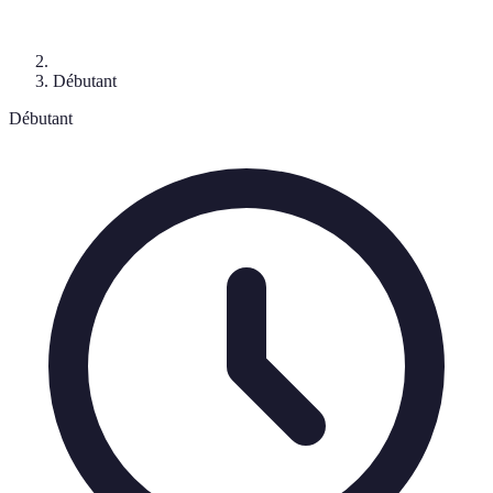
Débutant
Débutant