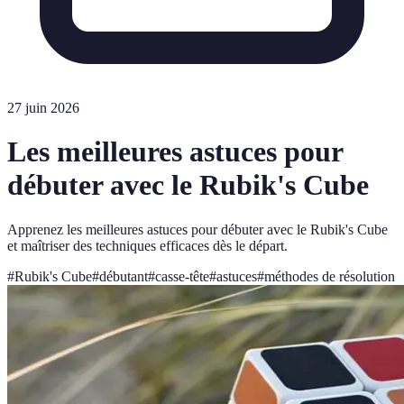
27 juin 2026
Les meilleures astuces pour
débuter avec le Rubik's Cube
Apprenez les meilleures astuces pour débuter avec le Rubik's Cube
et maîtriser des techniques efficaces dès le départ.
#
Rubik's Cube
#
débutant
#
casse-tête
#
astuces
#
méthodes de résolution