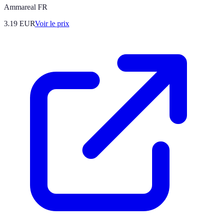
Ammareal FR
3.19
EUR
Voir le prix