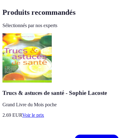
Produits recommandés
Sélectionnés par nos experts
Trucs & astuces de santé - Sophie Lacoste
Grand Livre du Mois poche
2.69
EUR
Voir le prix