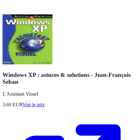
Windows XP : astuces & solutions - Jean-François
Sehan
L'Assistant Visuel
3.69
EUR
Voir le prix