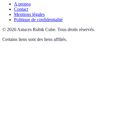
A propos
Contact
Mentions légales
Politique de confidentialité
©
2026
Astuces Rubik Cube
.
Tous droits réservés.
Certains liens sont des liens affiliés.