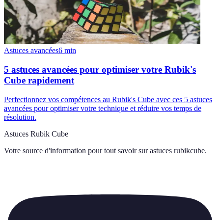
Astuces avancées
6
min
5 astuces avancées pour optimiser votre Rubik's
Cube rapidement
Perfectionnez vos compétences au Rubik's Cube avec ces 5 astuces
avancées pour optimiser votre technique et réduire vos temps de
résolution.
Astuces Rubik Cube
Votre source d'information pour tout savoir sur
astuces rubikcube
.