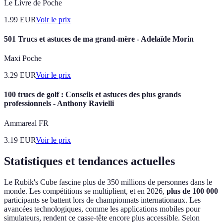
Le Livre de Poche
1.99
EUR
Voir le prix
501 Trucs et astuces de ma grand-mère - Adelaïde Morin
Maxi Poche
3.29
EUR
Voir le prix
100 trucs de golf : Conseils et astuces des plus grands
professionnels - Anthony Ravielli
Ammareal FR
3.19
EUR
Voir le prix
Statistiques et tendances actuelles
Le Rubik's Cube fascine plus de 350 millions de personnes dans le
monde. Les compétitions se multiplient, et en 2026,
plus de 100 000
participants se battent lors de championnats internationaux. Les
avancées technologiques, comme les applications mobiles pour
simulateurs, rendent ce casse-tête encore plus accessible. Selon