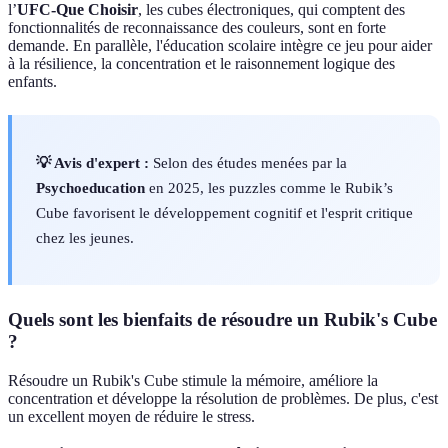
l’
UFC-Que Choisir
, les cubes électroniques, qui comptent des
fonctionnalités de reconnaissance des couleurs, sont en forte
demande. En parallèle, l'éducation scolaire intègre ce jeu pour aider
à la résilience, la concentration et le raisonnement logique des
enfants.
💡 Avis d'expert :
Selon des études menées par la
Psychoeducation
en 2025, les puzzles comme le Rubik’s
Cube favorisent le développement cognitif et l'esprit critique
chez les jeunes.
Quels sont les bienfaits de résoudre un Rubik's Cube
?
Résoudre un Rubik's Cube stimule la mémoire, améliore la
concentration et développe la résolution de problèmes. De plus, c'est
un excellent moyen de réduire le stress.