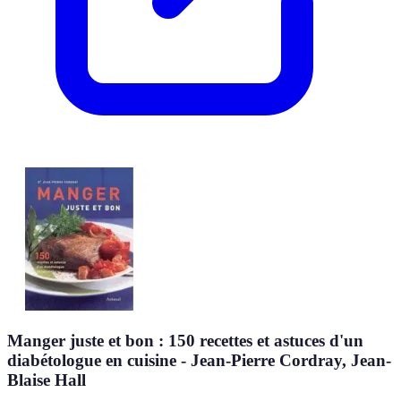
Manger juste et bon : 150 recettes et astuces d'un
diabétologue en cuisine - Jean-Pierre Cordray, Jean-
Blaise Hall