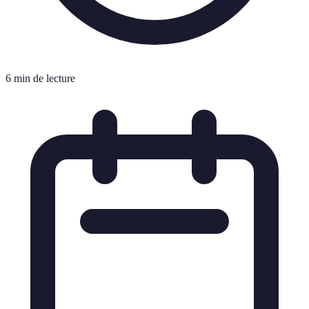
6 min de lecture