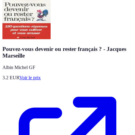
Pouvez-vous devenir ou rester français ? - Jacques
Marseille
Albin Michel GF
3.2
EUR
Voir le prix