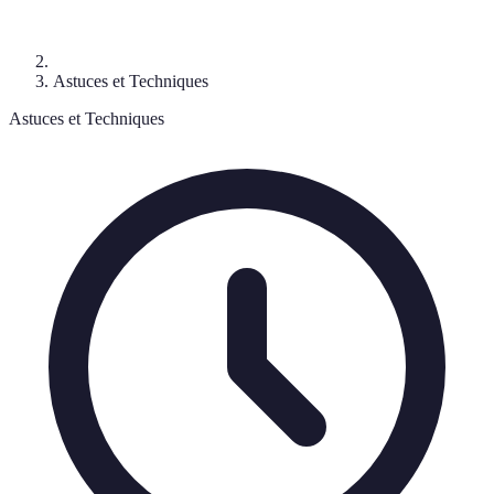
Astuces et Techniques
Astuces et Techniques