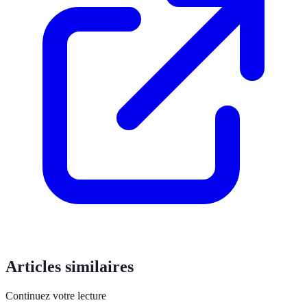
Articles similaires
Continuez votre lecture