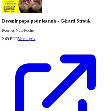
Devenir papa pour les nuls - Gérard Strouk
Pour les Nuls Poche
2.69
EUR
Voir le prix