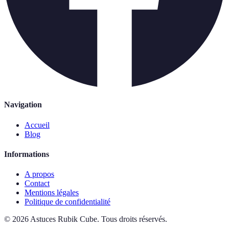
Navigation
Accueil
Blog
Informations
A propos
Contact
Mentions légales
Politique de confidentialité
©
2026
Astuces Rubik Cube
.
Tous droits réservés.