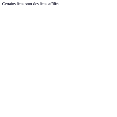
Certains liens sont des liens affiliés.