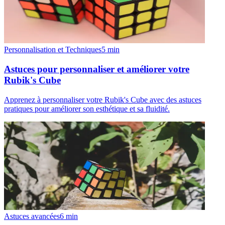
Personnalisation et Techniques
5
min
Astuces pour personnaliser et améliorer votre
Rubik's Cube
Apprenez à personnaliser votre Rubik's Cube avec des astuces
pratiques pour améliorer son esthétique et sa fluidité.
Astuces avancées
6
min