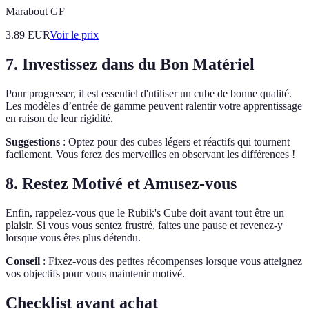
Marabout GF
3.89
EUR
Voir le prix
7. Investissez dans du Bon Matériel
Pour progresser, il est essentiel d'utiliser un cube de bonne qualité.
Les modèles d’entrée de gamme peuvent ralentir votre apprentissage
en raison de leur rigidité.
Suggestions
: Optez pour des cubes légers et réactifs qui tournent
facilement. Vous ferez des merveilles en observant les différences !
8. Restez Motivé et Amusez-vous
Enfin, rappelez-vous que le Rubik's Cube doit avant tout être un
plaisir. Si vous vous sentez frustré, faites une pause et revenez-y
lorsque vous êtes plus détendu.
Conseil
: Fixez-vous des petites récompenses lorsque vous atteignez
vos objectifs pour vous maintenir motivé.
Checklist avant achat