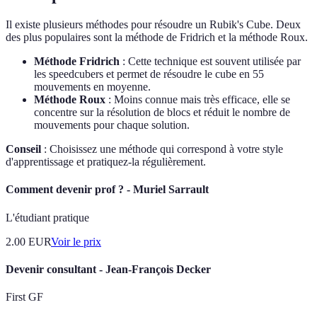
Il existe plusieurs méthodes pour résoudre un Rubik's Cube. Deux
des plus populaires sont la méthode de Fridrich et la méthode Roux.
Méthode Fridrich
: Cette technique est souvent utilisée par
les speedcubers et permet de résoudre le cube en 55
mouvements en moyenne.
Méthode Roux
: Moins connue mais très efficace, elle se
concentre sur la résolution de blocs et réduit le nombre de
mouvements pour chaque solution.
Conseil
: Choisissez une méthode qui correspond à votre style
d'apprentissage et pratiquez-la régulièrement.
Comment devenir prof ? - Muriel Sarrault
L'étudiant pratique
2.00
EUR
Voir le prix
Devenir consultant - Jean-François Decker
First GF