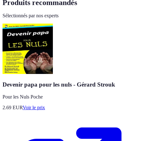
Produits recommandés
Sélectionnés par nos experts
Devenir papa pour les nuls - Gérard Strouk
Pour les Nuls Poche
2.69
EUR
Voir le prix