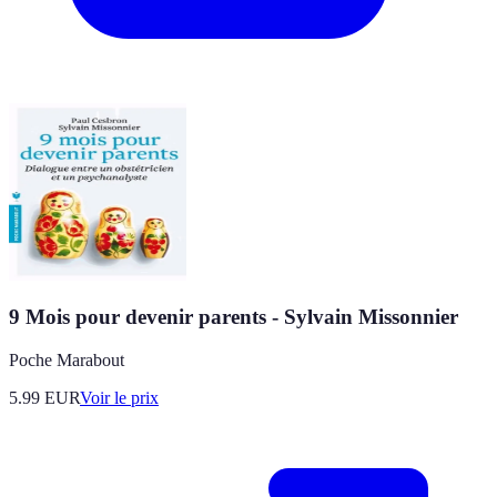
9 Mois pour devenir parents - Sylvain Missonnier
Poche Marabout
5.99
EUR
Voir le prix