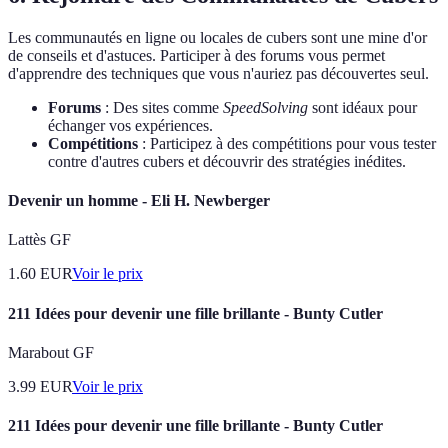
Les communautés en ligne ou locales de cubers sont une mine d'or
de conseils et d'astuces. Participer à des forums vous permet
d'apprendre des techniques que vous n'auriez pas découvertes seul.
Forums
: Des sites comme
SpeedSolving
sont idéaux pour
échanger vos expériences.
Compétitions
: Participez à des compétitions pour vous tester
contre d'autres cubers et découvrir des stratégies inédites.
Devenir un homme - Eli H. Newberger
Lattès GF
1.60
EUR
Voir le prix
211 Idées pour devenir une fille brillante - Bunty Cutler
Marabout GF
3.99
EUR
Voir le prix
211 Idées pour devenir une fille brillante - Bunty Cutler