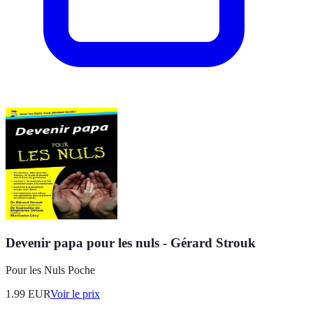
Devenir papa pour les nuls - Gérard Strouk
Pour les Nuls Poche
1.99
EUR
Voir le prix