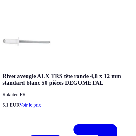
Rivet aveugle ALX TRS tête ronde 4,8 x 12 mm
standard blanc 50 pièces DEGOMETAL
Rakuten FR
5.1
EUR
Voir le prix