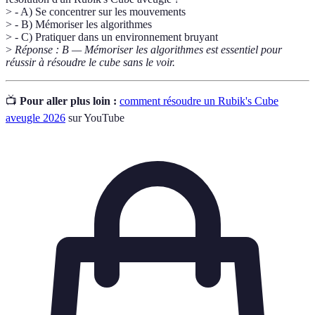
> - A) Se concentrer sur les mouvements
> - B) Mémoriser les algorithmes
> - C) Pratiquer dans un environnement bruyant
>
Réponse : B — Mémoriser les algorithmes est essentiel pour
réussir à résoudre le cube sans le voir.
📺
Pour aller plus loin :
comment résoudre un Rubik's Cube
aveugle 2026
sur YouTube