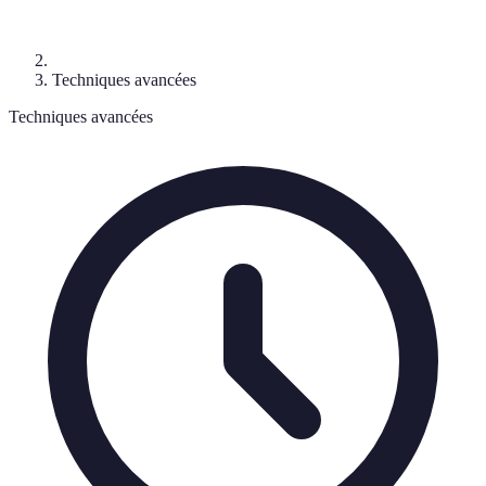
Techniques avancées
Techniques avancées