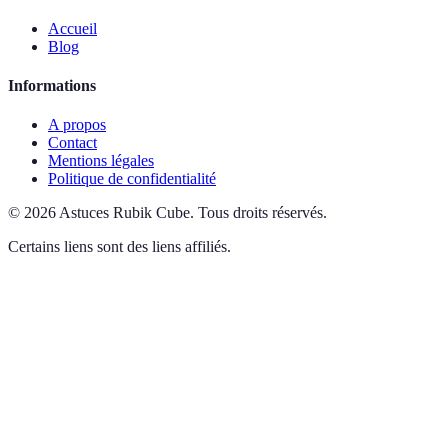
Accueil
Blog
Informations
A propos
Contact
Mentions légales
Politique de confidentialité
©
2026
Astuces Rubik Cube
.
Tous droits réservés.
Certains liens sont des liens affiliés.