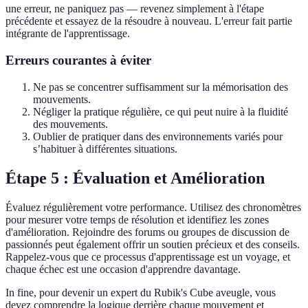
une erreur, ne paniquez pas — revenez simplement à l'étape
précédente et essayez de la résoudre à nouveau. L'erreur fait partie
intégrante de l'apprentissage.
Erreurs courantes à éviter
Ne pas se concentrer suffisamment sur la mémorisation des
mouvements.
Négliger la pratique régulière, ce qui peut nuire à la fluidité
des mouvements.
Oublier de pratiquer dans des environnements variés pour
s’habituer à différentes situations.
Étape 5 : Évaluation et Amélioration
Évaluez régulièrement votre performance. Utilisez des chronomètres
pour mesurer votre temps de résolution et identifiez les zones
d'amélioration. Rejoindre des forums ou groupes de discussion de
passionnés peut également offrir un soutien précieux et des conseils.
Rappelez-vous que ce processus d'apprentissage est un voyage, et
chaque échec est une occasion d'apprendre davantage.
In fine, pour devenir un expert du Rubik's Cube aveugle, vous
devez comprendre la logique derrière chaque mouvement et