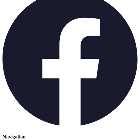
Navigation