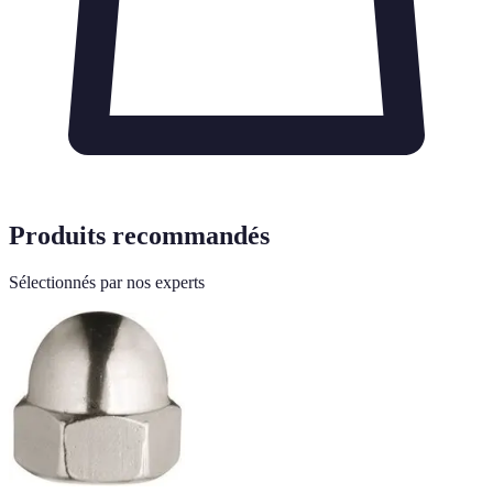
Produits recommandés
Sélectionnés par nos experts