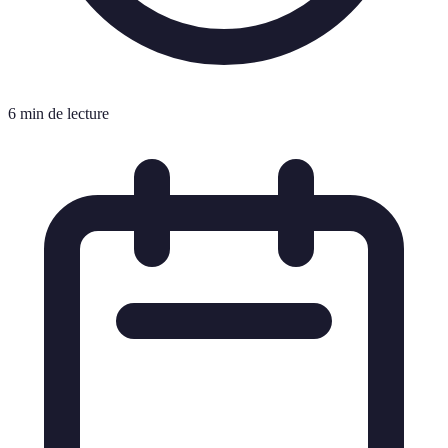
6 min de lecture