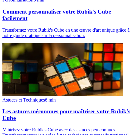
Comment personnaliser votre Rubik's Cube
facilement
Transformez votre Rubik's Cube en une œuvre d'art unique grâce à
notre guide pratique sur la personnalisation.
Astuces et Techniques
6
min
Les astuces méconnues pour maîtriser votre Rubik's
Cube
Maîtrisez votre Rubik's Cube avec des astuces peu connues.