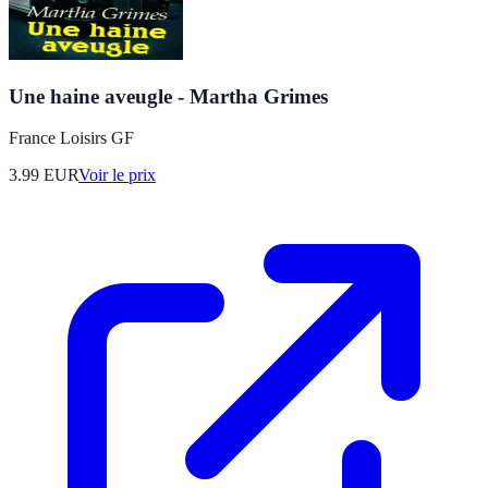
Une haine aveugle - Martha Grimes
France Loisirs GF
3.99
EUR
Voir le prix