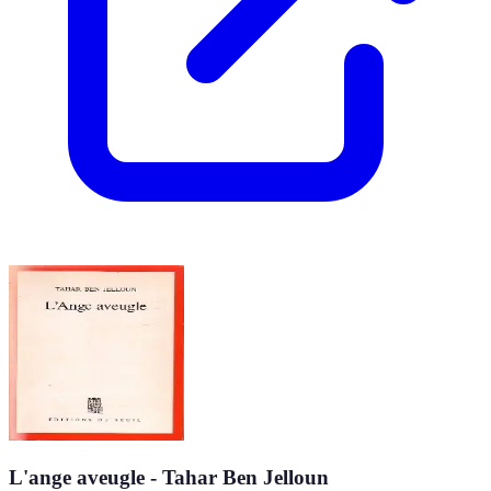
L'ange aveugle - Tahar Ben Jelloun