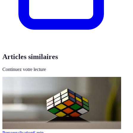
Articles similaires
Continuez votre lecture
Personnalisation
6
min