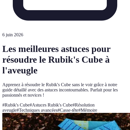
6 juin 2026
Les meilleures astuces pour
résoudre le Rubik's Cube à
l'aveugle
Apprenez à résoudre le Rubik's Cube sans le voir grâce à notre
guide détaillé avec des astuces incontournables. Parfait pour les
passionnés et novices !
#
Rubik's Cube
#
Astuces Rubik's Cube
#
Résolution
aveugle
#
Techniques avancées
#
Casse-tête
#
Mémoire