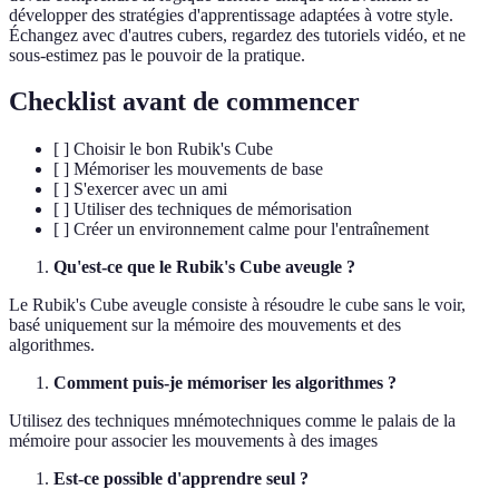
développer des stratégies d'apprentissage adaptées à votre style.
Échangez avec d'autres cubers, regardez des tutoriels vidéo, et ne
sous-estimez pas le pouvoir de la pratique.
Checklist avant de commencer
[ ] Choisir le bon Rubik's Cube
[ ] Mémoriser les mouvements de base
[ ] S'exercer avec un ami
[ ] Utiliser des techniques de mémorisation
[ ] Créer un environnement calme pour l'entraînement
Qu'est-ce que le Rubik's Cube aveugle ?
Le Rubik's Cube aveugle consiste à résoudre le cube sans le voir,
basé uniquement sur la mémoire des mouvements et des
algorithmes.
Comment puis-je mémoriser les algorithmes ?
Utilisez des techniques mnémotechniques comme le palais de la
mémoire pour associer les mouvements à des images
Est-ce possible d'apprendre seul ?