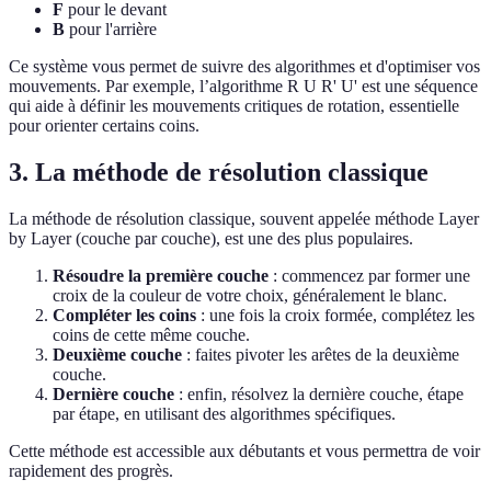
F
pour le devant
B
pour l'arrière
Ce système vous permet de suivre des algorithmes et d'optimiser vos
mouvements. Par exemple, l’algorithme R U R' U' est une séquence
qui aide à définir les mouvements critiques de rotation, essentielle
pour orienter certains coins.
3. La méthode de résolution classique
La méthode de résolution classique, souvent appelée méthode Layer
by Layer (couche par couche), est une des plus populaires.
Résoudre la première couche
: commencez par former une
croix de la couleur de votre choix, généralement le blanc.
Compléter les coins
: une fois la croix formée, complétez les
coins de cette même couche.
Deuxième couche
: faites pivoter les arêtes de la deuxième
couche.
Dernière couche
: enfin, résolvez la dernière couche, étape
par étape, en utilisant des algorithmes spécifiques.
Cette méthode est accessible aux débutants et vous permettra de voir
rapidement des progrès.