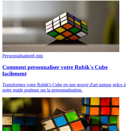
Personnalisation
6
min
Comment personnaliser votre Rubik's Cube
facilement
Transformez votre Rubik's Cube en une œuvre d'art unique grâce à
notre guide pratique sur la personnalisation.