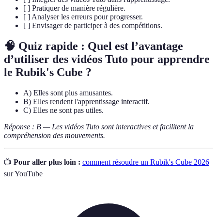
[ ] Pratiquer de manière régulière.
[ ] Analyser les erreurs pour progresser.
[ ] Envisager de participer à des compétitions.
🧠 Quiz rapide : Quel est l’avantage
d’utiliser des vidéos Tuto pour apprendre
le Rubik's Cube ?
A) Elles sont plus amusantes.
B) Elles rendent l'apprentissage interactif.
C) Elles ne sont pas utiles.
Réponse : B — Les vidéos Tuto sont interactives et facilitent la
compréhension des mouvements.
📺
Pour aller plus loin :
comment résoudre un Rubik's Cube 2026
sur YouTube