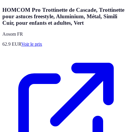
HOMCOM Pro Trottinette de Cascade, Trottinette
pour astuces freestyle, Aluminium, Métal, Simili
Cuir, pour enfants et adultes, Vert
Aosom FR
62.9
EUR
Voir le prix