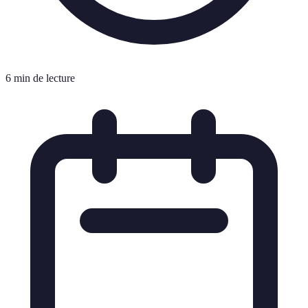
6 min de lecture