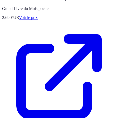
Grand Livre du Mois poche
2.69
EUR
Voir le prix