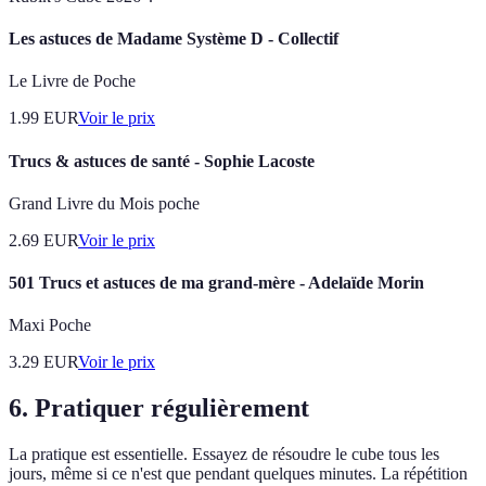
Les astuces de Madame Système D - Collectif
Le Livre de Poche
1.99
EUR
Voir le prix
Trucs & astuces de santé - Sophie Lacoste
Grand Livre du Mois poche
2.69
EUR
Voir le prix
501 Trucs et astuces de ma grand-mère - Adelaïde Morin
Maxi Poche
3.29
EUR
Voir le prix
6. Pratiquer régulièrement
La pratique est essentielle. Essayez de résoudre le cube tous les
jours, même si ce n'est que pendant quelques minutes. La répétition