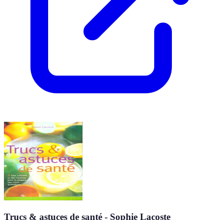
Trucs & astuces de santé - Sophie Lacoste