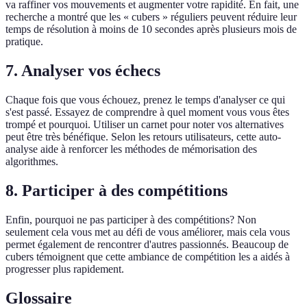
va raffiner vos mouvements et augmenter votre rapidité. En fait, une
recherche a montré que les « cubers » réguliers peuvent réduire leur
temps de résolution à moins de 10 secondes après plusieurs mois de
pratique.
7. Analyser vos échecs
Chaque fois que vous échouez, prenez le temps d'analyser ce qui
s'est passé. Essayez de comprendre à quel moment vous vous êtes
trompé et pourquoi. Utiliser un carnet pour noter vos alternatives
peut être très bénéfique. Selon les retours utilisateurs, cette auto-
analyse aide à renforcer les méthodes de mémorisation des
algorithmes.
8. Participer à des compétitions
Enfin, pourquoi ne pas participer à des compétitions? Non
seulement cela vous met au défi de vous améliorer, mais cela vous
permet également de rencontrer d'autres passionnés. Beaucoup de
cubers témoignent que cette ambiance de compétition les a aidés à
progresser plus rapidement.
Glossaire