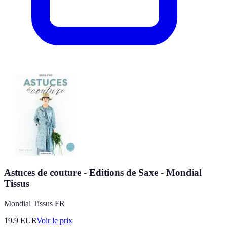
Astuces de couture - Editions de Saxe - Mondial
Tissus
Mondial Tissus FR
19.9
EUR
Voir le prix