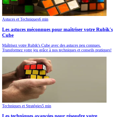
Astuces et Techniques
6
min
Les astuces méconnues pour maîtriser votre Rubik's
Cube
Maîtrisez votre Rubik's Cube avec des astuces peu connues.
Transformez votre jeu grâce à nos techniques et conseils pratiques!
Techniques et Stratégies
5
min
Les techniques avancées pour résoudre votre