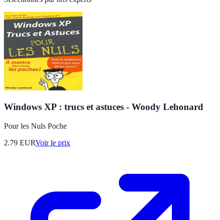
Windows XP : trucs et astuces - Woody Lehonard
Pour les Nuls Poche
2.79
EUR
Voir le prix