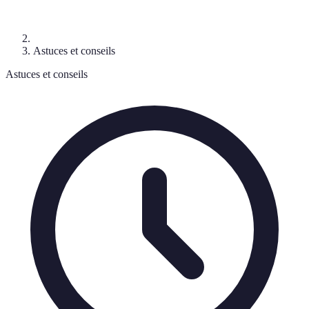
Astuces et conseils
Astuces et conseils