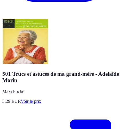
501 Trucs et astuces de ma grand-mère - Adelaïde
Morin
Maxi Poche
3.29
EUR
Voir le prix