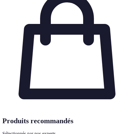
Produits recommandés
Sélectionnés par nos experts