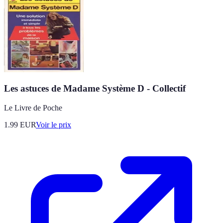
Les astuces de Madame Système D - Collectif
Le Livre de Poche
1.99
EUR
Voir le prix