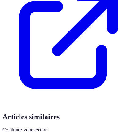
Articles similaires
Continuez votre lecture