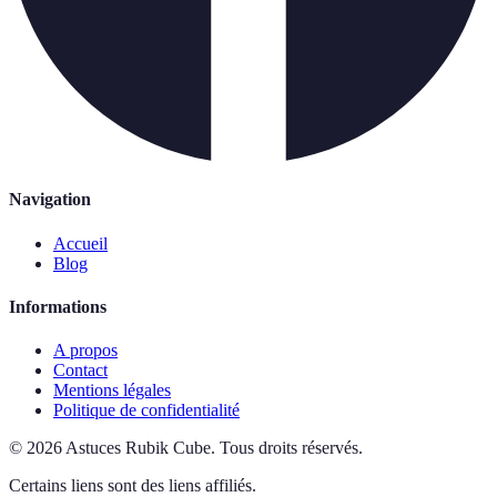
Navigation
Accueil
Blog
Informations
A propos
Contact
Mentions légales
Politique de confidentialité
©
2026
Astuces Rubik Cube
.
Tous droits réservés.
Certains liens sont des liens affiliés.