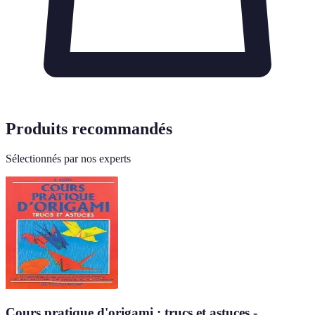
Produits recommandés
Sélectionnés par nos experts
Cours pratique d'origami : trucs et astuces -