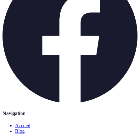
Navigation
Accueil
Blog