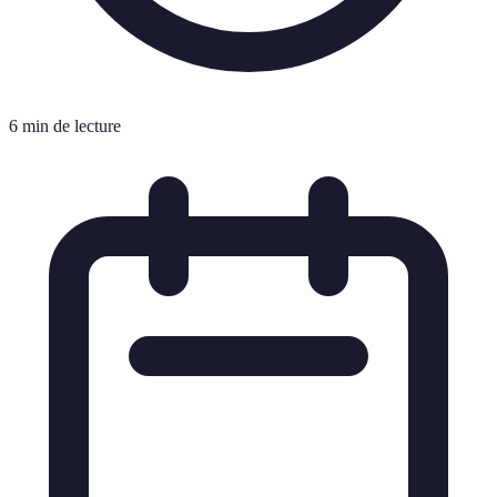
6 min de lecture