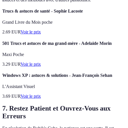
Trucs & astuces de santé - Sophie Lacoste
Grand Livre du Mois poche
2.69
EUR
Voir le prix
501 Trucs et astuces de ma grand-mère - Adelaïde Morin
Maxi Poche
3.29
EUR
Voir le prix
Windows XP : astuces & solutions - Jean-François Sehan
L'Assistant Visuel
3.69
EUR
Voir le prix
7. Restez Patient et Ouvrez-Vous aux
Erreurs