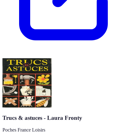
Trucs & astuces - Laura Fronty
Poches France Loisirs