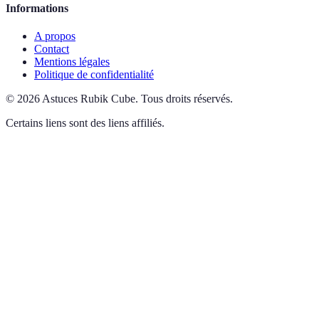
Informations
A propos
Contact
Mentions légales
Politique de confidentialité
©
2026
Astuces Rubik Cube
.
Tous droits réservés.
Certains liens sont des liens affiliés.