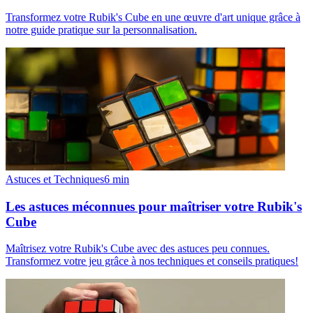
Transformez votre Rubik's Cube en une œuvre d'art unique grâce à
notre guide pratique sur la personnalisation.
Astuces et Techniques
6
min
Les astuces méconnues pour maîtriser votre Rubik's
Cube
Maîtrisez votre Rubik's Cube avec des astuces peu connues.
Transformez votre jeu grâce à nos techniques et conseils pratiques!