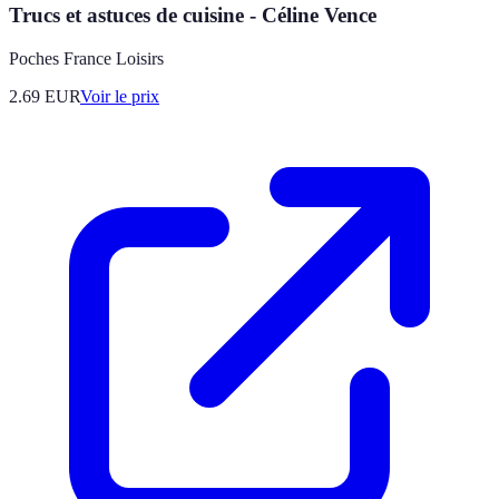
Trucs et astuces de cuisine - Céline Vence
Poches France Loisirs
2.69
EUR
Voir le prix