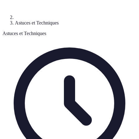
Astuces et Techniques
Astuces et Techniques