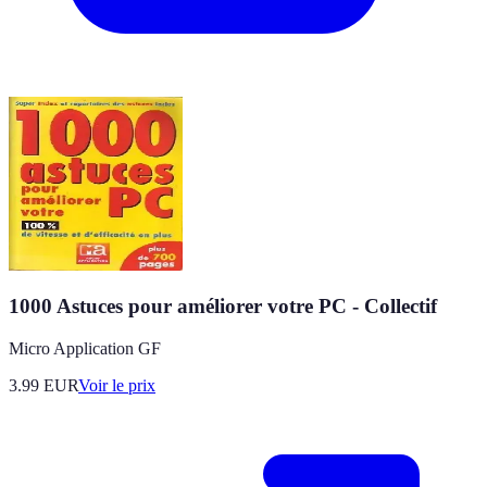
1000 Astuces pour améliorer votre PC - Collectif
Micro Application GF
3.99
EUR
Voir le prix