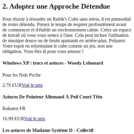
2. Adoptez une Approche Détendue
Pour réussir à résoudre un Rubik's Cube sans stress, il est primordial
de rester détendu. Prenez le temps de respirer profondément avant
de commencer et d'établir un environnement calme. Créez un espace
de travail où vous vous sentez à l'aise. Cela peut inclure l'utilisation
de musique douce ou de bruits apaisants en arrière-plan. Préparez
Votre esprit en reformulant le cube comme un jeu, non une
obligation. Vous êtes là pour vous amuser !
Windows XP : trucs et astuces - Woody Lehonard
Pour les Nuls Poche
2.79
EUR
Voir le prix
Astuces De Pointeur Allemand À Poil Court Têtu
Rakuten FR
16.99
EUR
Voir le prix
Les astuces de Madame Système D - Collectif