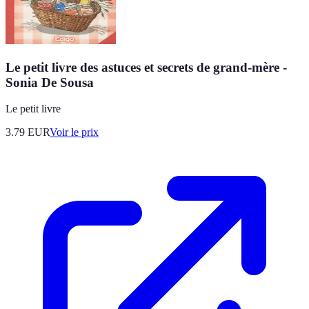
Le petit livre des astuces et secrets de grand-mère -
Sonia De Sousa
Le petit livre
3.79
EUR
Voir le prix