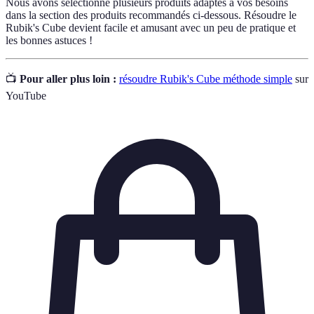
Nous avons sélectionné plusieurs produits adaptés à vos besoins
dans la section des produits recommandés ci-dessous. Résoudre le
Rubik's Cube devient facile et amusant avec un peu de pratique et
les bonnes astuces !
📺
Pour aller plus loin :
résoudre Rubik's Cube méthode simple
sur
YouTube