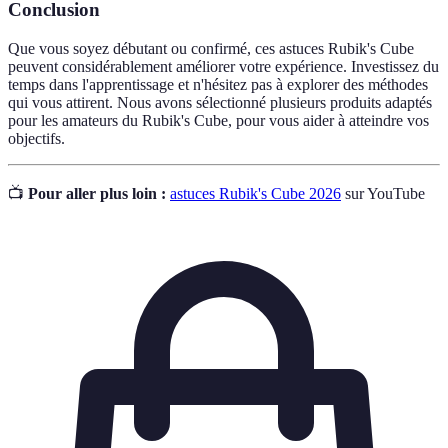
Conclusion
Que vous soyez débutant ou confirmé, ces astuces Rubik's Cube
peuvent considérablement améliorer votre expérience. Investissez du
temps dans l'apprentissage et n'hésitez pas à explorer des méthodes
qui vous attirent. Nous avons sélectionné plusieurs produits adaptés
pour les amateurs du Rubik's Cube, pour vous aider à atteindre vos
objectifs.
📺
Pour aller plus loin :
astuces Rubik's Cube 2026
sur YouTube