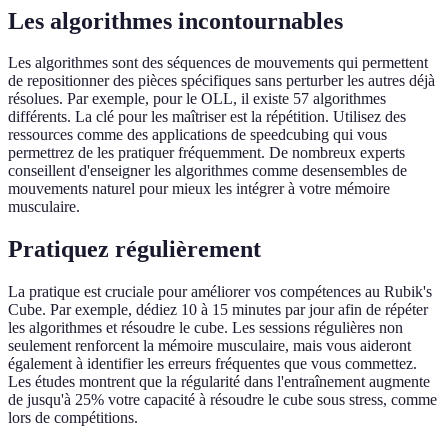
Les algorithmes incontournables
Les algorithmes sont des séquences de mouvements qui permettent
de repositionner des pièces spécifiques sans perturber les autres déjà
résolues. Par exemple, pour le OLL, il existe 57 algorithmes
différents. La clé pour les maîtriser est la répétition. Utilisez des
ressources comme des applications de speedcubing qui vous
permettrez de les pratiquer fréquemment. De nombreux experts
conseillent d'enseigner les algorithmes comme desensembles de
mouvements naturel pour mieux les intégrer à votre mémoire
musculaire.
Pratiquez régulièrement
La pratique est cruciale pour améliorer vos compétences au Rubik's
Cube. Par exemple, dédiez 10 à 15 minutes par jour afin de répéter
les algorithmes et résoudre le cube. Les sessions régulières non
seulement renforcent la mémoire musculaire, mais vous aideront
également à identifier les erreurs fréquentes que vous commettez.
Les études montrent que la régularité dans l'entraînement augmente
de jusqu'à 25% votre capacité à résoudre le cube sous stress, comme
lors de compétitions.