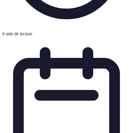
6 min de lecture