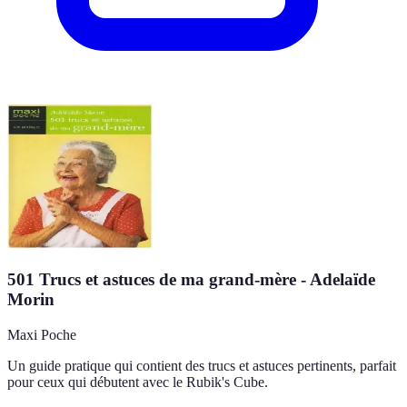
501 Trucs et astuces de ma grand-mère - Adelaïde
Morin
Maxi Poche
Un guide pratique qui contient des trucs et astuces pertinents, parfait
pour ceux qui débutent avec le Rubik's Cube.