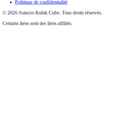
Politique de confidentialité
©
2026
Astuces Rubik Cube
.
Tous droits réservés.
Certains liens sont des liens affiliés.