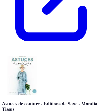
Astuces de couture - Editions de Saxe - Mondial
Tissus