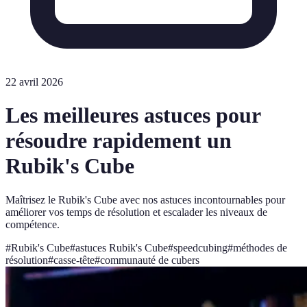
22 avril 2026
Les meilleures astuces pour
résoudre rapidement un
Rubik's Cube
Maîtrisez le Rubik's Cube avec nos astuces incontournables pour
améliorer vos temps de résolution et escalader les niveaux de
compétence.
#
Rubik's Cube
#
astuces Rubik's Cube
#
speedcubing
#
méthodes de
résolution
#
casse-tête
#
communauté de cubers