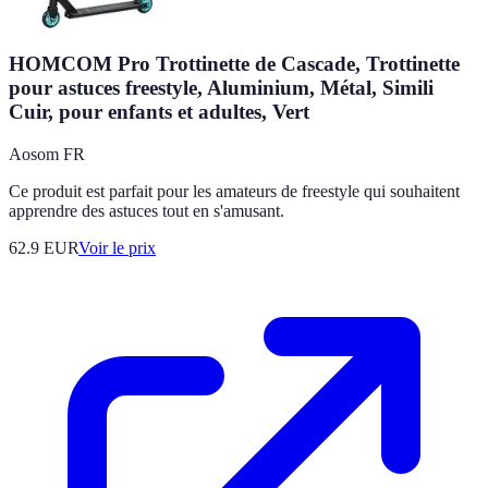
HOMCOM Pro Trottinette de Cascade, Trottinette
pour astuces freestyle, Aluminium, Métal, Simili
Cuir, pour enfants et adultes, Vert
Aosom FR
Ce produit est parfait pour les amateurs de freestyle qui souhaitent
apprendre des astuces tout en s'amusant.
62.9
EUR
Voir le prix