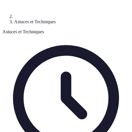
Astuces et Techniques
Astuces et Techniques