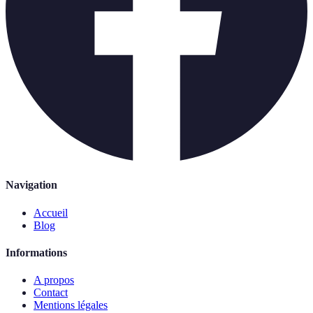
Navigation
Accueil
Blog
Informations
A propos
Contact
Mentions légales