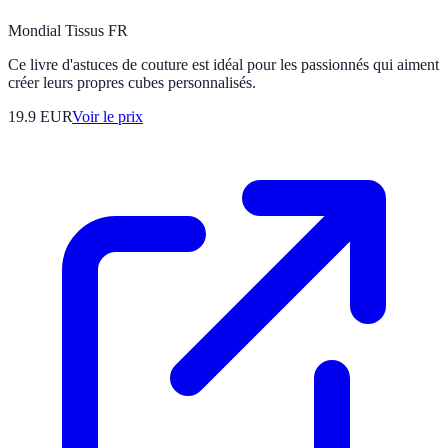
Mondial Tissus FR
Ce livre d'astuces de couture est idéal pour les passionnés qui aiment
créer leurs propres cubes personnalisés.
19.9
EUR
Voir le prix