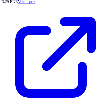
3.29
EUR
Voir le prix