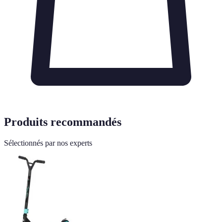
Produits recommandés
Sélectionnés par nos experts