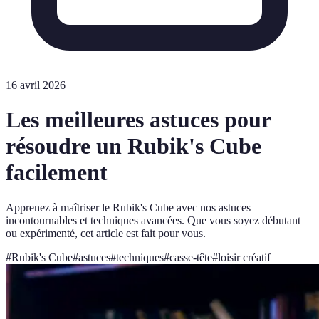
16 avril 2026
Les meilleures astuces pour
résoudre un Rubik's Cube
facilement
Apprenez à maîtriser le Rubik's Cube avec nos astuces
incontournables et techniques avancées. Que vous soyez débutant
ou expérimenté, cet article est fait pour vous.
#
Rubik's Cube
#
astuces
#
techniques
#
casse-tête
#
loisir créatif