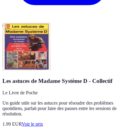
Les astuces de Madame Système D - Collectif
Le Livre de Poche
Un guide utile sur les astuces pour résoudre des problèmes
quotidiens, parfait pour faire des pauses entre les sessions de
résolution.
1.99
EUR
Voir le prix