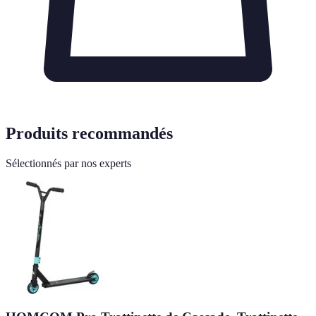
Produits recommandés
Sélectionnés par nos experts