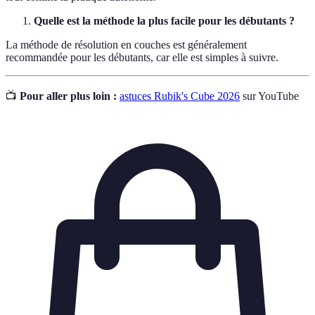
Quelle est la méthode la plus facile pour les débutants ?
La méthode de résolution en couches est généralement
recommandée pour les débutants, car elle est simples à suivre.
📺
Pour aller plus loin :
astuces Rubik's Cube 2026
sur YouTube