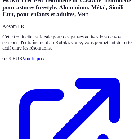
HOMCOM Pro Trottinette de Cascade, Trottinette
pour astuces freestyle, Aluminium, Métal, Simili
Cuir, pour enfants et adultes, Vert
Aosom FR
Cette trottinette est idéale pour des pauses actives lors de vos
sessions d'entraînement au Rubik's Cube, vous permettant de rester
actif entre les résolutions.
62.9
EUR
Voir le prix