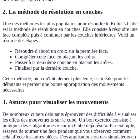
2.
La méthode de résolution en couches
Une des méthodes les plus populaires pour résoudre le Rubik's Cube
est la méthode de résolution en couches. Elle consiste à résoudre une
face complète puis à continuer par les couches inférieures. Voici un
résumé des étapes :
Résoudre d'abord un croix sur la première face.
Compléter cette face en plaçant les coins.
Passer à la deuxième couche en plaçant les arêtes.
Finaliser par la dernière couche.
Cette méthode, bien qu'initialement plus lente, est idéale pour les
débutants et permet une bonne appropriation des mouvements
nécessaires.
3.
Astuces pour visualiser les mouvements
De nombreux cubers débutants éprouvent des difficultés à visualiser
les effets des mouvements sur le cube. Un bon exercice consiste à
pratiquer des « algorithmes » sur un Cube déjà résolu. Par exemple,
essayez de tourner une face pendant que vous observez comment
cela affecte les autres pièces. Des applications ou des simulateurs en