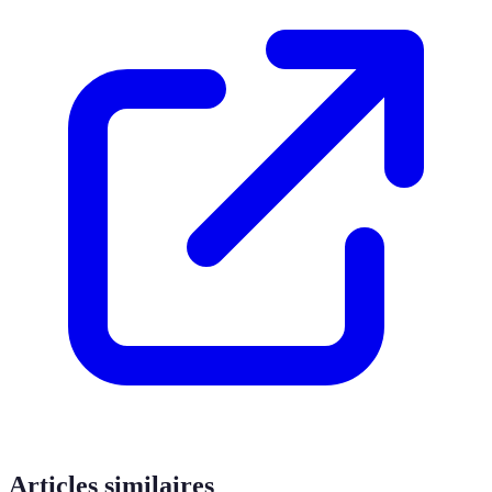
Articles similaires