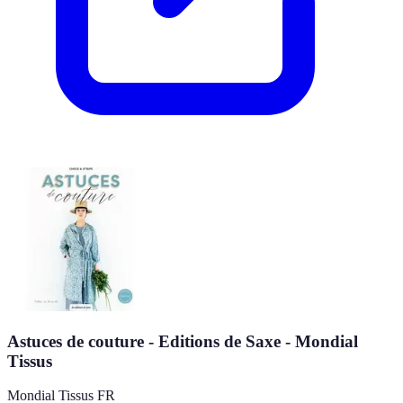
Astuces de couture - Editions de Saxe - Mondial
Tissus
Mondial Tissus FR