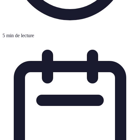
5 min de lecture