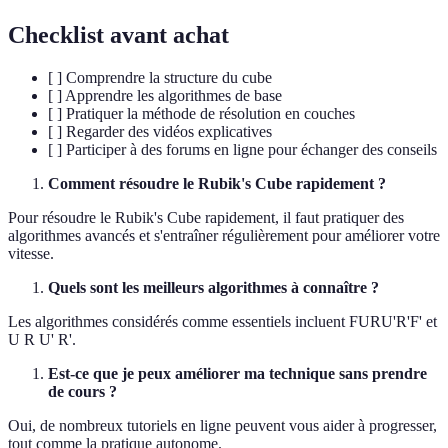
Checklist avant achat
[ ] Comprendre la structure du cube
[ ] Apprendre les algorithmes de base
[ ] Pratiquer la méthode de résolution en couches
[ ] Regarder des vidéos explicatives
[ ] Participer à des forums en ligne pour échanger des conseils
Comment résoudre le Rubik's Cube rapidement ?
Pour résoudre le Rubik's Cube rapidement, il faut pratiquer des
algorithmes avancés et s'entraîner régulièrement pour améliorer votre
vitesse.
Quels sont les meilleurs algorithmes à connaître ?
Les algorithmes considérés comme essentiels incluent FURU'R'F' et
U R U' R'.
Est-ce que je peux améliorer ma technique sans prendre
de cours ?
Oui, de nombreux tutoriels en ligne peuvent vous aider à progresser,
tout comme la pratique autonome.