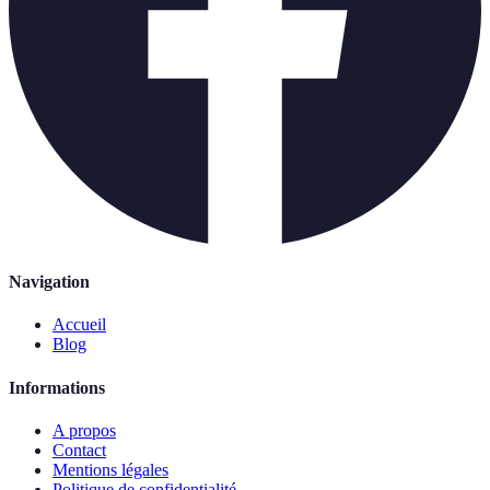
Navigation
Accueil
Blog
Informations
A propos
Contact
Mentions légales
Politique de confidentialité