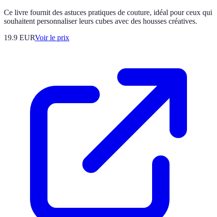
Ce livre fournit des astuces pratiques de couture, idéal pour ceux qui
souhaitent personnaliser leurs cubes avec des housses créatives.
19.9
EUR
Voir le prix