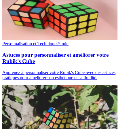
Personnalisation et Techniques
5
min
Astuces pour personnaliser et améliorer votre
Rubik's Cube
Apprenez à personnaliser votre Rubik's Cube avec des astuces
pratiques pour améliorer son esthétique et sa fluidité.