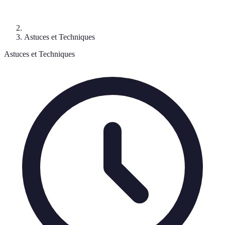
Astuces et Techniques
Astuces et Techniques