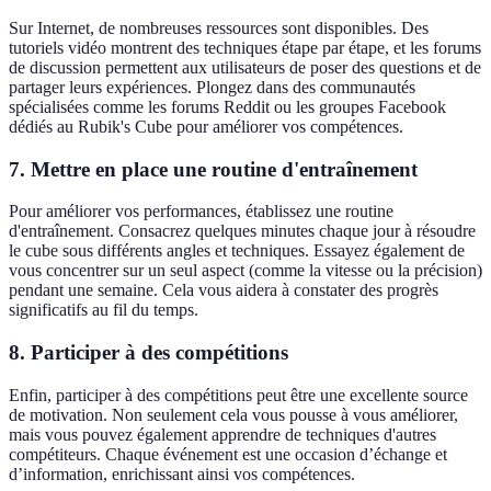
Sur Internet, de nombreuses ressources sont disponibles. Des
tutoriels vidéo montrent des techniques étape par étape, et les forums
de discussion permettent aux utilisateurs de poser des questions et de
partager leurs expériences. Plongez dans des communautés
spécialisées comme les forums Reddit ou les groupes Facebook
dédiés au Rubik's Cube pour améliorer vos compétences.
7.
Mettre en place une routine d'entraînement
Pour améliorer vos performances, établissez une routine
d'entraînement. Consacrez quelques minutes chaque jour à résoudre
le cube sous différents angles et techniques. Essayez également de
vous concentrer sur un seul aspect (comme la vitesse ou la précision)
pendant une semaine. Cela vous aidera à constater des progrès
significatifs au fil du temps.
8.
Participer à des compétitions
Enfin, participer à des compétitions peut être une excellente source
de motivation. Non seulement cela vous pousse à vous améliorer,
mais vous pouvez également apprendre de techniques d'autres
compétiteurs. Chaque événement est une occasion d’échange et
d’information, enrichissant ainsi vos compétences.