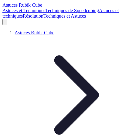
Astuces Rubik Cube
Astuces et Techniques
Techniques de Speedcubing
Astuces et
techniques
Résolution
Techniques et Astuces
Astuces Rubik Cube