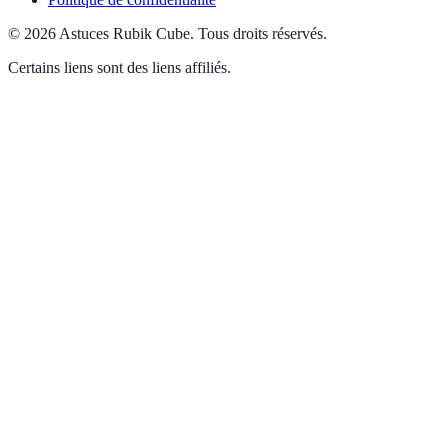
©
2026
Astuces Rubik Cube
.
Tous droits réservés.
Certains liens sont des liens affiliés.