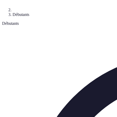
Débutants
Débutants