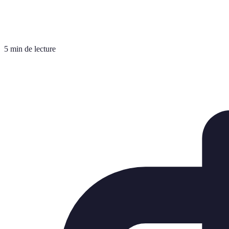
5 min de lecture