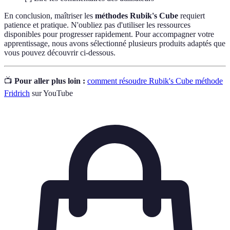
En conclusion, maîtriser les
méthodes Rubik's Cube
requiert
patience et pratique. N'oubliez pas d'utiliser les ressources
disponibles pour progresser rapidement. Pour accompagner votre
apprentissage, nous avons sélectionné plusieurs produits adaptés que
vous pouvez découvrir ci-dessous.
📺
Pour aller plus loin :
comment résoudre Rubik's Cube méthode
Fridrich
sur YouTube