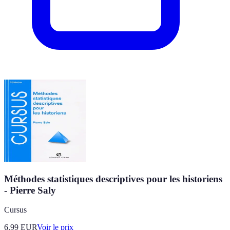
Méthodes statistiques descriptives pour les historiens
- Pierre Saly
Cursus
6.99
EUR
Voir le prix