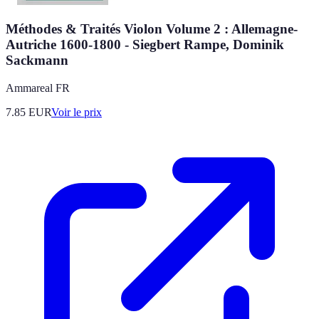
Méthodes & Traités Violon Volume 2 : Allemagne-
Autriche 1600-1800 - Siegbert Rampe, Dominik
Sackmann
Ammareal FR
7.85
EUR
Voir le prix