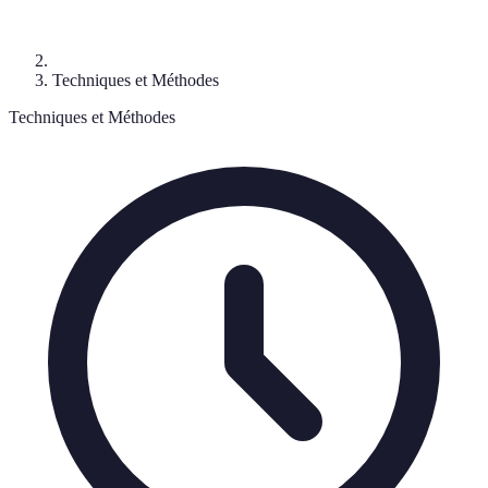
Techniques et Méthodes
Techniques et Méthodes