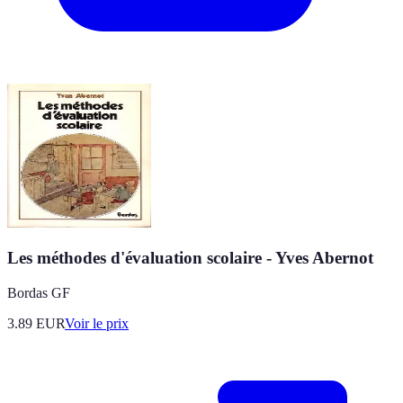
Les méthodes d'évaluation scolaire - Yves Abernot
Bordas GF
3.89
EUR
Voir le prix