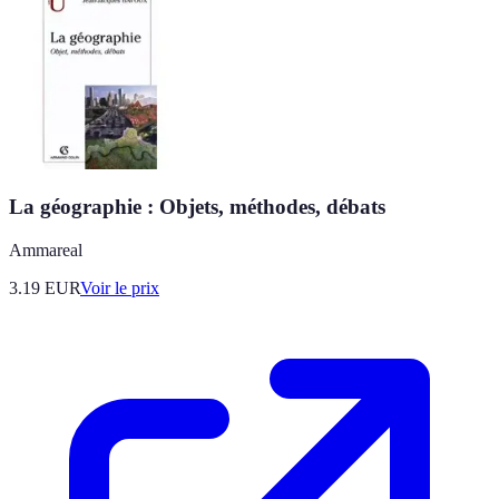
La géographie : Objets, méthodes, débats
Ammareal
3.19
EUR
Voir le prix