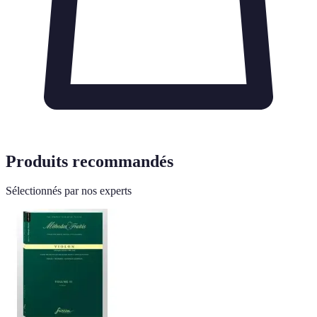
Produits recommandés
Sélectionnés par nos experts