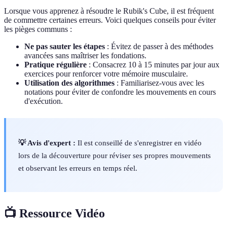
Lorsque vous apprenez à résoudre le Rubik's Cube, il est fréquent
de commettre certaines erreurs. Voici quelques conseils pour éviter
les pièges communs :
Ne pas sauter les étapes
: Évitez de passer à des méthodes
avancées sans maîtriser les fondations.
Pratique régulière
: Consacrez 10 à 15 minutes par jour aux
exercices pour renforcer votre mémoire musculaire.
Utilisation des algorithmes
: Familiarisez-vous avec les
notations pour éviter de confondre les mouvements en cours
d'exécution.
💡 Avis d'expert :
Il est conseillé de s'enregistrer en vidéo
lors de la découverture pour réviser ses propres mouvements
et observant les erreurs en temps réel.
📺 Ressource Vidéo