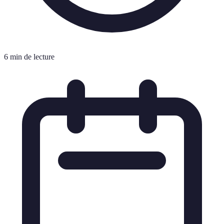
6 min de lecture