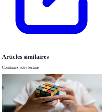
Articles similaires
Continuez votre lecture