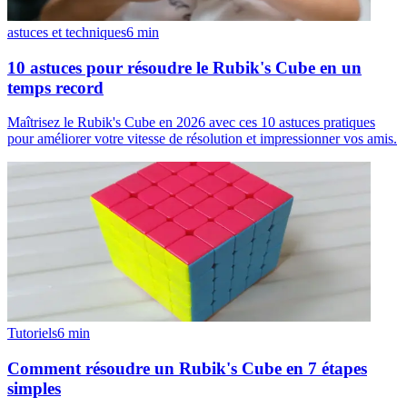
astuces et techniques
6
min
10 astuces pour résoudre le Rubik's Cube en un
temps record
Maîtrisez le Rubik's Cube en 2026 avec ces 10 astuces pratiques
pour améliorer votre vitesse de résolution et impressionner vos amis.
Tutoriels
6
min
Comment résoudre un Rubik's Cube en 7 étapes
simples