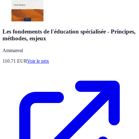
Les fondements de l'éducation spécialisée - Principes,
méthodes, enjeux
Ammareal
110.71
EUR
Voir le prix