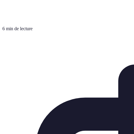
6 min de lecture