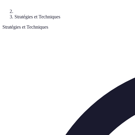
Stratégies et Techniques
Stratégies et Techniques