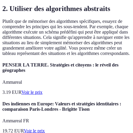
2. Utiliser des algorithmes abstraits
Plutôt que de mémoriser des algorithmes spécifiques, essayez de
comprendre les principes qui les sous-tendent. Par exemple, chaque
algorithme exécute un schéma prédéfini qui peut être appliqué dans
différentes situations. Cela signifie qu'apprendre à naviguer entre les
situations au lieu de simplement mémoriser des algorithmes peut
grandement améliorer votre agilité. Vous pouvez même créer un
tableau représentant des situations et les algorithmes correspondants.
PENSER LA TERRE. Stratégies et citoyens : le réveil des
géographes
Ammareal
3.19
EUR
Voir le prix
Des indiennes en Europe: Valeurs et stratégies identitaires :
comparaison Paris-Londres - Brigitte Tison
Ammareal FR
19.72
EUR
Voir le prix