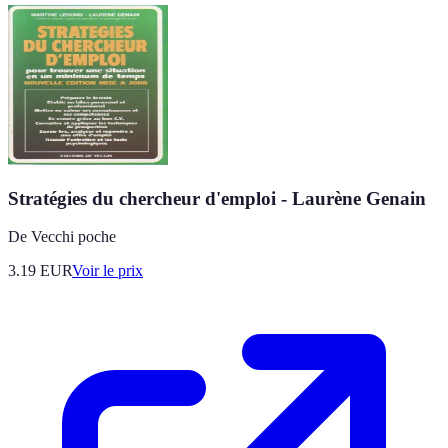
Stratégies du chercheur d'emploi - Laurène Genain
De Vecchi poche
3.19
EUR
Voir le prix