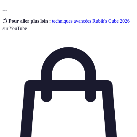
---
📺
Pour aller plus loin :
techniques avancées Rubik's Cube 2026
sur YouTube