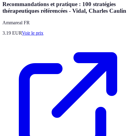
Recommandations et pratique : 100 stratégies
thérapeutiques référencées - Vidal, Charles Caulin
Ammareal FR
3.19
EUR
Voir le prix