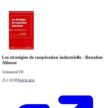
Les stratégies de coopération industrielle - Boualem
Aliouat
Ammareal FR
25.1
EUR
Voir le prix