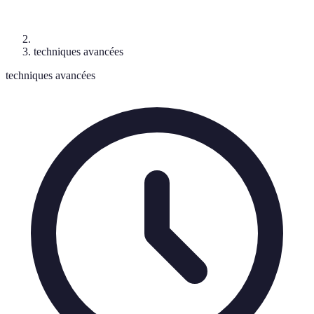
techniques avancées
techniques avancées