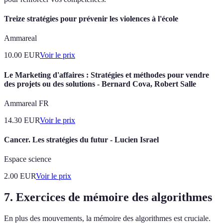
Treize stratégies pour prévenir les violences à l'école
Ammareal
10.00
EUR
Voir le prix
Le Marketing d'affaires : Stratégies et méthodes pour vendre
des projets ou des solutions - Bernard Cova, Robert Salle
Ammareal FR
14.30
EUR
Voir le prix
Cancer. Les stratégies du futur - Lucien Israel
Espace science
2.00
EUR
Voir le prix
7. Exercices de mémoire des algorithmes
En plus des mouvements, la mémoire des algorithmes est cruciale.