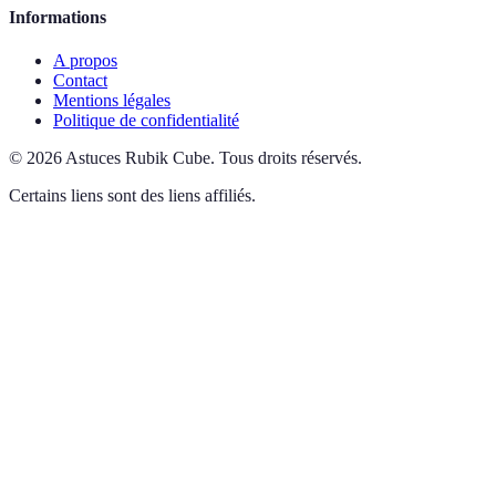
Informations
A propos
Contact
Mentions légales
Politique de confidentialité
©
2026
Astuces Rubik Cube
.
Tous droits réservés.
Certains liens sont des liens affiliés.