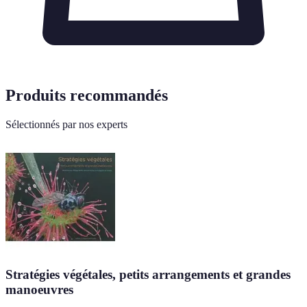
Produits recommandés
Sélectionnés par nos experts
Stratégies végétales, petits arrangements et grandes
manoeuvres