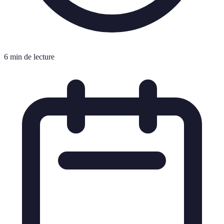
6 min de lecture