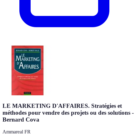
LE MARKETING D'AFFAIRES. Stratégies et
méthodes pour vendre des projets ou des solutions -
Bernard Cova
Ammareal FR