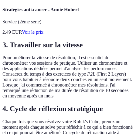
Stratégies anti-cancer - Annie Hubert
Service (2ème série)
2.49
EUR
Voir le prix
3. Travailler sur la vitesse
Pour améliorer la vitesse de résolution, il est essentiel de
chronométrer vos sessions de pratique. Utiliser un chronomètre et
des applications dédiées permet d'analyser les performances.
Consacrez du temps à des exercices de type
F2L
(First 2 Layers)
pour vous habituer à résoudre deux couches en un seul mouvement.
Lorsque j'ai commencé à chronométrer mes résolutions, j'ai
remarqué une réduction de ma durée de résolution de 10 secondes
en moyenne après un mois.
4. Cycle de réflexion stratégique
Chaque fois que vous résolvez votre Rubik's Cube, prenez un
moment après chaque solve pour réfléchir à ce qui a bien fonctionné
et ce qui pourrait être amélioré. Ce cycle de rétroaction aide à