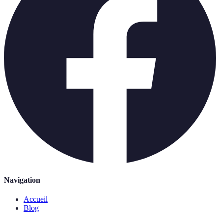
Navigation
Accueil
Blog