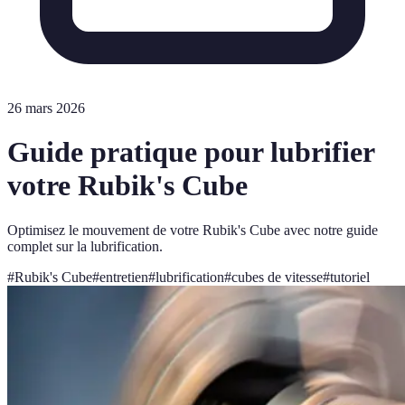
26 mars 2026
Guide pratique pour lubrifier
votre Rubik's Cube
Optimisez le mouvement de votre Rubik's Cube avec notre guide
complet sur la lubrification.
#
Rubik's Cube
#
entretien
#
lubrification
#
cubes de vitesse
#
tutoriel