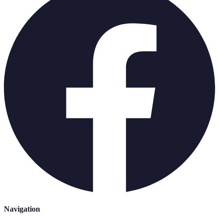
Navigation