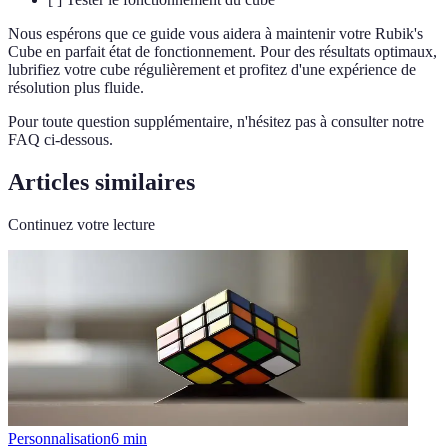
Nous espérons que ce guide vous aidera à maintenir votre Rubik's
Cube en parfait état de fonctionnement. Pour des résultats optimaux,
lubrifiez votre cube régulièrement et profitez d'une expérience de
résolution plus fluide.
Pour toute question supplémentaire, n'hésitez pas à consulter notre
FAQ ci-dessous.
Articles similaires
Continuez votre lecture
Personnalisation
6
min