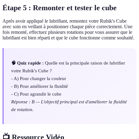
Étape 5 : Remonter et tester le cube
Après avoir appliqué le lubrifiant, remontez votre Rubik's Cube
avec soin en veillant à positionner chaque pièce correctement. Une
fois remonté, effectuez plusieurs rotations pour vous assurer que le
lubrifiant est bien réparti et que le cube fonctionne comme souhaité.
🧠 Quiz rapide :
Quelle est la principale raison de lubrifier
votre Rubik's Cube ?
- A) Pour changer la couleur
- B) Pour améliorer la fluidité
- C) Pour agrandir le cube
Réponse : B — L'objectif principal est d'améliorer la fluidité
de rotation.
📺 Ressource Vidéo