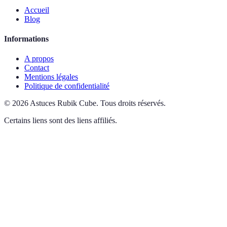
Accueil
Blog
Informations
A propos
Contact
Mentions légales
Politique de confidentialité
©
2026
Astuces Rubik Cube
.
Tous droits réservés.
Certains liens sont des liens affiliés.