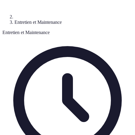
Entretien et Maintenance
Entretien et Maintenance