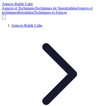
Astuces Rubik Cube
Astuces et Techniques
Techniques de Speedcubing
Astuces et
techniques
Résolution
Techniques et Astuces
Astuces Rubik Cube