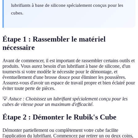
lubrifiants à base de silicone spécialement conçus pour les
cubes.
Étape 1 : Rassembler le matériel
nécessaire
Avant de commencer, il est important de rassembler certains outils et
produits. Vous aurez besoin d'un lubrifiant à base de silicone, d'un
tournevis si votre modèle le nécessite pour le démontage, et
éventuellement d'une brosse douce pour éliminer les poussières.
Assurez-vous d'avoir un espace de travail propre et bien éclairé pour
éviter toute perte de pièces.
💡
Astuce : Choisissez un lubrifiant spécialement conçu pour les
cubes de vitesse pour un maximum d'efficacité.
Étape 2 : Démonter le Rubik's Cube
Démonter partiellement ou complètement votre cube facilite
l'application du lubrifiant. Commencez par retirer un ou deux coins,