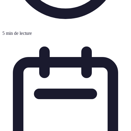
5 min de lecture