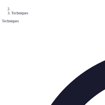
Techniques
Techniques