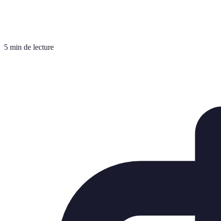
5 min de lecture