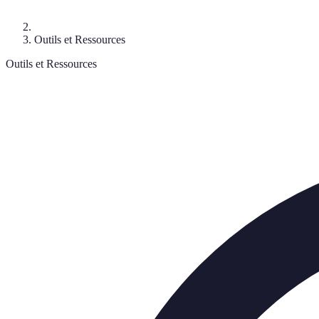
Outils et Ressources
Outils et Ressources