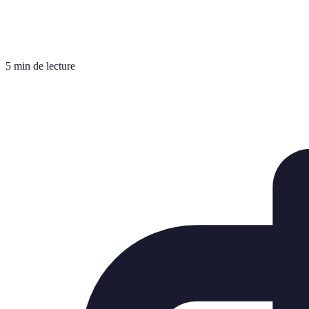
5 min de lecture