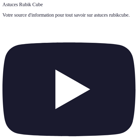
Astuces Rubik Cube
Votre source d'information pour tout savoir sur
astuces rubikcube
.