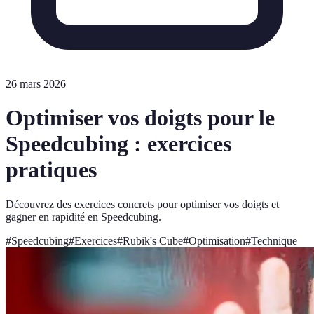
26 mars 2026
Optimiser vos doigts pour le
Speedcubing : exercices
pratiques
Découvrez des exercices concrets pour optimiser vos doigts et
gagner en rapidité en Speedcubing.
#
Speedcubing
#
Exercices
#
Rubik's Cube
#
Optimisation
#
Technique