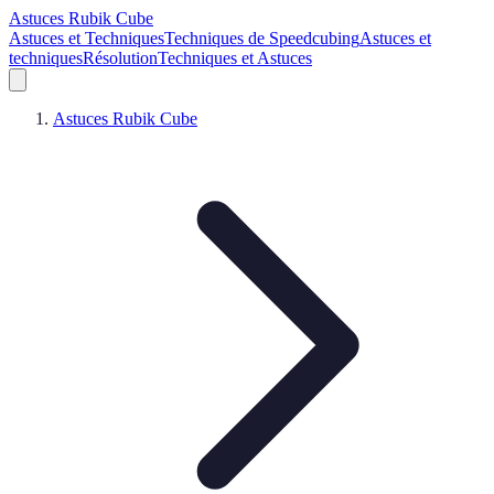
Astuces Rubik Cube
Astuces et Techniques
Techniques de Speedcubing
Astuces et
techniques
Résolution
Techniques et Astuces
Astuces Rubik Cube