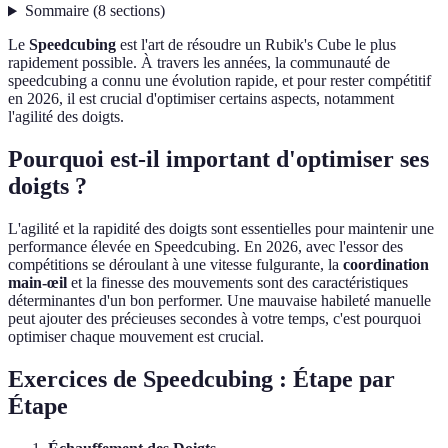
Sommaire
(
8
sections
)
Le
Speedcubing
est l'art de résoudre un Rubik's Cube le plus
rapidement possible. À travers les années, la communauté de
speedcubing a connu une évolution rapide, et pour rester compétitif
en 2026, il est crucial d'optimiser certains aspects, notamment
l'agilité des doigts.
Pourquoi est-il important d'optimiser ses
doigts ?
L'agilité et la rapidité des doigts sont essentielles pour maintenir une
performance élevée en Speedcubing. En 2026, avec l'essor des
compétitions se déroulant à une vitesse fulgurante, la
coordination
main-œil
et la finesse des mouvements sont des caractéristiques
déterminantes d'un bon performer. Une mauvaise habileté manuelle
peut ajouter des précieuses secondes à votre temps, c'est pourquoi
optimiser chaque mouvement est crucial.
Exercices de Speedcubing : Étape par
Étape