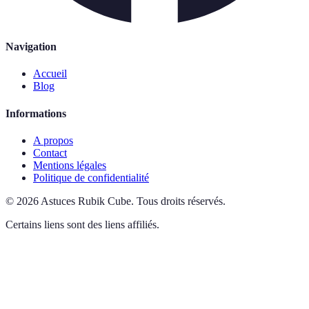
Navigation
Accueil
Blog
Informations
A propos
Contact
Mentions légales
Politique de confidentialité
©
2026
Astuces Rubik Cube
.
Tous droits réservés.
Certains liens sont des liens affiliés.