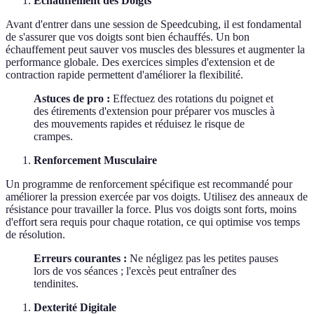
Échauffement des Doigts
Avant d'entrer dans une session de Speedcubing, il est fondamental
de s'assurer que vos doigts sont bien échauffés. Un bon
échauffement peut sauver vos muscles des blessures et augmenter la
performance globale. Des exercices simples d'extension et de
contraction rapide permettent d'améliorer la flexibilité.
Astuces de pro :
Effectuez des rotations du poignet et
des étirements d'extension pour préparer vos muscles à
des mouvements rapides et réduisez le risque de
crampes.
Renforcement Musculaire
Un programme de renforcement spécifique est recommandé pour
améliorer la pression exercée par vos doigts. Utilisez des anneaux de
résistance pour travailler la force. Plus vos doigts sont forts, moins
d'effort sera requis pour chaque rotation, ce qui optimise vos temps
de résolution.
Erreurs courantes :
Ne négligez pas les petites pauses
lors de vos séances ; l'excès peut entraîner des
tendinites.
Dexterité Digitale