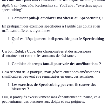
digitale sur YouTube
. Recherchez sur YouTube : "exercices rapide
speedcubing".
Comment puis-je améliorer ma vitesse au Speedcubing ?
En pratiquant des exercices spécifiques à l'agilité des doigts et en
maîtrisant différents algorithmes.
Quel est l'équipement indispensable pour le Speedcubing
?
Un bon Rubik's Cube, des chronomètres et des accessoires
d'entraînement comme les anneaux de résistance.
Combien de temps faut-il pour voir des améliorations ?
Cela dépend de la pratique, mais généralement des améliorations
significatives peuvent être remarquées en quelques semaines.
Les exercices de Speedcubing peuvent-ils causer des
blessures ?
Oui, si pratiqués excessivement sans échauffement ni pause, cela
peut entraîner des blessures aux doigts et aux poignets.