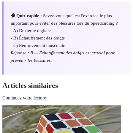
🧠 Quiz rapide :
Savez-vous quel est l'exercice le plus
important pour éviter des blessures lors du Speedcubing ?
- A) Dextérité digitale
- B) Échauffement des doigts
- C) Renforcement musculaire
Réponse : B — Échauffement des doigts est crucial pour
prévenir les blessures.
Articles similaires
Continuez votre lecture