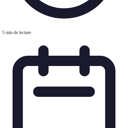
5 min de lecture