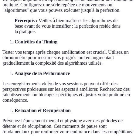
pratique. Configurez une série répétée de mouvements ou
"algorithmes" que vous pouvez exécuter jusqu'à la perfection.
Prérequis :
Veillez à bien maîtriser les algorithmes de
base avant de vous intensifier ; la perfection réside dans
la pratique.
Contrôles du Timing
Tester vos temps après chaque amélioration est crucial. Utilisez un
chronomètre pour mesurer vos progrès tout en augmentant
graduellement la complexité des algorithmes utilisés.
Analyse de la Performance
Les enregistrements vidéo de vos sessions peuvent offrir des
perspectives précieuses sur les aspects à améliorer. Recherchez des
ralentissements ou blocages spécifiques et ajustez votre pratiqué en
conséquence.
Relaxation et Récupération
Prévenez l'épuisement mental et physique avec des périodes de
détente et de récupération. Ces moments de pause sont
fondamentaux pour renforcer votre endurance dans les compétitions.