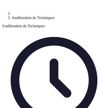
Amélioration de Techniques
Amélioration de Techniques