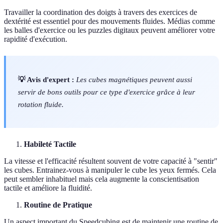
Travailler la coordination des doigts à travers des exercices de
dextérité est essentiel pour des mouvements fluides. Médias comme
les balles d'exercice ou les puzzles digitaux peuvent améliorer votre
rapidité d'exécution.
💡 Avis d'expert :
Les cubes magnétiques peuvent aussi
servir de bons outils pour ce type d'exercice grâce à leur
rotation fluide.
Habileté Tactile
La vitesse et l'efficacité résultent souvent de votre capacité à "sentir"
les cubes. Entrainez-vous à manipuler le cube les yeux fermés. Cela
peut sembler inhabituel mais cela augmente la conscientisation
tactile et améliore la fluidité.
Routine de Pratique
Un aspect important du Speedcubing est de maintenir une routine de