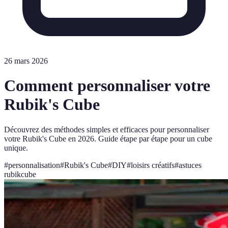
26 mars 2026
Comment personnaliser votre
Rubik's Cube
Découvrez des méthodes simples et efficaces pour personnaliser
votre Rubik's Cube en 2026. Guide étape par étape pour un cube
unique.
#
personnalisation
#
Rubik's Cube
#
DIY
#
loisirs créatifs
#
astuces
rubikcube