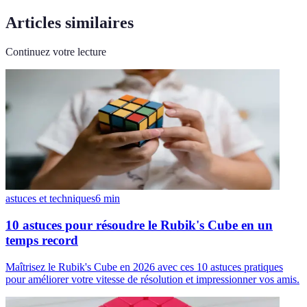
Articles similaires
Continuez votre lecture
astuces et techniques
6
min
10 astuces pour résoudre le Rubik's Cube en un
temps record
Maîtrisez le Rubik's Cube en 2026 avec ces 10 astuces pratiques
pour améliorer votre vitesse de résolution et impressionner vos amis.