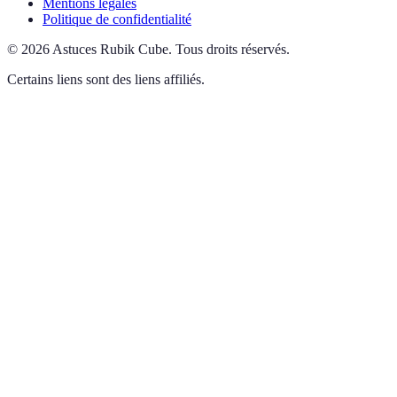
Mentions légales
Politique de confidentialité
©
2026
Astuces Rubik Cube
.
Tous droits réservés.
Certains liens sont des liens affiliés.