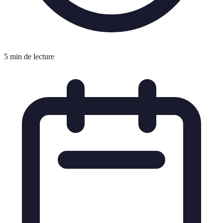
5 min de lecture