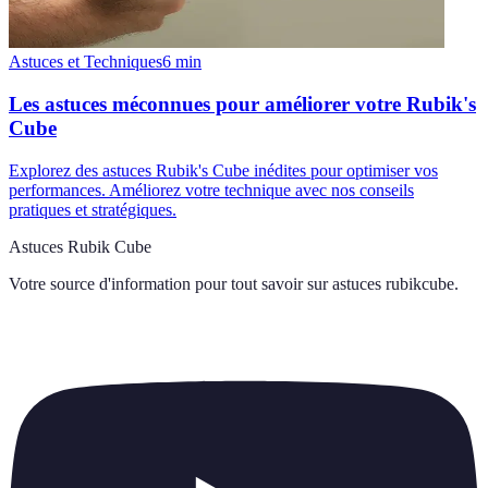
Astuces et Techniques
6
min
Les astuces méconnues pour améliorer votre Rubik's
Cube
Explorez des astuces Rubik's Cube inédites pour optimiser vos
performances. Améliorez votre technique avec nos conseils
pratiques et stratégiques.
Astuces Rubik Cube
Votre source d'information pour tout savoir sur
astuces rubikcube
.