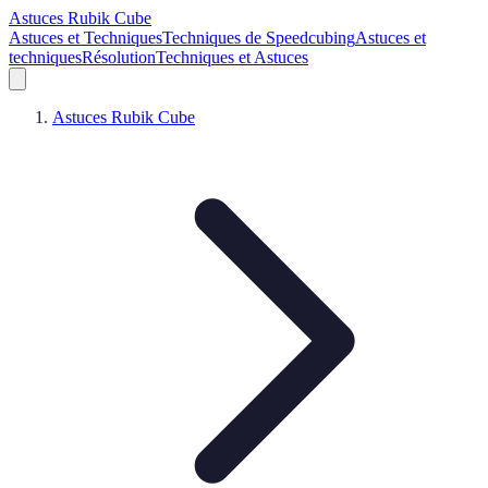
Astuces Rubik Cube
Astuces et Techniques
Techniques de Speedcubing
Astuces et
techniques
Résolution
Techniques et Astuces
Astuces Rubik Cube