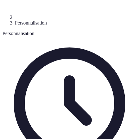
Personnalisation
Personnalisation