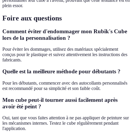
personnaliser leur cube à l'avenir, prouvant que cette tendance est en
plein essor.
Foire aux questions
Comment éviter d'endommager mon Rubik's Cube
lors de la personnalisation ?
Pour éviter les dommages, utilisez des matériaux spécialement
conçus pour le plastique et suivez attentivement les instructions des
fabricants.
Quelle est la meilleure méthode pour débutants ?
Pour les débutants, commencer avec des autocollants personnalisés
est recommandé pour sa simplicité et son faible coût.
Mon cube peut-il tourner aussi facilement après
avoir été peint ?
Oui, tant que vous faites attention à ne pas appliquer de peinture sur
les mécanismes internes. Testez le cube régulièrement pendant
l'application.