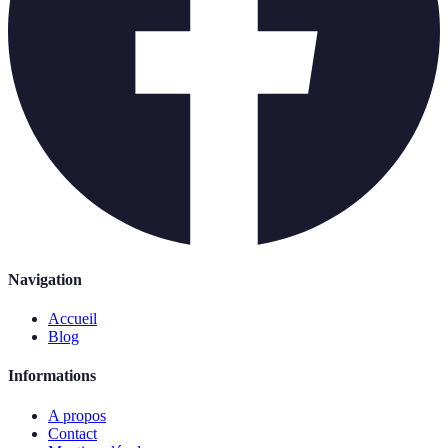
Navigation
Accueil
Blog
Informations
A propos
Contact