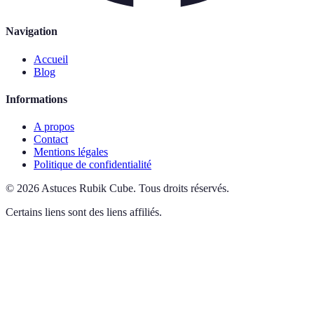
Navigation
Accueil
Blog
Informations
A propos
Contact
Mentions légales
Politique de confidentialité
©
2026
Astuces Rubik Cube
.
Tous droits réservés.
Certains liens sont des liens affiliés.