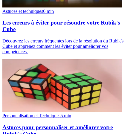
Astuces et techniques
6
min
Les erreurs à éviter pour résoudre votre Rubik's
Cube
Découvrez les erreurs fréquentes lors de la résolution du Rubik's
Cube et apprenez comment les éviter pour améliorer vos
compétences.
Personnalisation et Techniques
5
min
Astuces pour personnaliser et améliorer votre
Rubik's Cube