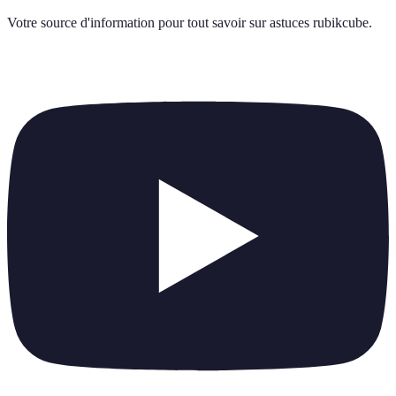
Votre source d'information pour tout savoir sur
astuces rubikcube
.