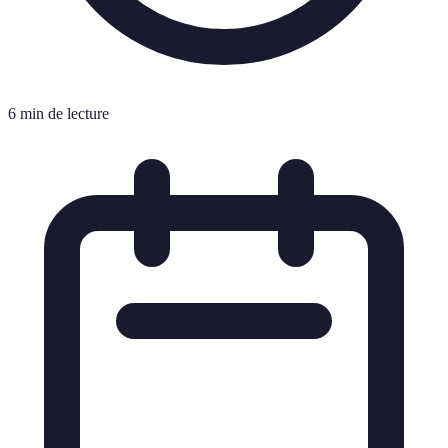
6 min de lecture