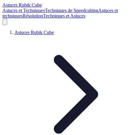
Astuces Rubik Cube
Astuces et Techniques
Techniques de Speedcubing
Astuces et
techniques
Résolution
Techniques et Astuces
Astuces Rubik Cube