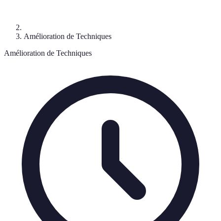
Amélioration de Techniques
Amélioration de Techniques