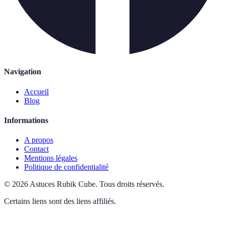
Navigation
Accueil
Blog
Informations
A propos
Contact
Mentions légales
Politique de confidentialité
©
2026
Astuces Rubik Cube
.
Tous droits réservés.
Certains liens sont des liens affiliés.