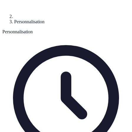
Personnalisation
Personnalisation