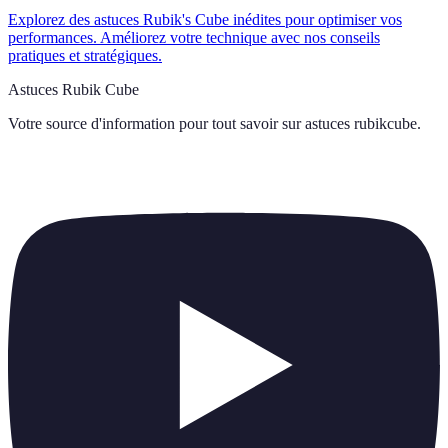
Explorez des astuces Rubik's Cube inédites pour optimiser vos
performances. Améliorez votre technique avec nos conseils
pratiques et stratégiques.
Astuces Rubik Cube
Votre source d'information pour tout savoir sur
astuces rubikcube
.