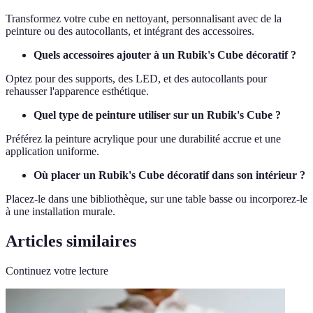
Transformez votre cube en nettoyant, personnalisant avec de la
peinture ou des autocollants, et intégrant des accessoires.
Quels accessoires ajouter à un Rubik's Cube décoratif ?
Optez pour des supports, des LED, et des autocollants pour
rehausser l'apparence esthétique.
Quel type de peinture utiliser sur un Rubik's Cube ?
Préférez la peinture acrylique pour une durabilité accrue et une
application uniforme.
Où placer un Rubik's Cube décoratif dans son intérieur ?
Placez-le dans une bibliothèque, sur une table basse ou incorporez-le
à une installation murale.
Articles similaires
Continuez votre lecture