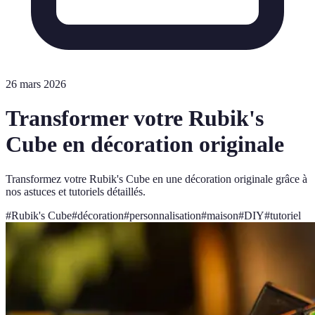
26 mars 2026
Transformer votre Rubik's
Cube en décoration originale
Transformez votre Rubik's Cube en une décoration originale grâce à
nos astuces et tutoriels détaillés.
#
Rubik's Cube
#
décoration
#
personnalisation
#
maison
#
DIY
#
tutoriel