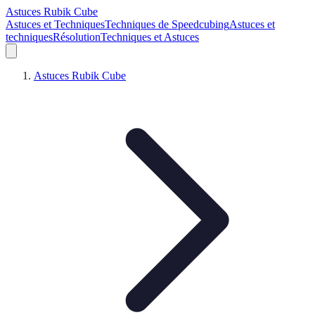
Astuces Rubik Cube
Astuces et Techniques
Techniques de Speedcubing
Astuces et
techniques
Résolution
Techniques et Astuces
Astuces Rubik Cube