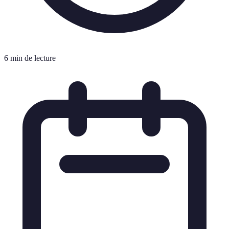
6 min de lecture