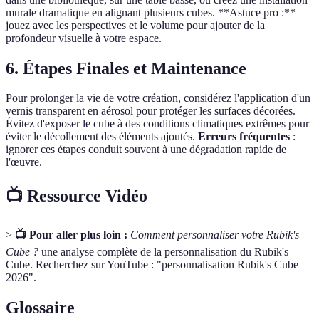
murale dramatique en alignant plusieurs cubes. **Astuce pro :**
jouez avec les perspectives et le volume pour ajouter de la
profondeur visuelle à votre espace.
6. Étapes Finales et Maintenance
Pour prolonger la vie de votre création, considérez l'application d'un
vernis transparent en aérosol pour protéger les surfaces décorées.
Évitez d'exposer le cube à des conditions climatiques extrêmes pour
éviter le décollement des éléments ajoutés.
Erreurs fréquentes
:
ignorer ces étapes conduit souvent à une dégradation rapide de
l'œuvre.
📺 Ressource Vidéo
>
📺 Pour aller plus loin :
Comment personnaliser votre Rubik's
Cube ?
une analyse complète de la personnalisation du Rubik's
Cube. Recherchez sur YouTube : "personnalisation Rubik's Cube
2026".
Glossaire