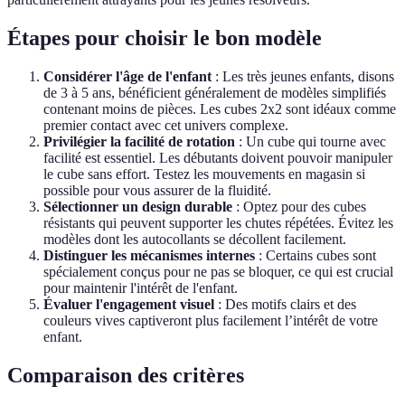
Étapes pour choisir le bon modèle
Considérer l'âge de l'enfant
: Les très jeunes enfants, disons
de 3 à 5 ans, bénéficient généralement de modèles simplifiés
contenant moins de pièces. Les cubes 2x2 sont idéaux comme
premier contact avec cet univers complexe.
Privilégier la facilité de rotation
: Un cube qui tourne avec
facilité est essentiel. Les débutants doivent pouvoir manipuler
le cube sans effort. Testez les mouvements en magasin si
possible pour vous assurer de la fluidité.
Sélectionner un design durable
: Optez pour des cubes
résistants qui peuvent supporter les chutes répétées. Évitez les
modèles dont les autocollants se décollent facilement.
Distinguer les mécanismes internes
: Certains cubes sont
spécialement conçus pour ne pas se bloquer, ce qui est crucial
pour maintenir l'intérêt de l'enfant.
Évaluer l'engagement visuel
: Des motifs clairs et des
couleurs vives captiveront plus facilement l’intérêt de votre
enfant.
Comparaison des critères