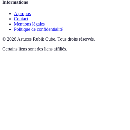
Informations
A propos
Contact
Mentions légales
Politique de confidentialité
©
2026
Astuces Rubik Cube
.
Tous droits réservés.
Certains liens sont des liens affiliés.