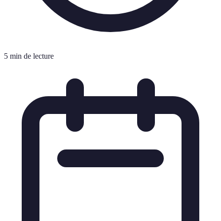
5 min de lecture