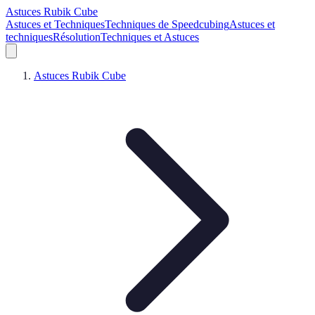
Astuces Rubik Cube
Astuces et Techniques
Techniques de Speedcubing
Astuces et
techniques
Résolution
Techniques et Astuces
Astuces Rubik Cube