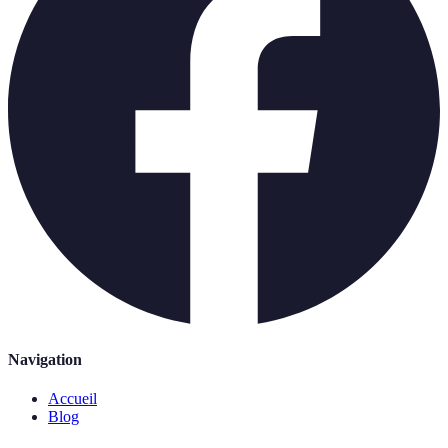
Navigation
Accueil
Blog