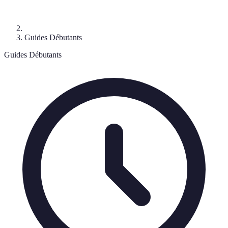
Guides Débutants
Guides Débutants