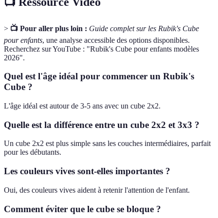
📺 Ressource Vidéo
>
📺 Pour aller plus loin :
Guide complet sur les Rubik's Cube
pour enfants
, une analyse accessible des options disponibles.
Recherchez sur YouTube : "Rubik's Cube pour enfants modèles
2026".
Quel est l'âge idéal pour commencer un Rubik's
Cube ?
L'âge idéal est autour de 3-5 ans avec un cube 2x2.
Quelle est la différence entre un cube 2x2 et 3x3 ?
Un cube 2x2 est plus simple sans les couches intermédiaires, parfait
pour les débutants.
Les couleurs vives sont-elles importantes ?
Oui, des couleurs vives aident à retenir l'attention de l'enfant.
Comment éviter que le cube se bloque ?