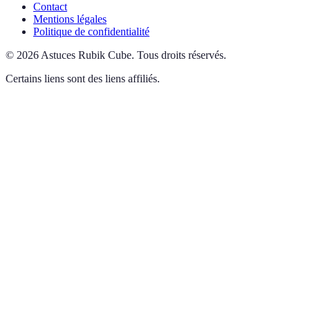
Contact
Mentions légales
Politique de confidentialité
©
2026
Astuces Rubik Cube
.
Tous droits réservés.
Certains liens sont des liens affiliés.