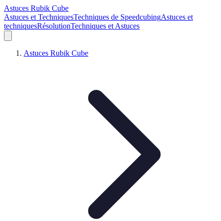
Astuces Rubik Cube
Astuces et Techniques
Techniques de Speedcubing
Astuces et
techniques
Résolution
Techniques et Astuces
Astuces Rubik Cube