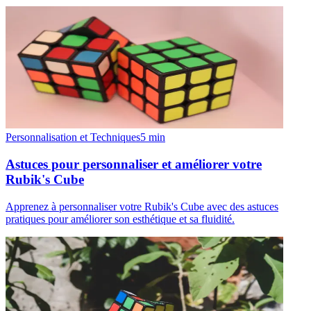
Personnalisation et Techniques
5
min
Astuces pour personnaliser et améliorer votre
Rubik's Cube
Apprenez à personnaliser votre Rubik's Cube avec des astuces
pratiques pour améliorer son esthétique et sa fluidité.