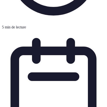
5 min de lecture