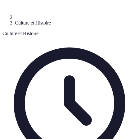
Culture et Histoire
Culture et Histoire