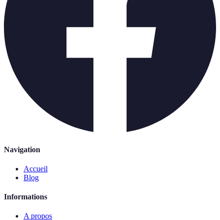
Navigation
Accueil
Blog
Informations
A propos