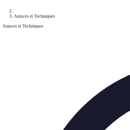
Astuces et Techniques
Astuces et Techniques