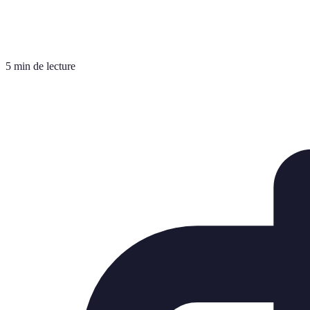
5 min de lecture